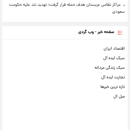
مراکز نظامی عربستان هدف حمله قرار گرفت؛ تهدید تند علیه حکومت
سعودی
صفحه خبر - وب گردی
اقتصاد ایران
سبک ایده آل
سبک زندگی مردانه
تجارت ایده آل
تازه ترین خبرها
مبل ال