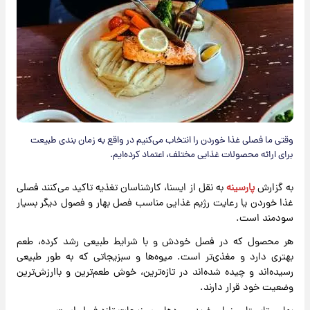
وقتی ما فصلی غذا خوردن را انتخاب می‌کنیم در واقع به زمان بندی طبیعت
برای ارائه محصولات غذایی مختلف، اعتماد کرده‌ایم.
به گزارش
پارسینه
به نقل از ایسنا،‌ کارشناسان تغذیه تاکید می‌کنند فصلی
غذا خوردن یا رعایت رژیم غذایی مناسب فصل بهار و فصول دیگر بسیار
سودمند است.
هر محصول که در فصل خودش و با شرایط طبیعی رشد کرده، طعم
بهتری دارد و مغذی‌تر است. میوه‌ها و سبزیجاتی که به طور طبیعی
رسیده‌اند و چیده شده‌اند در تازه‌ترین، خوش طعم‌ترین و باارزش‌ترین
وضعیت خود قرار دارند.