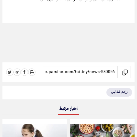
رژیم غذایی
اخبار مرتبط