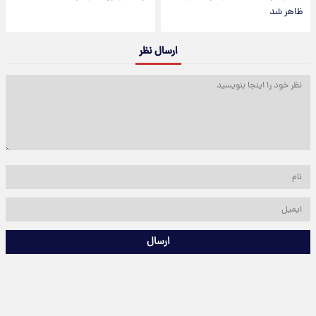
ظاهر شد
ارسال نظر
ارسال