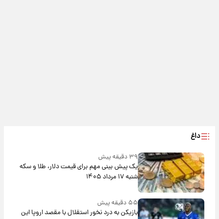
داغ
۳۹ دقیقه پیش
یک پیش ‌بینی مهم برای قیمت دلار، طلا و سکه
شنبه ۱۷ مرداد ۱۴۰۵
۵۵ دقیقه پیش
بازیکن به درد نخور استقلال با مقصد اروپا این