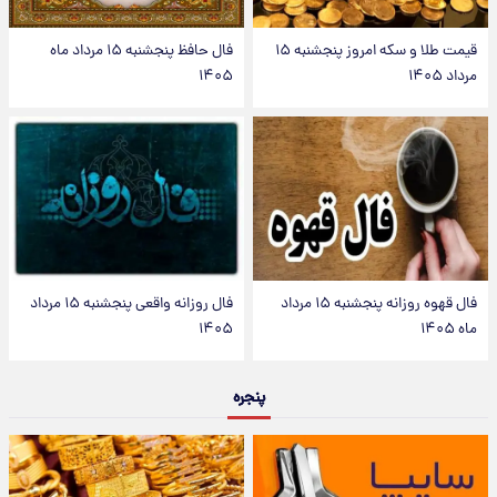
قیمت طلا و سکه امروز پنجشنبه ۱۵
فال حافظ پنجشنبه ۱۵ مرداد ماه
مرداد ۱۴۰۵
۱۴۰۵
فال قهوه روزانه پنجشنبه ۱۵ مرداد
فال روزانه واقعی پنجشنبه ۱۵ مرداد
ماه ۱۴۰۵
۱۴۰۵
پنجره