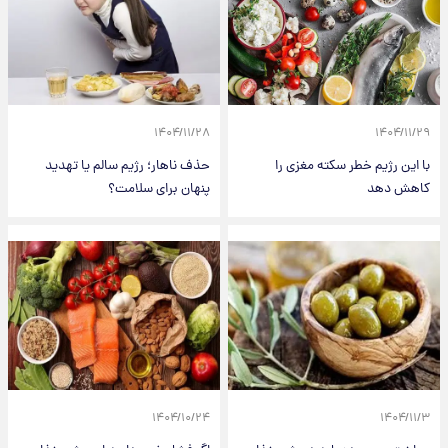
۱۴۰۴/۱۱/۲۸
۱۴۰۴/۱۱/۲۹
با این رژیم خطر سکته مغزی را
حذف ناهار؛ رژیم سالم یا تهدید
کاهش دهد
پنهان برای سلامت؟
۱۴۰۴/۱۰/۲۴
۱۴۰۴/۱۱/۳