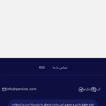
تماس با ما
RSS
info@parsine.com
گپ
تلگرام
تمام حقوق مادی و معنوی این سایت متعلق به پارسینه است و استفاده