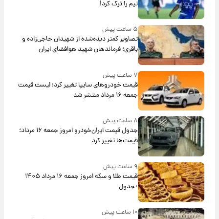
تیم را ترک کرد!
۵ ساعت پیش
تصاویر کمتر دیده‌شده از شهیدان حاجی‌زاده و
باقری؛ فرماندهان شهید هوافضای ایران
۷ ساعت پیش
قیمت خودروهای سایپا تغییر کرد؛ لیست قیمت
جمعه ۱۶ مرداد منتشر شد
۸ ساعت پیش
جدول قیمت ایران‌خودرو امروز جمعه ۱۶ مرداد؛
قیمت‌ها تغییر کرد
۹ ساعت پیش
قیمت طلا و سکه امروز جمعه ۱۶ مرداد ۱۴۰۵
+جدول
۱۰ ساعت پیش