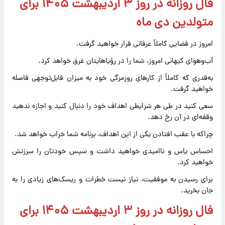
فال روزانه در روز ۳ اردیبهشت ۱۴۰۵ برای
متولدین دی ماه
امروز در فضایی کاملاً عرفانی قرار خواهید گرفت.
آب‌وهوای کیهانی امروز، شما را در رؤیاهایتان غرق خواهد کرد.
به‌قدری که کاملاً از کارهای روزمرگی خود به میزان قابل‌توجهی فاصله
خواهید گرفت.
سعی کنید در طی هر شرایطی اهداف خود را دنبال کنید و اجازه ندهید
وقفه‌ای در آن رخ دهد.
چراکه با عقب افتادن یکی از این اهداف، برنامه شما خراب خواهد شد.
احساس یاس و ناامیدی خواهید داشت و سپس خودتان را سرزنش
خواهید کرد.
برای رسیدن به موفقیت، نیاز نیست خطرات و ریسک‌های زیادی را به
جان بخرید.
فال روزانه در روز ۳ اردیبهشت ۱۴۰۵ برای