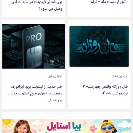
لانچر از دست داد + فیلم
بین المللی/اینترنت در ساعات آتی
وصل می شود؟
۱۴۰۵/۲/۱
۱۴۰۵/۲/۲
فال روزانه واقعی چهارشنبه ۲
خبر جدید از اینترنت پرو: اپراتورها
اردیبهشت ۱۴۰۵
موظف به اجرای طرح اینترنت پایدار
بین‌المللی