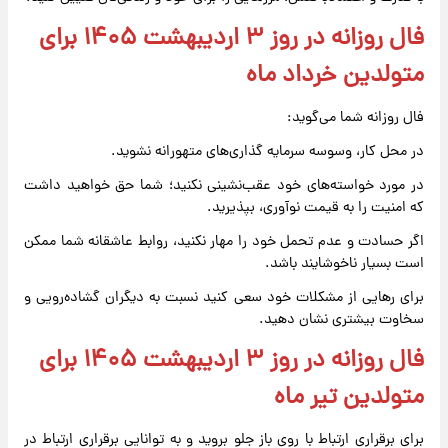
فال روزانه در روز ۳ اردیبهشت ۱۴۰۵ برای
متولدین خرداد ماه
فال روزانه شما می‌گوید:
در محل کار، وسوسه سرمایه گذاری‌های متهورانه نشوید.
در مورد خواسته‌های خود عقب‌نشینی نکنید؛ شما حق خواهید داشت
که امنیت را به قیمت نوآوری، بپذیرید.
اگر حسادت و عدم تحمل خود را مهار نکنید، روابط عاشقانه شما ممکن
است بسیار ناخوشایند باشد.
برای رهایی از مشکلات خود سعی کنید نسبت به دیگران گشاده‌رویی و
سخاوت بیشتری نشان دهید.
فال روزانه در روز ۳ اردیبهشت ۱۴۰۵ برای
متولدین تیر ماه
برای برقراری ارتباط با روی باز جلو بروید و به توانایی برقراری ارتباط در