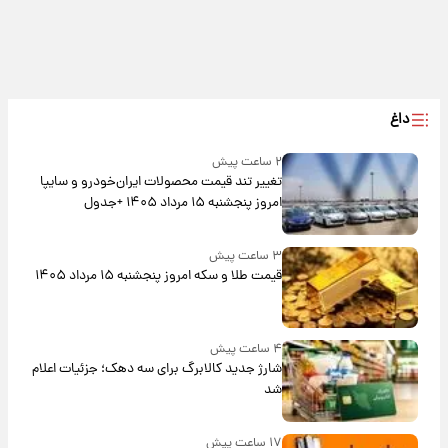
داغ
۲ ساعت پیش
تغییر تند قیمت محصولات ایران‌خودرو و سایپا
امروز پنجشنبه ۱۵ مرداد ۱۴۰۵ +جدول
۳ ساعت پیش
قیمت طلا و سکه امروز پنجشنبه ۱۵ مرداد ۱۴۰۵
۴ ساعت پیش
شارژ جدید کالابرگ برای سه دهک؛ جزئیات اعلام
شد
۱۷ ساعت پیش