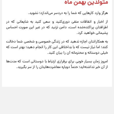
متولدین بهمن ماه
هرگز وارد کارهایی که شما را به دردسر می‌اندازد؛ نشوید.
از اخبار و اتفاقات منفی دوری‌کنید و سعی کنید به شایعاتی که در
اطرافتان پراکنده‌شده است، دامن نزنید که در غیر این صورت احساس
پشیمانی خواهید کرد.
به همکارانتان اجازه ندهید که در زندگی خصوصی و شخصی شما دخالت
کنند؛ اما نیاز نیست که با بداخلاقی این کار را انجام دهید؛ بهتر است که
خیلی دوستانه و محترمانه آن را بیان کنید.
امروز زمان بسیار خوبی برای برقراری ارتباط با دوستانی است که مدت‌ها
از آن خبر نداشته‌اید؛ حتماً دوباره معاشرت‌هایتان را از سر بگیرید.