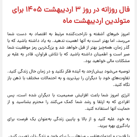
فال روزانه در روز ۳ اردیبهشت ۱۴۰۵ برای
متولدین اردیبهشت ماه
امروز خبرهای آشفته و ناراحت‌کننده مرتبط به اقتصاد به دست شما
می‌رسد، اما بهتر است به آنها اهمیت ندهید. به یاد داشته باشید که با
گذر زمان، همه‌چیز بهتر از قبل خواهد شد و بزرگ‌ترین رمز موفقیت شما
صبر است و اطمینان داشته باشید که با تلاش فراوان، قادر به غلبه بر
مشکلات مالی خواهید بود.
توصیه می‌شود بیش‌ازحد به آینده فکر نکنید و در زمان حال زندگی کنید.
تفاوت‌های خود با دیگران را بپذیرید و به احتمالات مختلف با ذهن باز
نگاه کنید.
انرژی امروز شما باعث افزایش صمیمیت با دیگران شده است، پس
افرادی که به ارتقا و رشد شما کمک می‌کنند را محترم بشناسید و از
حمایت آنها استفاده کنید.
به خود غلبه کنید و از بالا و پایین زندگی به‌عنوان یک فرصت برای
یادگیری بهره ببرید.
با قدرت و اعتمادبه‌نفس، مرزهایی را برای خود و زندگی‌تان تعیین کنید.