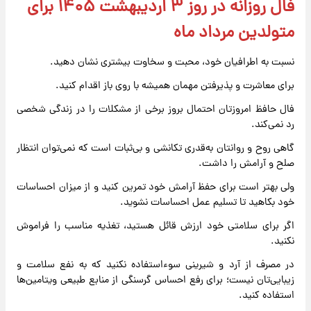
فال روزانه در روز ۳ اردیبهشت ۱۴۰۵ برای
متولدین مرداد ماه
نسبت به اطرافیان خود، محبت و سخاوت بیشتری نشان دهید.
برای معاشرت و پذیرفتن مهمان همیشه با روی باز اقدام کنید.
فال حافظ امروزتان احتمال بروز برخی از مشکلات را در زندگی شخصی
رد نمی‌کند.
گاهی روح و روانتان به‌قدری تکانشی و بی‌ثبات است که نمی‌توان انتظار
صلح و آرامش را داشت.
ولی بهتر است برای حفظ آرامش خود تمرین کنید و از میزان احساسات
خود بکاهید تا تسلیم عمل احساسات نشوید.
اگر برای سلامتی خود ارزش قائل هستید، تغذیه مناسب را فراموش
نکنید.
در مصرف از آرد و شیرینی سوءاستفاده نکنید که به نفع سلامت و
زیبایی‌تان نیست؛ برای رفع احساس گرسنگی از منابع طبیعی ویتامین‌ها
استفاده کنید.