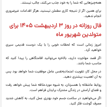
همه‌چیزهایی که شما را به خود جذب می‌کنند، جالب نیستند.
برای همین اگر از نتیجه کاری مطمئن نیستید، هرگز اقدامات غیرضروری
انجام ندهید.
فال روزانه در روز ۳ اردیبهشت ۱۴۰۵ برای
متولدین شهریور ماه
امروز زمانی است که لحظات خوبی را با یک دوست قدیمی سپری
خواهید کرد.
اگر قصد مهاجرت دارید، بالاخره می‌توانید اقامتگاهی را پیدا کنید که
مناسب شما باشد.
در محل کار، تقویت اعتمادبه‌نفس عامل موفقیت شما خواهد بود پس
به آن اهمیت بیشتری دهید.
روابط عاشقانه با همسرتان، به شیوه موردعلاقه شما پیش خواهد رفت
و فضای آرامش در زندگی مشترک برایتان فراهم است.
اگر می‌خواهید در سلامت جسم خود بهتری عمل کنید، به کاهش شدید
مصرف گوشت فکر کنید.