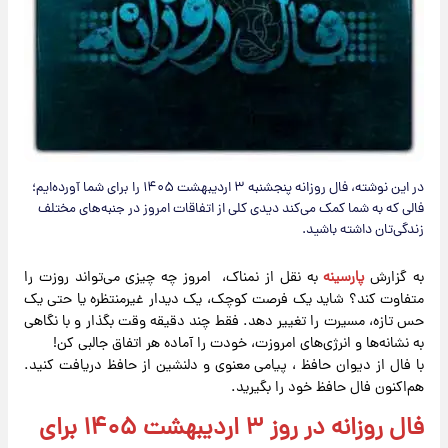
در این نوشته، فال روزانه پنجشنبه ۳ اردیبهشت ۱۴۰۵ را برای شما آورده‌ایم؛
فالی که به شما کمک می‌کند دیدی کلی از اتفاقات امروز در جنبه‌های مختلف
زندگی‌تان داشته باشید.
به گزارش
پارسینه
به نقل از نمناک، امروز چه چیزی می‌تواند روزت را
متفاوت کند؟ شاید یک فرصت کوچک، یک دیدار غیرمنتظره یا حتی یک
حس تازه، مسیرت را تغییر دهد. فقط چند دقیقه وقت بگذار و با نگاهی
به نشانه‌ها و انرژی‌های امروزت، خودت را آماده هر اتفاق جالبی کن!
با فال از دیوان حافظ ، پیامی معنوی و دلنشین از حافظ دریافت کنید.
هم‌اکنون فال حافظ خود را بگیرید.
فال روزانه در روز ۳ اردیبهشت ۱۴۰۵ برای