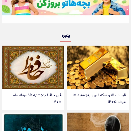
پنجره
قیمت طلا و سکه امروز پنجشنبه ۱۵
فال حافظ پنجشنبه ۱۵ مرداد ماه
مرداد ۱۴۰۵
۱۴۰۵