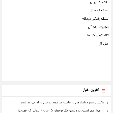
اقتصاد ایران
سبک ایده آل
سبک زندگی مردانه
تجارت ایده آل
تازه ترین خبرها
مبل ال
آخرین اخبار
واکنش سحر دولتشاهی به حاشیه‌ها: قصد توهین به اذان را نداشتم
راز طول عمر انسان در دستان یک نوجوان ۱۵ ساله؟ ادعایی که جهان را