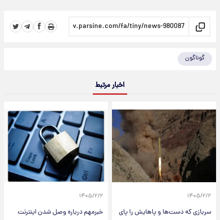
گوناگون
اخبار مرتبط
۱۴۰۵/۲/۲
۱۴۰۵/۲/۲
سربازی که دست‌ها و پاهایش را پای
خبرمهم درباره وصل شدن اینترنت