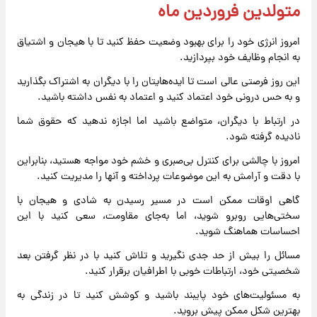
متولدین فروردین ماه
امروز انرژی خود را برای بهبود وضعیت حفظ کنید تا با هیجان و اشتیاق
به انجام وظایف خود بپردازید.
این روز فرصتی عالی است تا ایده‌هایتان را با دیگران به اشتراک بگذارید
و به حس درونی خود اعتماد کنید و اعتماد به نفس داشته باشید.
در ارتباط با دیگران، متواضع باشید اما اجازه ندهید که حقوق شما
نادیده گرفته شود.
امروز با چالشی برای کنترل بی‌صبری و خشم خود مواجه هستید، بنابراین
با دقت و آرامش به این موضوعات پرداخته و آنها را مدیریت کنید.
گاهی اوقات ممکن است در مسیر رسیدن به شادی و هیجان با
سختی‌هایی روبرو شوید، اما به‌جای مقاومت، سعی کنید با این
احساسات هماهنگ شوید.
مسائل را بیش از حد جدی نگیرید و تلاش کنید با در نظر گرفتن بعد
شخصیتی خود، ارتباطات خوبی با اطرافیان برقرار کنید.
به مسئولیت‌های خود پایبند باشید و کوشش کنید تا در زندگی به
بهترین شکل ممکن پیش بروید.