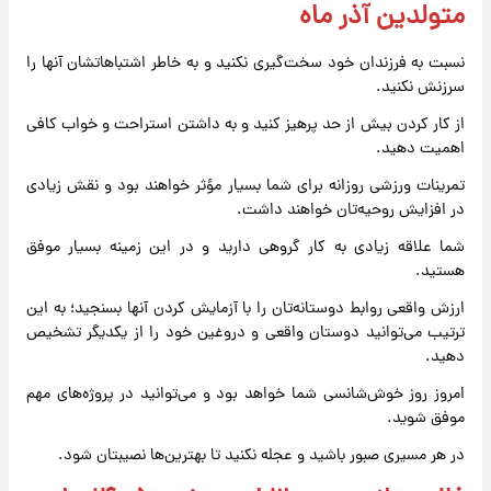
متولدین آذر ماه
نسبت به فرزندان خود سخت‌گیری نکنید و به خاطر اشتباهاتشان آنها را
سرزنش نکنید.
از کار کردن بیش از حد پرهیز کنید و به داشتن استراحت و خواب کافی
اهمیت دهید.
تمرینات ورزشی روزانه برای شما بسیار مؤثر خواهند بود و نقش زیادی
در افزایش روحیه‌تان خواهند داشت.
شما علاقه زیادی به کار گروهی دارید و در این زمینه بسیار موفق
هستید.
ارزش واقعی روابط دوستانه‌تان را با آزمایش کردن آنها بسنجید؛ به این
ترتیب می‌توانید دوستان واقعی و دروغین خود را از یکدیگر تشخیص
دهید.
امروز روز خوش‌شانسی شما خواهد بود و می‌توانید در پروژه‌های مهم
موفق شوید.
در هر مسیری صبور باشید و عجله نکنید تا بهترین‌ها نصیبتان شود.