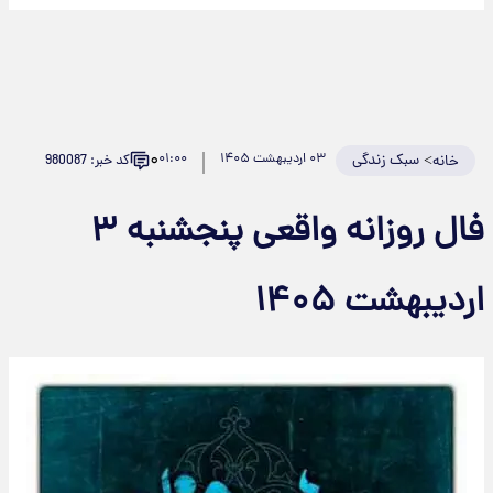
۰
>
سبک زندگی
۰۳ اردیبهشت ۱۴۰۵
۰۱:۰۰
کد خبر: 980087
خانه
فال روزانه واقعی پنجشنبه ۳
اردیبهشت ۱۴۰۵