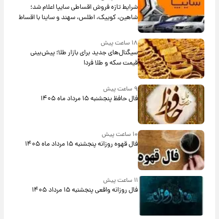
شرایط تازه فروش اقساطی سایپا اعلام شد؛
شاهین، کوییک، اطلس، سهند و ساینا با اقساط
بلندمدت + جدول
۱۸ ساعت پیش
سیگنال‌های جدید برای بازار طلا؛ پیش‌بینی
قیمت سکه و طلا فردا
۹ ساعت پیش
فال حافظ پنجشنبه ۱۵ مرداد ماه ۱۴۰۵
۱۰ ساعت پیش
فال قهوه روزانه پنجشنبه ۱۵ مرداد ماه ۱۴۰۵
۱۱ ساعت پیش
فال روزانه واقعی پنجشنبه ۱۵ مرداد ۱۴۰۵