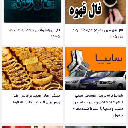
فال قهوه روزانه پنجشنبه ۱۵ مرداد
فال روزانه واقعی پنجشنبه ۱۵ مرداد
ماه ۱۴۰۵
۱۴۰۵
شرایط تازه فروش اقساطی سایپا
سیگنال‌های جدید برای بازار طلا؛
اعلام شد؛ شاهین، کوییک، اطلس،
پیش‌بینی قیمت سکه و طلا فردا
سهند و ساینا با اقساط بلندمدت +
جدول