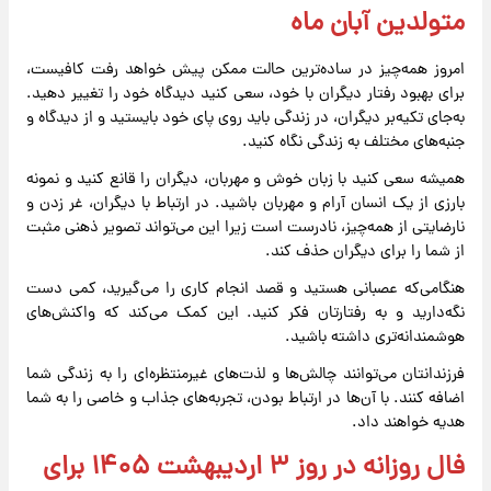
متولدین آبان ماه
امروز همه‌چیز در ساده‌ترین حالت ممکن پیش خواهد رفت کافیست،
برای بهبود رفتار دیگران با خود، سعی کنید دیدگاه خود را تغییر دهید.
به‌جای تکیه‌بر دیگران، در زندگی باید روی پای خود بایستید و از دیدگاه و
جنبه‌های مختلف به زندگی نگاه کنید.
همیشه سعی کنید با زبان خوش و مهربان، دیگران را قانع کنید و نمونه
بارزی از یک انسان آرام و مهربان باشید. در ارتباط با دیگران، غر زدن و
نارضایتی از همه‌چیز، نادرست است زیرا این می‌تواند تصویر ذهنی مثبت
از شما را برای دیگران حذف کند.
هنگامی‌که عصبانی هستید و قصد انجام کاری را می‌گیرید، کمی دست
نگه‌دارید و به رفتارتان فکر کنید. این کمک می‌کند که واکنش‌های
هوشمندانه‌تری داشته باشید.
فرزندانتان می‌توانند چالش‌ها و لذت‌های غیرمنتظره‌ای را به زندگی شما
اضافه کنند. با آن‌ها در ارتباط بودن، تجربه‌های جذاب و خاصی را به شما
هدیه خواهند داد.
فال روزانه در روز ۳ اردیبهشت ۱۴۰۵ برای