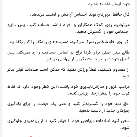
خود ایمان داشته باشید.
فال حافظ امروزتان نوید احساس آرامش و امنیت می‌دهد.
می‌توانید روی کمک همکاران و افراد ناآشنا حساب کنید، پس دایره
اجتماعی خود را گسترش دهید.
اگر روی رفاه شخصی تمرکز می‌کنید، دسیسه‌های زودگذر را کنار بگذارید.
طالع بینی چینی برای فردا نزاع بر اساس حسادت را رد نمی‌کند، پس
کنترل خودت را در دست بگیر و از بی‌ادبی بپرهیز.
از مصدوم هستید، فعلاً ورزش نکنید که ممکن است صدمات قبلی بدتر
شود.
مراقب غرور و سازش‌ناپذیری خود باشید؛ این خطر وجود دارد که نقاط
قوت خود را بیش‌ازحد ارزیابی کنیم.
افق دید خود را گسترده‌تر کنید و حتی یک فرصت را برای یادگیری
چیزهای جدید از دست ندهید.
سعی کنید اطلاعات دریافتی خود را فیلتر کنید تا از زیاده‌روی جلوگیری
شود.