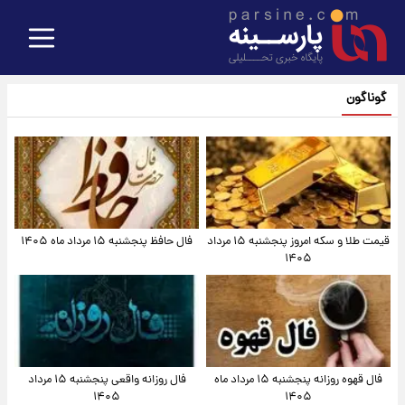
گوناگون
قیمت طلا و سکه امروز پنجشنبه ۱۵ مرداد
فال حافظ پنجشنبه ۱۵ مرداد ماه ۱۴۰۵
۱۴۰۵
فال قهوه روزانه پنجشنبه ۱۵ مرداد ماه
فال روزانه واقعی پنجشنبه ۱۵ مرداد
۱۴۰۵
۱۴۰۵