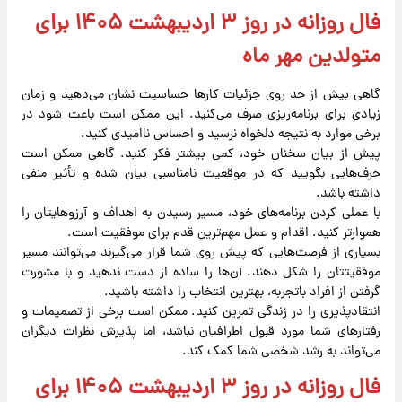
فال روزانه در روز ۳ اردیبهشت ۱۴۰۵ برای
متولدین مهر ماه
گاهی بیش از حد روی جزئیات کارها حساسیت نشان می‌دهید و زمان
زیادی برای برنامه‌ریزی صرف می‌کنید. این ممکن است باعث شود در
برخی موارد به نتیجه دلخواه نرسید و احساس ناامیدی کنید.
پیش از بیان سخنان خود، کمی بیشتر فکر کنید. گاهی ممکن است
حرف‌هایی بگویید که در موقعیت نامناسبی بیان شده و تأثیر منفی
داشته باشد.
با عملی کردن برنامه‌های خود، مسیر رسیدن به اهداف و آرزوهایتان را
هموارتر کنید. اقدام و عمل مهم‌ترین قدم برای موفقیت است.
بسیاری از فرصت‌هایی که پیش روی شما قرار می‌گیرند می‌توانند مسیر
موفقیتتان را شکل دهند. آن‌ها را ساده از دست ندهید و با مشورت
گرفتن از افراد باتجربه، بهترین انتخاب را داشته باشید.
انتقادپذیری را در زندگی تمرین کنید. ممکن است برخی از تصمیمات و
رفتارهای شما مورد قبول اطرافیان نباشد، اما پذیرش نظرات دیگران
می‌تواند به رشد شخصی شما کمک کند.
فال روزانه در روز ۳ اردیبهشت ۱۴۰۵ برای