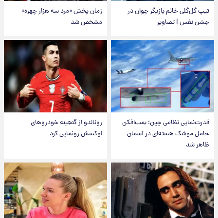
تیپ گل‌گلی خانم بازیگر جوان در
زمان پخش «مرد سه هزار چهره»
جشن نفس | تصاویر
مشخص شد
قدرت‌نمایی نظامی چین؛ بمب‌افکن
رونالدو از گنجینه خودروهای
حامل موشک هسته‌ای در آسمان
لوکسش رونمایی کرد
ظاهر شد