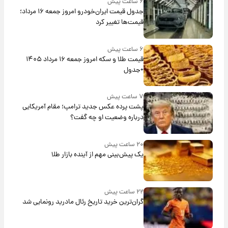
۶ ساعت پیش
جدول قیمت ایران‌خودرو امروز جمعه ۱۶ مرداد؛
قیمت‌ها تغییر کرد
۶ ساعت پیش
قیمت طلا و سکه امروز جمعه ۱۶ مرداد ۱۴۰۵
+جدول
۷ ساعت پیش
پشت پرده عکس جدید ترامپ؛ مقام آمریکایی
درباره وضعیت او چه گفت؟
۲۰ ساعت پیش
یک پیش‌بینی مهم از آینده بازار طلا
۲۲ ساعت پیش
گران‌ترین خرید تاریخ رئال مادرید رونمایی شد