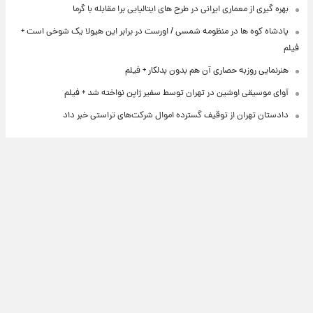
بهره گیری از معماری ایرانی در طرح های ایتالیایی برا مقابله با گرما
پادشاه کوه ها در منظومه شمسی / اورست در برابر این هیولا یک شوخی است +
فیلم
هنرنمایی روزبه حصاری آن هم بدون بدلکار + فیلم
آوای موسیقی اوشین در تهران توسط سفیر ژاپن نواخته شد + فیلم
دادستان تهران از توقیف گسترده اموال شرکت‌های تراستی خبر داد