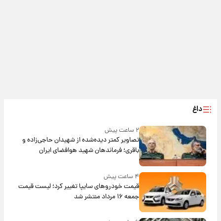
داغ
۲ ساعت پیش
تصاویر کمتر دیده‌شده از شهیدان حاجی‌زاده و
باقری؛ فرماندهان شهید هوافضای ایران
۴ ساعت پیش
قیمت خودروهای سایپا تغییر کرد؛ لیست قیمت
جمعه ۱۶ مرداد منتشر شد