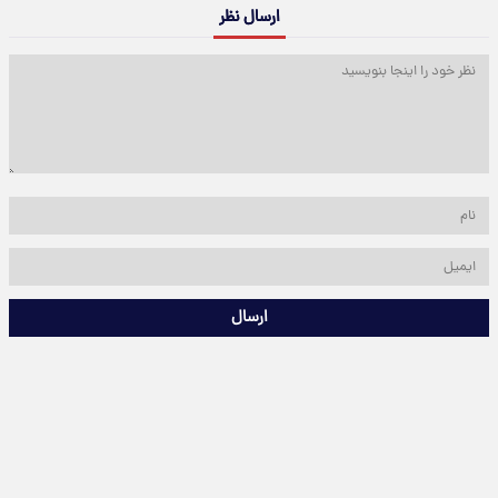
ارسال نظر
ارسال