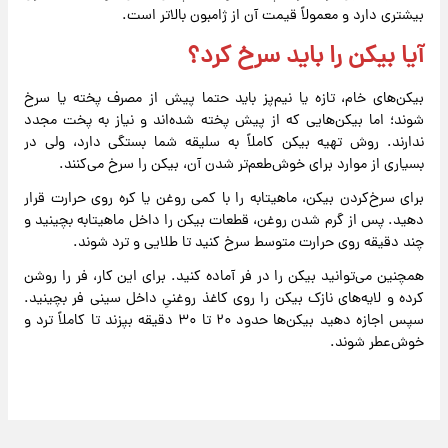
بیشتری دارد و معمولاً قیمت آن از ژامبون بالاتر است.
آیا بیکن را باید سرخ کرد؟
بیکن‌های خام، تازه یا نیم‌پز باید حتما پیش از مصرف پخته یا سرخ
شوند؛ اما بیکن‌هایی که از پیش پخته شده‌اند و نیاز به پخت مجدد
ندارند. روش تهیه بیکن کاملاً به سلیقه شما بستگی دارد، ولی در
بسیاری از موارد برای خوش‌طعم‌تر شدن آن، بیکن را سرخ می‌کنند.
برای سرخ‌کردن بیکن، ماهیتابه را با کمی روغن یا کره روی حرارت قرار
دهید. پس از گرم شدن روغن، قطعات بیکن را داخل ماهیتابه بچینید و
چند دقیقه روی حرارت متوسط سرخ کنید تا طلایی و ترد شوند.
همچنین می‌توانید بیکن را در فر آماده کنید. برای این کار، فر را روشن
کرده و لایه‌های نازک بیکن را روی کاغذ روغنیِ داخل سینی فر بچینید.
سپس اجازه دهید بیکن‌ها حدود ۲۰ تا ۳۰ دقیقه بپزند تا کاملاً ترد و
خوش‌عطر شوند.