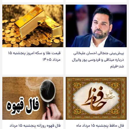
پیش‌بینی جنجالی احسان علیخانی
قیمت طلا و سکه امروز پنجشنبه ۱۵
درباره میثاقی و فردوسی پور وایرال
مرداد ۱۴۰۵
شد+فیلم
فال حافظ پنجشنبه ۱۵ مرداد ماه
فال قهوه روزانه پنجشنبه ۱۵ مرداد