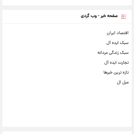
صفحه خبر - وب گردی
اقتصاد ایران
سبک ایده آل
سبک زندگی مردانه
تجارت ایده آل
تازه ترین خبرها
مبل ال