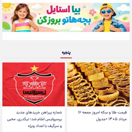
پنجره
قیمت طلا و سکه امروز جمعه ۱۶
شماره پیراهن خریدهای جدید
مرداد ۱۴۰۵ +جدول
پرسپولیس اعلام شد؛ تیکدری، محبی
و سرگیف با اعداد ویژه