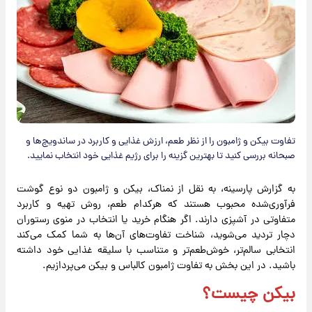
تفاوت بیکن و ژامبون را از نظر طعم، ارزش غذایی و کاربرد در ساندویچ‌ها و
صبحانه بررسی کنید تا بهترین گزینه را برای رژیم غذایی خود انتخاب نمایید.
به گزارش پارسینه، به نقل از نمناک، بیکن و ژامبون دو نوع گوشت
فرآوری‌شده محبوب هستند که هرکدام طعم، روش تهیه و کاربرد
متفاوتی در آشپزی دارند. اگر هنگام خرید یا انتخاب در منوی رستوران
دچار تردید می‌شوید، شناخت تفاوت‌های آن‌ها به شما کمک می‌کند
انتخابی سالم‌تر، خوش‌طعم‌تر و متناسب با سلیقه غذایی خود داشته
باشید. در این بخش به تفاوت ژامبون کالباس و بیکن می‌پردازیم.
بیکن چیست؟