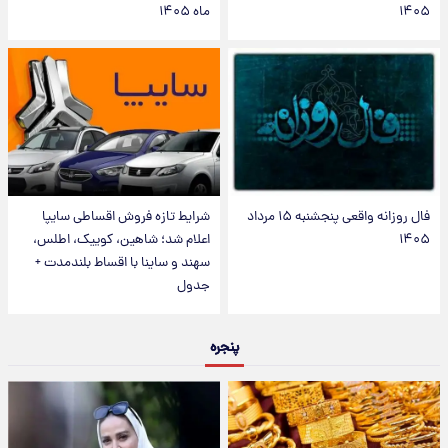
۱۴۰۵
ماه ۱۴۰۵
فال روزانه واقعی پنجشنبه ۱۵ مرداد
شرایط تازه فروش اقساطی سایپا
۱۴۰۵
اعلام شد؛ شاهین، کوییک، اطلس،
سهند و ساینا با اقساط بلندمدت +
جدول
پنجره