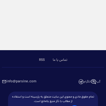
تماس با ما
RSS
info@parsine.com
گپ
تلگرام
تمام حقوق مادی و معنوی این سایت متعلق به پارسینه است و استفاده
از مطالب با ذکر منبع بلامانع است.