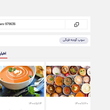
سوپ گوجه فرنگی
اخبار
۱۴۰۰/۵/۱۴
۱۴۰۰/۷/۲۰