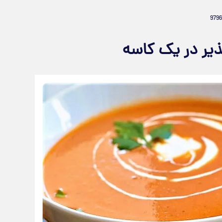
ذیر در یک کاسه