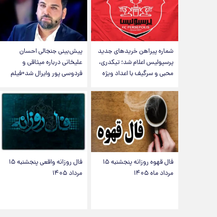
شماره پیراهن خریدهای جدید
پیش‌بینی جنجالی احسان
پرسپولیس اعلام شد؛ تیکدری،
علیخانی درباره میثاقی و
محبی و سرگیف با اعداد ویژه
فردوسی پور وایرال شد+فیلم
فال قهوه روزانه پنجشنبه ۱۵
فال روزانه واقعی پنجشنبه ۱۵
مرداد ماه ۱۴۰۵
مرداد ۱۴۰۵