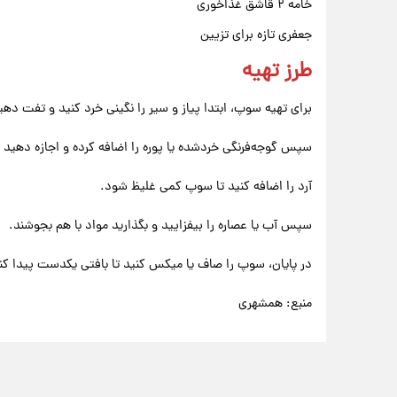
خامه ۲ قاشق غذاخوری
جعفری تازه برای تزیین
طرز تهیه
برای تهیه سوپ، ابتدا پیاز و سیر را نگینی خرد کنید و تفت دهید
سپس گوجه‌فرنگی خردشده یا پوره را اضافه کرده و اجازه دهید 
آرد را اضافه کنید تا سوپ کمی غلیظ شود.
سپس آب یا عصاره را بیفزایید و بگذارید مواد با هم بجوشند.
در پایان، سوپ را صاف یا میکس کنید تا بافتی یکدست پیدا کند
منبع: همشهری