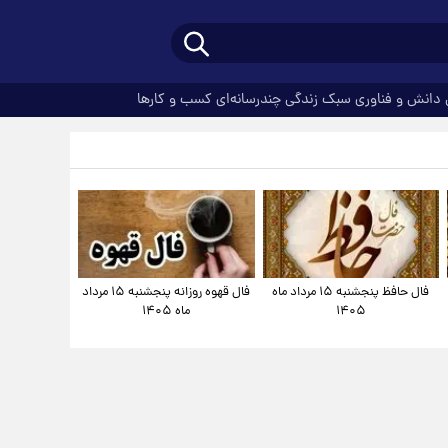
دانش و فناوری
سبک زندگی
چندرسانه‌ای
کسب و کارها
فال حافظ پنجشنبه ۱۵ مرداد ماه
فال قهوه روزانه پنجشنبه ۱۵ مرداد
۱۴۰۵
ماه ۱۴۰۵