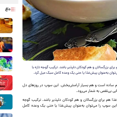
داغ
ای بزرگسالان و هم کودکان دلپذیر باشد. ترکیب گوجه تازه با
ی‌توان به‌عنوان پیش‌غذا یا حتی یک وعده کامل سبک میل کرد.
هم ساده است و هم بسیار آرامش‌بخش. این سوپ در روزهای دل
ابی بی‌نقص به شمار می‌رود.
ا هم برای بزرگسالان و هم کودکان دلپذیر باشد. ترکیب گوجه
. این سوپ را می‌توان به‌عنوان پیش‌غذا یا حتی یک وعده کامل