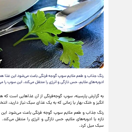
رنگ جذاب و طعم ملایم سوپ گوجه فرنگی باعث می‌شود این غذا هم بر
ادویه‌های ملایم، حس تازگی و انرژی را منتقل می‌کند. این سوپ را م
به گزارش پارسینه، سوپ گوجه‌فرنگی از آن غذاهایی است که 
انگیز و خنک بهار یا زمانی که به یک غذای سبک نیاز دارید، انتخ
رنگ جذاب و طعم ملایم سوپ گوجه فرنگی باعث می‌شود این غذ
تازه با ادویه‌های ملایم، حس تازگی و انرژی را منتقل می‌کند
سبک میل کرد.