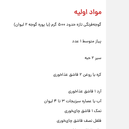
مواد اولیه
گوجه‌فرنگی تازه حدود ۵۰۰ گرم (یا پوره گوجه ۲ لیوان)
پیاز متوسط ۱ عدد
سیر ۲ حبه
کره یا روغن ۲ قاشق غذاخوری
آرد ۱ قاشق غذاخوری
آب یا عصاره سبزیجات ۳ تا ۴ لیوان
نمک ۱ قاشق چای‌خوری
فلفل نصف قاشق چای‌خوری