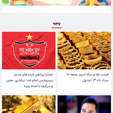
پنجره
قیمت طلا و سکه امروز جمعه ۱۶
شماره پیراهن خریدهای جدید
مرداد ۱۴۰۵ +جدول
پرسپولیس اعلام شد؛ تیکدری، محبی
و سرگیف با اعداد ویژه