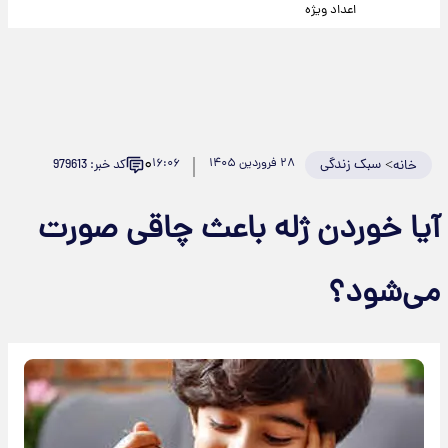
اعداد ویژه
۰
>
سبک زندگی
۲۸ فروردین ۱۴۰۵
۱۶:۰۶
کد خبر: 979613
خانه
آیا خوردن ژله باعث چاقی صورت
می‌شود؟