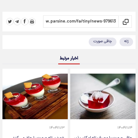
ژله
چاقی صورت
اخبار مرتبط
۱۴۰۴/۱۱/۳
۱۴۰۴/۱۱/۴