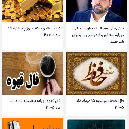
پیش‌بینی جنجالی احسان علیخانی
قیمت طلا و سکه امروز پنجشنبه ۱۵
درباره میثاقی و فردوسی پور وایرال
مرداد ۱۴۰۵
شد+فیلم
فال حافظ پنجشنبه ۱۵ مرداد ماه
فال قهوه روزانه پنجشنبه ۱۵ مرداد
۱۴۰۵
ماه ۱۴۰۵