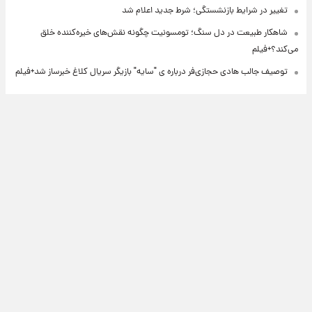
تغییر در شرایط بازنشستگی؛ شرط جدید اعلام شد
شاهکار طبیعت در دل سنگ؛ تومسونیت چگونه نقش‌های خیره‌کننده خلق
می‌کند؟+فیلم
توصیف جالب هادی حجازی‌فر درباره ی "سایه" بازیگر سریال کلاغ خبرساز شد+فیلم