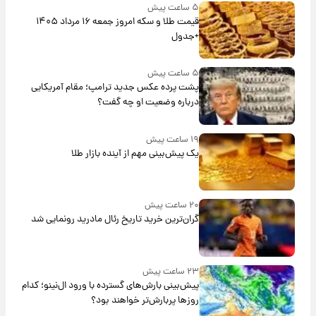
۵ ساعت پیش
قیمت طلا و سکه امروز جمعه ۱۶ مرداد ۱۴۰۵
+جدول
۵ ساعت پیش
پشت پرده عکس جدید ترامپ؛ مقام آمریکایی
درباره وضعیت او چه گفت؟
۱۹ ساعت پیش
یک پیش‌بینی مهم از آینده بازار طلا
۲۰ ساعت پیش
گران‌ترین خرید تاریخ رئال مادرید رونمایی شد
۲۳ ساعت پیش
پیش‌بینی بارش‌های گسترده با ورود ال‌نینو؛ کدام
روزها پربارش‌تر خواهند بود؟