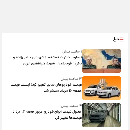
داغ
۱ ساعت پیش
تصاویر کمتر دیده‌شده از شهیدان حاجی‌زاده و
باقری؛ فرماندهان شهید هوافضای ایران
۳ ساعت پیش
قیمت خودروهای سایپا تغییر کرد؛ لیست قیمت
جمعه ۱۶ مرداد منتشر شد
۴ ساعت پیش
جدول قیمت ایران‌خودرو امروز جمعه ۱۶ مرداد؛
قیمت‌ها تغییر کرد