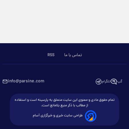
تماس با ما
RSS
info@parsine.com
گپ
تلگرام
تمام حقوق مادی و معنوی این سایت متعلق به پارسینه است و استفاده
از مطالب با ذکر منبع بلامانع است.
طراحی سایت خبری و خبرگزاری آسام