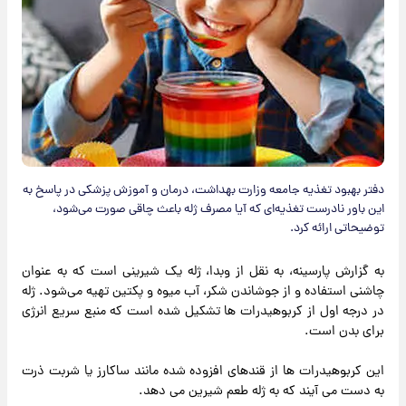
دفتر بهبود تغذیه جامعه وزارت بهداشت، درمان و آموزش پزشکی در پاسخ به
این باور نادرست تغذیه‌ای که آیا مصرف ژله باعث چاقی صورت می‌شود،
توضیحاتی ارائه کرد.
به گزارش پارسینه، به نقل از وبدا، ژله یک شیرینی است که به عنوان
چاشنی استفاده و از جوشاندن شکر، آب میوه و پکتین تهیه می‌شود. ژله
در درجه اول از کربوهیدرات ها تشکیل شده است که منبع سریع انرژی
برای بدن است.
این کربوهیدرات ها از قندهای افزوده شده مانند ساکارز یا شربت ذرت
به دست می آیند که به ژله طعم شیرین می دهد.