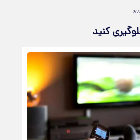
لوگیری کنید