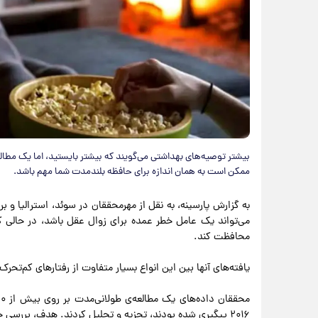
بیشتر توصیه‌های بهداشتی می‌گویند که بیشتر بایستید، اما یک مطا
ممکن است به همان اندازه برای حافظه‌ بلندمدت شما مهم باشد.
به گزارش پارسینه، به نقل از مهرمحققان در سوئد، استرالیا و ب
می‌تواند یک عامل خطر عمده برای زوال عقل باشد، در حالی 
محافظت کند.
یافته‌های آنها بین این انواع بسیار متفاوت از رفتارهای کم‌تحرک
۲۰۱۶ پیگیری شده بودند، تجزیه و تحلیل کردند. هدف، بررسی چگونگی تأثیر عادات نشستن روزانه بر سلامت شناختی آنها بود.