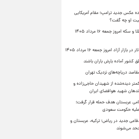
ه عکس جدید ترامپ؛ مقام آمریکایی
عیت او چه گفت؟
قیمت طلا و سکه امروز جمعه ۱۶ مرداد ۱۴۰۵
ر بازار آزاد امروز جمعه ۱۶ مرداد ۱۴۰۵
ق کشور آماده بارش باران باشند
قاصد دریاچه‌های نزدیک تهران
متر دیده‌شده از شهیدان حاجی‌زاده و
اندهان شهید هوافضای ایران
امی عربستان هدف حمله قرار گرفت؛
 علیه حکومت سعودی
فاعی جدید در ریاض؛ ترکیه، عربستان و
حد می‌شوند