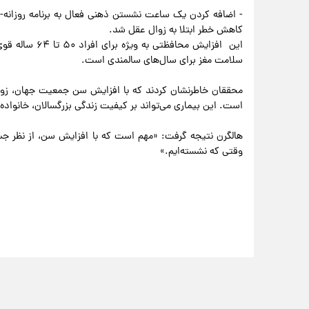
کاهش خطر ابتلا به زوال عقل شد.
این افزایش محاف
سلامت مغز برای سال‌های سالمندی است.
محققان خاطرنشان کردند که با افزایش سن جمعیت جهان، زوا
است. این بیماری می‌تواند بر کیفیت زندگی بزرگسالان، خانواده‌ها
هالگرن نتیجه گرفت: «مهم است که با افزایش سن، از نظر جسم
وقتی که نشسته‌ایم.»