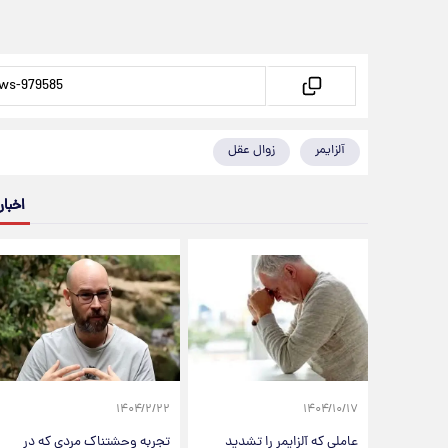
آلزایمر
زوال عقل
اخبار
۱۴۰۴/۲/۲۲
۱۴۰۴/۱۰/۱۷
عاملی که آلزایمر را تشدید
تجربه وحشتناک مردی که در