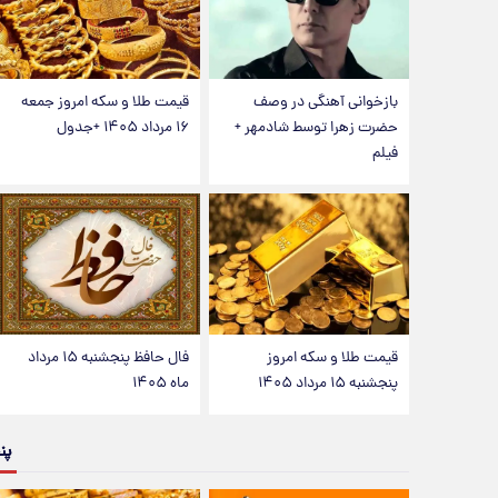
بازخوانی آهنگی در وصف
قیمت طلا و سکه امروز جمعه
حضرت زهرا توسط شادمهر +
۱۶ مرداد ۱۴۰۵ +جدول
فیلم
قیمت طلا و سکه امروز
فال حافظ پنجشنبه ۱۵ مرداد
پنجشنبه ۱۵ مرداد ۱۴۰۵
ماه ۱۴۰۵
پن