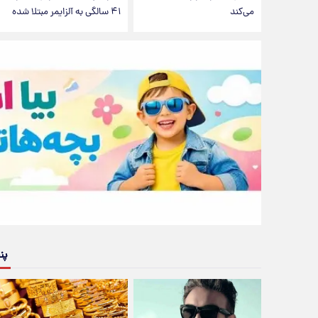
می‌کند
۴۱ سالگی به آلزایمر مبتلا شده
پن