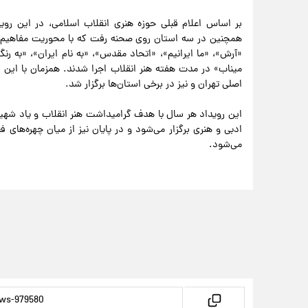
همچنین در سه استان روی صحنه رفت که با محوریت مفاهیم ه
«آرش»، «ما ایرانیم»، «اتحاد مقدس»، «به نام ایران»، «به 
میناب» در مدت هفته هنر انقلاب اجرا شدند. همزمان با این ب
اصلی تهران و نیز در برخی استان‌ها برگزار شد.
این رویداد هر سال با هدف گرامیداشت هنر انقلاب و یاد شهید
ادبی و هنری برگزار می‌شود و در پایان نیز از میان چهره‌های 
می‌شود.