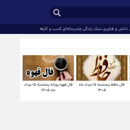
دانش و فناوری
سبک زندگی
چندرسانه‌ای
کسب و کارها
فال حافظ پنجشنبه ۱۵ مرداد ماه
فال قهوه روزانه پنجشنبه ۱۵ مرداد
۱۴۰۵
ماه ۱۴۰۵