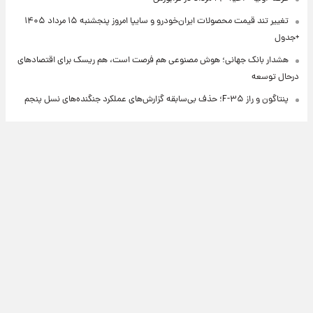
تغییر تند قیمت محصولات ایران‌خودرو و سایپا امروز پنجشنبه ۱۵ مرداد ۱۴۰۵
+جدول
هشدار بانک جهانی؛ هوش مصنوعی هم فرصت است، هم ریسک برای اقتصادهای
درحال توسعه
پنتاگون و راز F-۳۵؛ حذف بی‌سابقه گزارش‌های عملکرد جنگنده‌های نسل پنجم