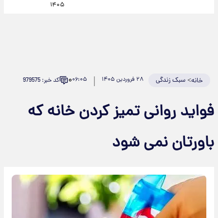
۱۴۰۵
۰
>
سبک زندگی
۲۸ فروردین ۱۴۰۵
۰۶:۰۵
کد خبر: 979575
خانه
فواید روانی تمیز کردن خانه که
باورتان نمی شود