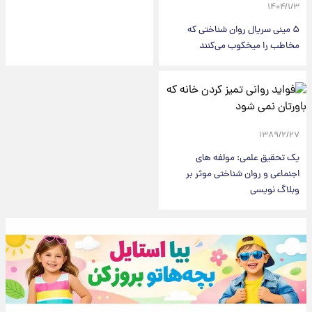
۱۴۰۴/۱/۳
۵ مینی سریال روان شناختی که
مخاطب را میخکوب می‌کنند
۱۳۸۹/۲/۲۷
یک تحقیق علمی: مولفه های
اجنماعی و روان شناختی موثر بر
وبلاگ نویسی