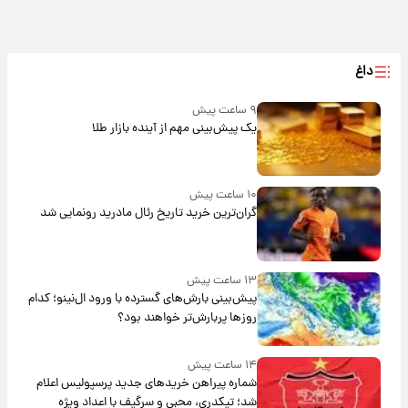
داغ
۹ ساعت پیش
یک پیش‌بینی مهم از آینده بازار طلا
۱۰ ساعت پیش
گران‌ترین خرید تاریخ رئال مادرید رونمایی شد
۱۳ ساعت پیش
پیش‌بینی بارش‌های گسترده با ورود ال‌نینو؛ کدام
روزها پربارش‌تر خواهند بود؟
۱۴ ساعت پیش
شماره پیراهن خریدهای جدید پرسپولیس اعلام
شد؛ تیکدری، محبی و سرگیف با اعداد ویژه