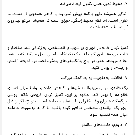
۶. محیط تمیز، حس کنترل ایجاد می‌کند
زندگی همیشه طبق برنامه پیش نمی‌رود و گاهی همه‌چیز از دست ما
خارج است؛ اما نظمِ محیطِ زندگی، چیزی است که همیشه می‌توانید روی
آن تسلط داشته باشید.
تمیز کردن خانه در دوران پرآشوب یا نامشخص، به زندگی شما ساختار و
ثبات می‌دهد. این کار مانند یک تکیه‌گاه عاطفی عمل می‌کند که به شما
اجازه می‌دهد حتی در اوجِ بلاتکلیفی‌های زندگی، احساس قدرت، آرامش
و ریشه‌دار بودن کنید.
۷. نظافت به تقویت روابط کمک می‌کند
یک خانه‌ی مرتب می‌تواند تنش‌ها را کاهش داده و روابط میان اعضای
خانواده را بهتر کند. علاوه بر این، تمیز کردن گروهی خانه، روشی
سرگرم‌کننده برای وقت‌گذرانی با اعضای خانواده است؛ به‌ویژه اگر از قبل
روی یک برنامه‌ی مشخص توافق کرده باشید تا کارها به‌صورت عادلانه
میان همه تقسیم شود.
۸. ترویج عادت‌های سالم‌تر