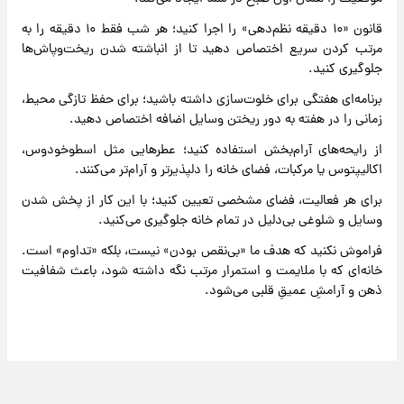
قانون «۱۰ دقیقه نظم‌دهی» را اجرا کنید؛ هر شب فقط ۱۰ دقیقه را به
مرتب کردن سریع اختصاص دهید تا از انباشته شدن ریخت‌وپاش‌ها
جلوگیری کنید.
برنامه‌ای هفتگی برای خلوت‌سازی داشته باشید؛ برای حفظ تازگی محیط،
زمانی را در هفته به دور ریختن وسایل اضافه اختصاص دهید.
از رایحه‌های آرام‌بخش استفاده کنید؛ عطرهایی مثل اسطوخودوس،
اکالیپتوس یا مرکبات، فضای خانه را دلپذیرتر و آرام‌تر می‌کنند.
برای هر فعالیت، فضای مشخصی تعیین کنید؛ با این کار از پخش شدن
وسایل و شلوغی بی‌دلیل در تمام خانه جلوگیری می‌کنید.
فراموش نکنید که هدف ما «بی‌نقص بودن» نیست، بلکه «تداوم» است.
خانه‌ای که با ملایمت و استمرار مرتب نگه داشته شود، باعث شفافیت
ذهن و آرامشِ عمیقِ قلبی می‌شود.