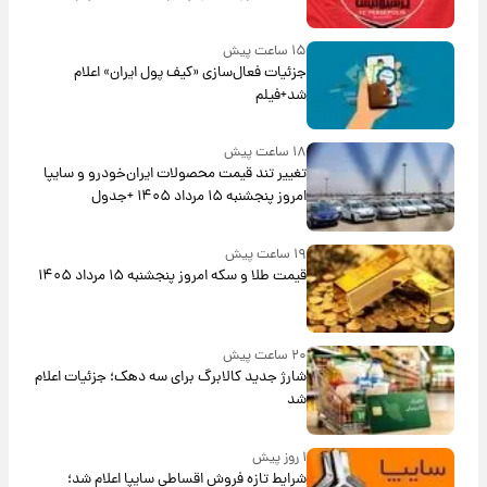
۱۵ ساعت پیش
جزئیات فعال‌سازی «کیف پول ایران» اعلام
شد+فیلم
۱۸ ساعت پیش
تغییر تند قیمت محصولات ایران‌خودرو و سایپا
امروز پنجشنبه ۱۵ مرداد ۱۴۰۵ +جدول
۱۹ ساعت پیش
قیمت طلا و سکه امروز پنجشنبه ۱۵ مرداد ۱۴۰۵
۲۰ ساعت پیش
شارژ جدید کالابرگ برای سه دهک؛ جزئیات اعلام
شد
۱ روز پیش
شرایط تازه فروش اقساطی سایپا اعلام شد؛