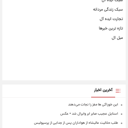
سبک ایده آل
سبک زندگی مردانه
تجارت ایده آل
تازه ترین خبرها
مبل ال
آخرین اخبار
این خوراکی ها مغز را نجات می‌دهند
استایل عجیب صابر ابر وایرال شد + عکس
طلب حلالیت عالیشاه از هواداران پس از جدایی از پرسپولیس