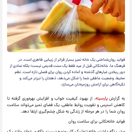
فواید روان‌شناختی یک خانه‌ تمیز بسیار فراتر از زیبایی ظاهری است. در
فرهنگ ما، خانه‌تکانی قبل از عید فقط یک سنت قدیمی نیست؛ بلکه نمادی از
دور ریختن غبارهای گذشته و آماده کردن روان برای فصلی تازه است. نظم
محیط، وضعیت عاطفی شما را شکل می‌دهد، ذهنتان را تیزتر می‌کند و
تکیه‌گاهی برای آرامش روزمره‌تان می‌سازد.
به گزارش
پارسینه
، از بهبود کیفیت خواب و افزایش بهره‌وری گرفته تا
کاهش استرس و تقویت روابط عاطفی، یک فضای تمیز می‌تواند سلامت
روان شما را در هر مرحله از زندگی به شکل چشم‌گیری ارتقا دهد.
فواید خانه‌تکانی برای سلامت روان
مرتب نگه داشتن خانه تنها یک کار روزمره نیست، بلکه می‌تواند مانند یک