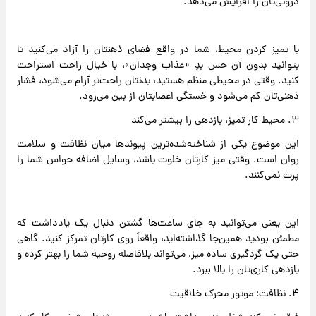
درونی‌تان را افزایش می‌دهد.
با تمیز کردن محیط، شما در واقع فضای ذهنتان را آزاد می‌کنید تا
بتوانید بدون آن حس بدِ «عذاب وجدان»، با خیال راحت استراحت
کنید. وقتی در محیطی منظم هستید، بدنتان راحت‌تر آرام می‌شود، فشار
ذهنی‌تان کم می‌شود و خستگی اعصابتان از بین می‌رود.
۳. محیط کار تمیز، بازدهی را بیشتر می‌کند
این موضوع یکی از شناخته‌شده‌ترین پیوندها میان نظافت و سلامت
روان است. وقتی میز کارتان خلوت باشد، وسایل اضافه حواس شما را
پرت نمی‌کنند.
این یعنی می‌توانید به جای ساعت‌ها گشتن دنبال یک یادداشت که
مطمئن بودید همین‌جا گذاشته‌اید، واقعاً روی کارتان تمرکز کنید. گاهی
حتی یک گردگیری ساده‌ میز، می‌تواند بلافاصله روحیه‌ شما را بهتر کرده و
بازدهی کاری‌تان را بالا ببرد.
۴. نظافت؛ موتور محرک خلاقیت