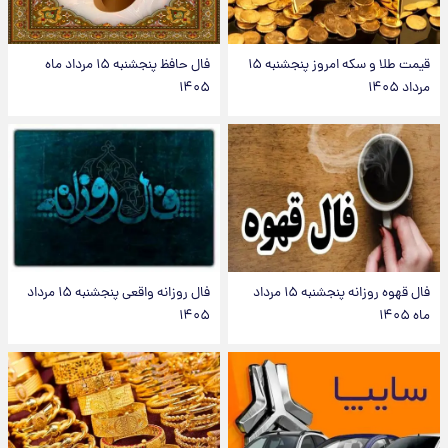
قیمت طلا و سکه امروز پنجشنبه ۱۵
فال حافظ پنجشنبه ۱۵ مرداد ماه
مرداد ۱۴۰۵
۱۴۰۵
فال قهوه روزانه پنجشنبه ۱۵ مرداد
فال روزانه واقعی پنجشنبه ۱۵ مرداد
ماه ۱۴۰۵
۱۴۰۵