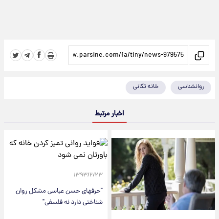
روانشناسی
خانه تکانی
اخبار مرتبط
۱۳۹۳/۲/۲۳
"حرفهای حسن عباسی مشکل روان
شناختی دارد نه فلسفی"