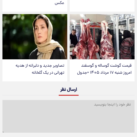
عکس
قیمت گوشت گوساله و گوسفند
تصاویر جدید و دلبرانه از هدیه
امروز شنبه ۱۷ مرداد ۱۴۰۵ +جدول
تهرانی در یک گلخانه
ارسال نظر