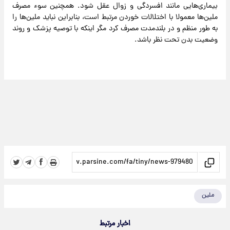
بیماری‌هایی مانند افسردگی و زوال عقل شود. همچنین سوء‌ مصرف
ملین‌ها معمولا با اختلالات خوردن مرتبط است، بنابراین نباید ملین‌ها را
به‌ طور منظم و در بلندمدت مصرف کرد مگر اینکه با توصیه پزشک و روند
وضعیت بدن تحت نظر باشد.
ملین
اخبار مرتبط