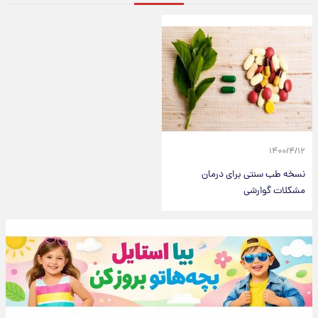
۱۴۰۰/۴/۱۲
نسخه طب سنتی برای درمان
مشکلات گوارشی