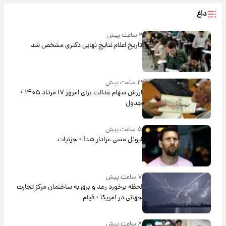
داغ
۲ ساعت پیش
تاریخ اعلام نتایج نهایی دکتری مشخص شد
۳ ساعت پیش
ارزش سهام عدالت برای امروز ۱۷ مرداد ۱۴۰۵ +
جدول
۵ ساعت پیش
لیونل مسی عزادار شد! + جزئیات
۷ ساعت پیش
لحظه برخورد رعد و برق به ساختمان مرکز تجارت
جهانی در آمریکا + فیلم
۸ ساعت پیش