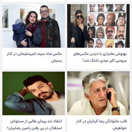
بهنوش بختیاری با دیدن عکس‌های
عکس شاد سپند امیرسلیمانی در کنار
عروسی اکبر عبدی دلتنگ شد!
پسرش
قاب خانوادگی رضا کیانیان در کنار
انتقاد تند پیمان طالبی از مسئولان
خواهرش
استقلال در پی رفتن رامین رضاییان+