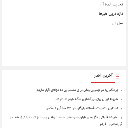
تجارت ایده آل
تازه ترین خبرها
مبل ال
آخرین اخبار
پزشکیان: در بهترین زمان برای دستیابی به توافق قرار داریم
شروط ایران برای بازگشایی تنگه هرمز اعلام شد
استایل متفاوت افسانه بایگان در ۶۴ سالگی + عکس
علیرضا قربانی «گل‌های باران خورده» را خواند/ رفتی و بعد از تو دنیا غرق شد در
گریه‌هایم + فیلم