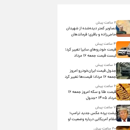
۲ ساعت پیش
تصاویر کمتر دیده‌شده از شهیدان
حاجی‌زاده و باقری؛ فرماندهان
شهید هوافضای ایران
۴ ساعت پیش
قیمت خودروهای سایپا تغییر کرد؛
لیست قیمت جمعه ۱۶ مرداد
منتشر شد
۶ ساعت پیش
جدول قیمت ایران‌خودرو امروز
جمعه ۱۶ مرداد؛ قیمت‌ها تغییر کرد
۶ ساعت پیش
قیمت طلا و سکه امروز جمعه ۱۶
مرداد ۱۴۰۵ +جدول
۷ ساعت پیش
پشت پرده عکس جدید ترامپ؛
مقام آمریکایی درباره وضعیت او
چه گفت؟
۲۰ ساعت پیش