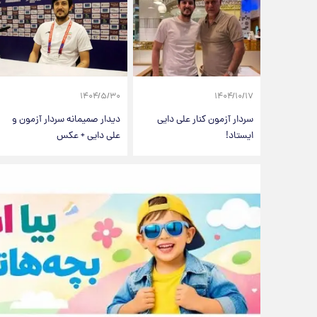
۱۴۰۴/۵/۳۰
۱۴۰۴/۱۰/۱۷
سردار آزمون کنار علی دایی
دیدار صمیمانه سردار آزمون و
ایستاد!
علی دایی + عکس