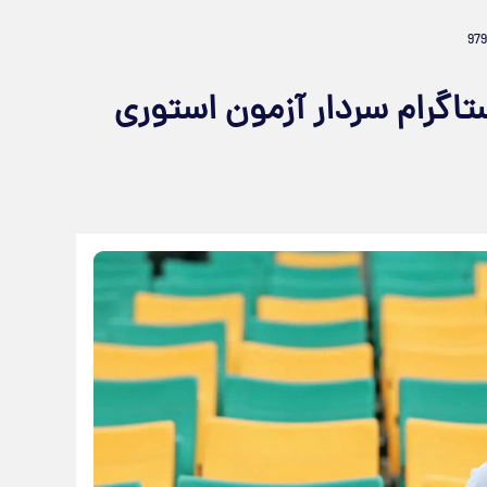
اگرام سردار آزمون استوری