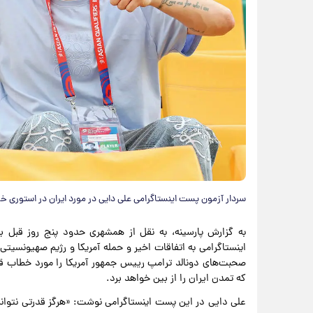
سردار آزمون پست اینستاگرامی علی دایی در مورد ایران در استوری خو
به گزارش پارسینه، به نقل از همشهری حدود پنج روز قبل 
اینستاگرامی به اتفاقات اخیر و حمله آمریکا و رژیم صهیونس
صحبت‌های دونالد ترامپ رییس جمهور آمریکا را مورد خطاب قرا
که تمدن ایران را از بین خواهد برد.