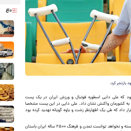
داغ
د بازنشر کرد.
بود که علی دایی اسطوره فوتبال و ورزش ایران در یک پست
یتی به کشورمان واکنش نشان داد. علی دایی در این پست مشخصا
ر داد که طی یک اظهارنظر زشت و یاوه گویانه تهدید کرده بود
علی دایی در این پست اینستاگرامی نوشت: «هرگز قدرتی نتوانسته و نخواهد توانست تمدن و فرهنگ ۲۵۰۰ ساله ایران باستان