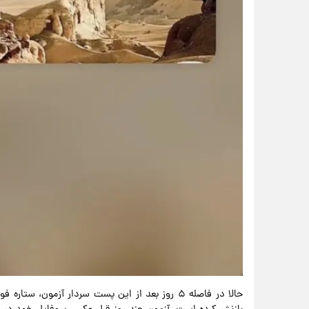
حالا در فاصله ۵ روز بعد از این پست سردار آزمون،