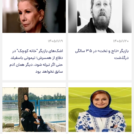
۱۴۰۵/۱/۱۹
۱۴۰۵/۱/۲۰
بازیگر «تاج و تخت» در ۳۵ سالگی
اشک‌های بازیگر "خانه کوچک" در
درگذشت
دفاع از همسرش؛ تیموتی باسفیلد
حتی اگر تبرئه شود، دیگر همان آدم
سابق نخواهد بود