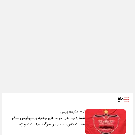
داغ
۳۷ دقیقه پیش
شماره پیراهن خریدهای جدید پرسپولیس اعلام
شد؛ تیکدری، محبی و سرگیف با اعداد ویژه