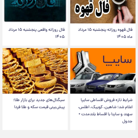
فال قهوه روزانه پنجشنبه ۱۵ مرداد
فال روزانه واقعی پنجشنبه ۱۵ مرداد
ماه ۱۴۰۵
۱۴۰۵
شرایط تازه فروش اقساطی سایپا
سیگنال‌های جدید برای بازار طلا؛
اعلام شد؛ شاهین، کوییک، اطلس،
پیش‌بینی قیمت سکه و طلا فردا
سهند و ساینا با اقساط بلندمدت +
جدول