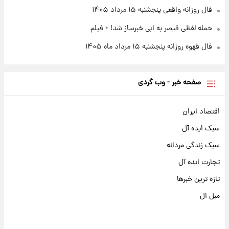
فال روزانه واقعی پنجشنبه ۱۵ مرداد ۱۴۰۵
حمله لفظی قیصر به ابی خبرساز شد! + فیلم
فال قهوه روزانه پنجشنبه ۱۵ مرداد ماه ۱۴۰۵
صفحه خبر - وب گردی
اقتصاد ایران
سبک ایده آل
سبک زندگی مردانه
تجارت ایده آل
تازه ترین خبرها
مبل ال