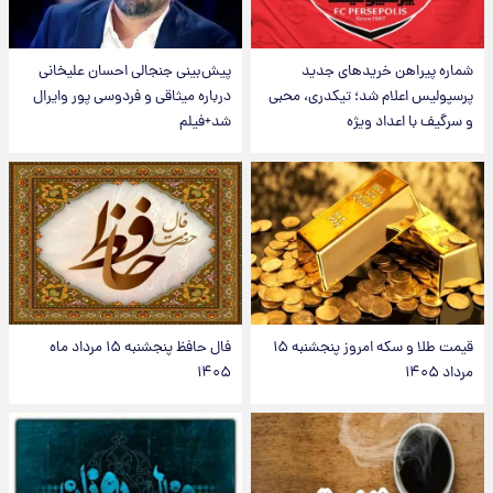
شماره پیراهن خریدهای جدید
پیش‌بینی جنجالی احسان علیخانی
پرسپولیس اعلام شد؛ تیکدری، محبی
درباره میثاقی و فردوسی پور وایرال
و سرگیف با اعداد ویژه
شد+فیلم
قیمت طلا و سکه امروز پنجشنبه ۱۵
فال حافظ پنجشنبه ۱۵ مرداد ماه
مرداد ۱۴۰۵
۱۴۰۵