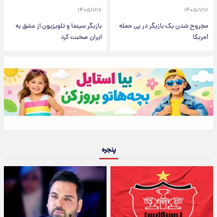
۱۴۰۵/۱/۱۶
۱۴۰۵/۱/۱۶
مجروح شدن یک بازیگر در پی حمله
بازیگر سینما و تلویزیون از عشق به
آمریکا
ایران صحبت کرد
پنجره