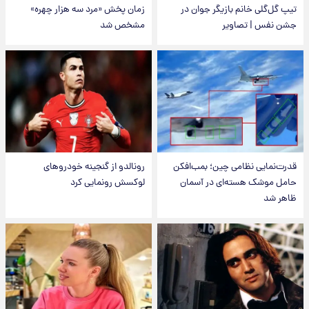
تیپ گل‌گلی خانم بازیگر جوان در
زمان پخش «مرد سه هزار چهره»
جشن نفس | تصاویر
مشخص شد
قدرت‌نمایی نظامی چین؛ بمب‌افکن
رونالدو از گنجینه خودروهای
حامل موشک هسته‌ای در آسمان
لوکسش رونمایی کرد
ظاهر شد