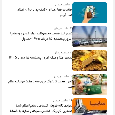
۱ ساعت پیش
جزئیات فعال‌سازی «کیف پول ایران» اعلام
شد+فیلم
۴ ساعت پیش
تغییر تند قیمت محصولات ایران‌خودرو و سایپا
امروز پنجشنبه ۱۵ مرداد ۱۴۰۵ +جدول
۵ ساعت پیش
قیمت طلا و سکه امروز پنجشنبه ۱۵ مرداد ۱۴۰۵
۶ ساعت پیش
شارژ جدید کالابرگ برای سه دهک؛ جزئیات اعلام
شد
۱۹ ساعت پیش
شرایط تازه فروش اقساطی سایپا اعلام شد؛
شاهین، کوییک، اطلس، سهند و ساینا با اقساط