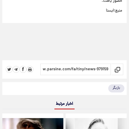
حضور یافت.
منبع؛ایسنا
بازیگر
اخبار مرتبط