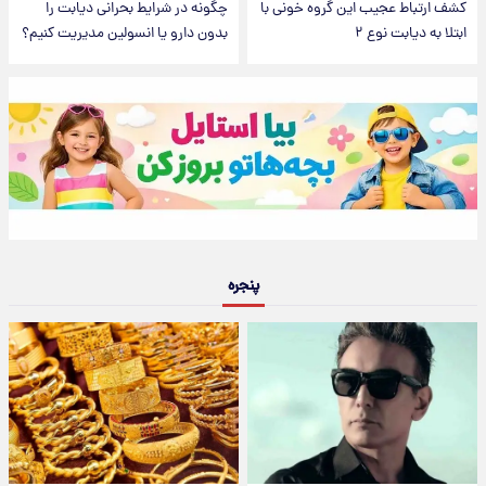
کشف ارتباط عجیب این گروه خونی با
چگونه در شرایط بحرانی دیابت را
ابتلا به دیابت نوع ۲
بدون دارو یا انسولین مدیریت کنیم؟
پنجره