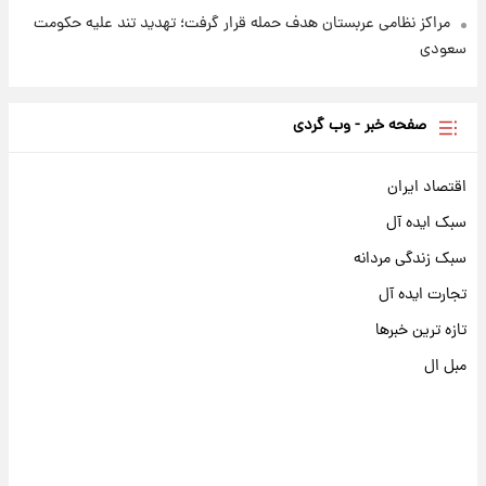
مراکز نظامی عربستان هدف حمله قرار گرفت؛ تهدید تند علیه حکومت
سعودی
صفحه خبر - وب گردی
اقتصاد ایران
سبک ایده آل
سبک زندگی مردانه
تجارت ایده آل
تازه ترین خبرها
مبل ال