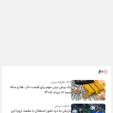
داغ
۵۳ دقیقه پیش
یک پیش ‌بینی مهم برای قیمت دلار، طلا و سکه
شنبه ۱۷ مرداد ۱۴۰۵
۱ ساعت پیش
بازیکن به درد نخور استقلال با مقصد اروپا این