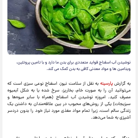
نوشیدن آب اسفناج فواید متعددی برای بدن ما دارد و با تامین پروتئین،
ویتامین ها و مواد معدنی کافی به بدن کمک می کند.
به گزارش
پارسینه
به نقل از سلامت نیوز، اسفناج نوعی سبزی است که
می‌توانید آن را به صورت خام، بخارپز، سرخ شده یا به شکل آبمیوه
مصرف کنید. امروزه نوشیدن آب اسفناج (همراه با سایر میوه‌ها و
سبزیجات) یکی از روش‌های محبوب در بین علاقه‌مندان به داشتن یک
زندگی سالم است، زیرا تمام مواد مغذی مورد نیاز خود را بدون دردسر
آشپزی به شما می‌دهد.