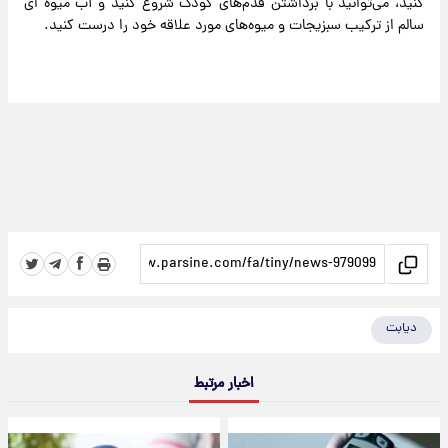
کنید، می‌توانید با برداشتن قدم‌های کودک شروع کنید و آب میوه ای
سالم از ترکیب سبزیجات و میوه‌های مورد علاقه خود را درست کنید.
دیابت
اخبار مرتبط