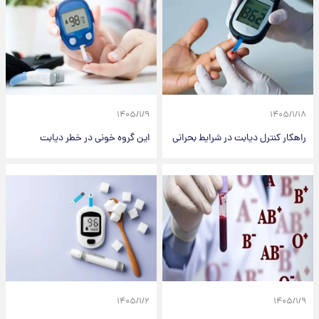
۱۴۰۵/۱/۹
۱۴۰۵/۱/۱۸
راهکار کنترل دیابت در شرایط بحرانی
این گروه خونی در خطر دیابت
۱۴۰۵/۱/۲
۱۴۰۵/۱/۹