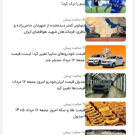
تیم را ترک کرد!
۵ ساعت پیش
تصاویر کمتر دیده‌شده از شهیدان حاجی‌زاده و
باقری؛ فرماندهان شهید هوافضای ایران
۷ ساعت پیش
قیمت خودروهای سایپا تغییر کرد؛ لیست قیمت
جمعه ۱۶ مرداد منتشر شد
۹ ساعت پیش
جدول قیمت ایران‌خودرو امروز جمعه ۱۶ مرداد؛
قیمت‌ها تغییر کرد
۹ ساعت پیش
قیمت طلا و سکه امروز جمعه ۱۶ مرداد ۱۴۰۵
+جدول
۱۰ ساعت پیش