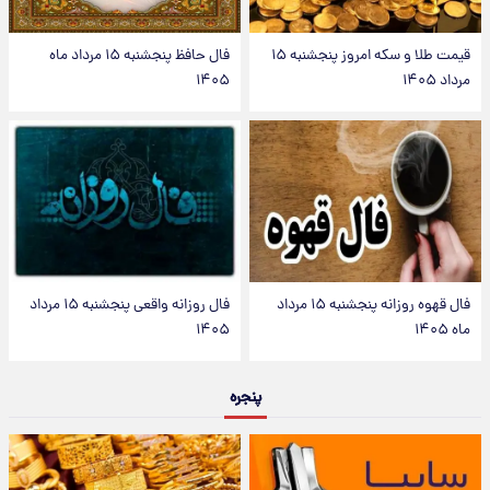
قیمت طلا و سکه امروز پنجشنبه ۱۵
فال حافظ پنجشنبه ۱۵ مرداد ماه
مرداد ۱۴۰۵
۱۴۰۵
فال قهوه روزانه پنجشنبه ۱۵ مرداد
فال روزانه واقعی پنجشنبه ۱۵ مرداد
ماه ۱۴۰۵
۱۴۰۵
پنجره