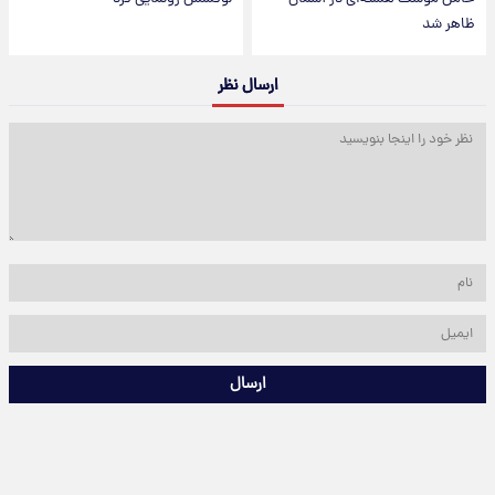
ظاهر شد
ارسال نظر
ارسال