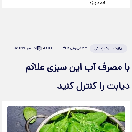
اعداد ویژه
۰
>
سبک زندگی
۲۳ فروردین ۱۴۰۵
۰۲:۰۰
کد خبر: 979099
خانه
با مصرف آب این سبزی علائم
دیابت را کنترل کنید