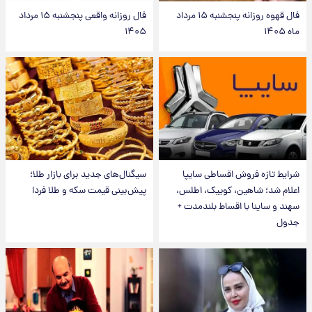
فال قهوه روزانه پنجشنبه ۱۵ مرداد
فال روزانه واقعی پنجشنبه ۱۵ مرداد
ماه ۱۴۰۵
۱۴۰۵
شرایط تازه فروش اقساطی سایپا
سیگنال‌های جدید برای بازار طلا؛
اعلام شد؛ شاهین، کوییک، اطلس،
پیش‌بینی قیمت سکه و طلا فردا
سهند و ساینا با اقساط بلندمدت +
جدول