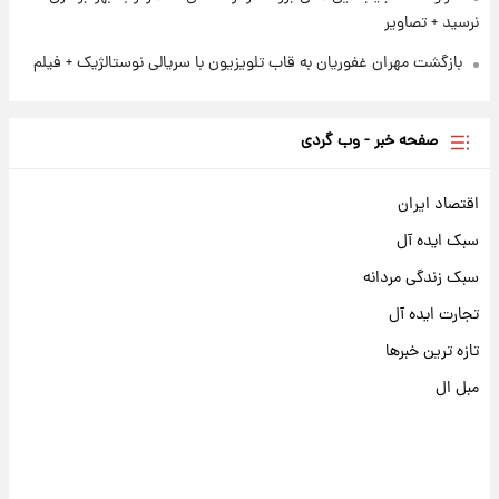
نرسید + تصاویر
بازگشت مهران غفوریان به قاب تلویزیون با سریالی نوستالژیک + فیلم
صفحه خبر - وب گردی
اقتصاد ایران
سبک ایده آل
سبک زندگی مردانه
تجارت ایده آل
تازه ترین خبرها
مبل ال