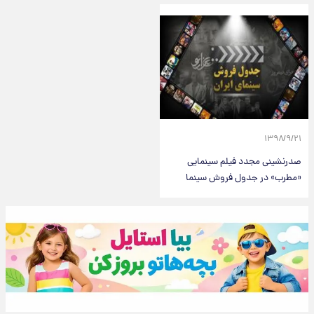
۱۳۹۸/۹/۲۱
صدرنشینی مجدد فیلم سینمایی
«مطرب» در جدول فروش سینما