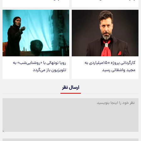
کارگردانی پروژه ۱۵۰میلیاردی به
رویا نونهالی با «روشنایی‌شب» به
مجید واشقانی رسید
تلویزیون باز می‌گردد
ارسال نظر