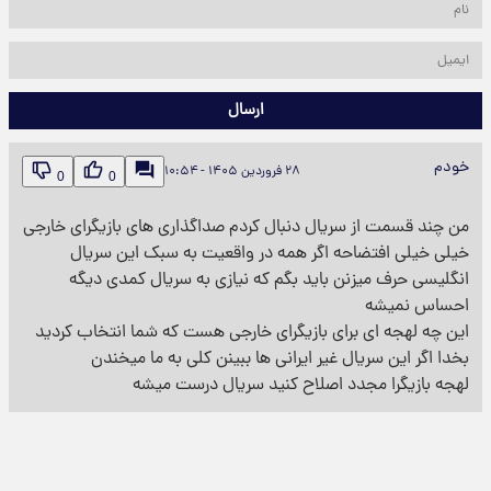
ارسال
خودم
۲۸ فروردین ۱۴۰۵ - ۱۰:۵۴
0
0
من چند قسمت از سریال دنبال کردم صداگذاری های بازیگرای خارجی
خیلی خیلی افتضاحه اگر همه در واقعیت به سبک این سریال
انگلیسی حرف میزنن باید بگم که نیازی به سریال کمدی دیگه
احساس نمیشه
این چه لهجه ای برای بازیگرای خارجی هست که شما انتخاب کردید
بخدا اگر این سریال غیر ایرانی ها ببینن کلی به ما میخندن
لهجه بازیگرا مجدد اصلاح کنید سریال درست میشه