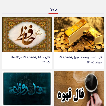
پنجره
قیمت طلا و سکه امروز پنجشنبه ۱۵
فال حافظ پنجشنبه ۱۵ مرداد ماه
مرداد ۱۴۰۵
۱۴۰۵