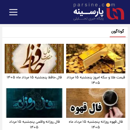
گوناگون
قیمت طلا و سکه امروز پنجشنبه ۱۵ مرداد
فال حافظ پنجشنبه ۱۵ مرداد ماه ۱۴۰۵
۱۴۰۵
فال قهوه روزانه پنجشنبه ۱۵ مرداد ماه
فال روزانه واقعی پنجشنبه ۱۵ مرداد
۱۴۰۵
۱۴۰۵