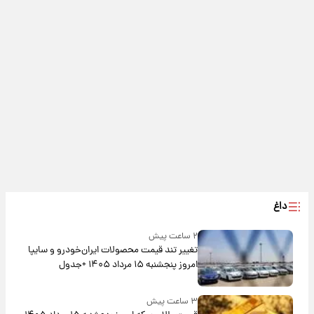
داغ
۲ ساعت پیش
تغییر تند قیمت محصولات ایران‌خودرو و سایپا
امروز پنجشنبه ۱۵ مرداد ۱۴۰۵ +جدول
۳ ساعت پیش