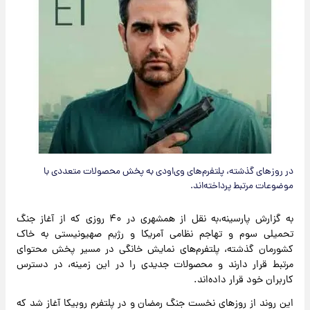
در روزهای گذشته، پلتفرم‌های وی‌اودی به پخش محصولات متعددی با
موضوعات مرتبط پرداخته‌اند.
به گزارش پارسینه،به نقل از همشهری در ۴۰ روزی که از آغاز جنگ
تحمیلی سوم و تهاجم نظامی آمریکا و رژیم صهیونیستی به خاک
کشورمان گذشته، پلتفرم‌های نمایش خانگی در مسیر پخش محتوای
مرتبط قرار دارند و محصولات جدیدی را در این زمینه، در دسترس
کاربران خود قرار داده‌اند.
این روند از روزهای نخست جنگ رمضان و در پلتفرم روبیکا آغاز شد که