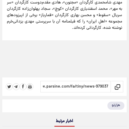
مهدی شامحمدی کارگردان «مجنون»، هادی مقدم‌دوست کارگردان «سر
به مهر»، محمد اسفندیاری کارگردان «کوچ»، سجاد پهلوان‌زاده کارگردان
سریال «سقوط» و محسن بهاری کارگردان «قمارباز» برخی از اپیزودهای
مجموعه «اهلِ ایران» را که فیلمنامه آن با سرپرستی مهدی یزدانی‌خرم
نوشته شده، کارگردانی کرده‌اند.
هزارتو
اخبار مرتبط