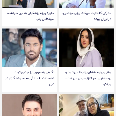
مدرکی که ثابت می‌کند بیژن مرتضوی
جایزه ویژه پزشکیان به این خواننده
در ایران بوده
سرشناس پاپ
وقتی بهاره افشاری زلیخا می‌شود و
نگاهی به سورپرایز جشن تولد
یوسفش را در اتاق حبس می کند +
شاهانه ۴۷ سالگی محمدرضا گلزار در
ویدئو
دبی