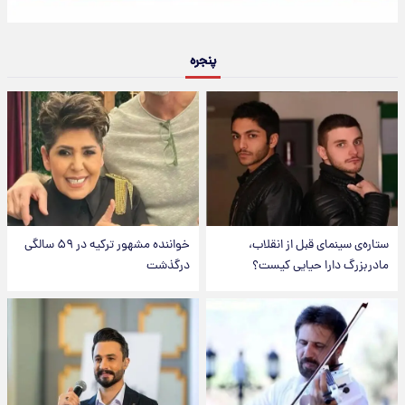
پنجره
ستاره‌ی سینمای قبل از انقلاب،
خواننده مشهور ترکیه در ۵۹ سالگی
مادربزرگ دارا حیایی کیست؟
درگذشت