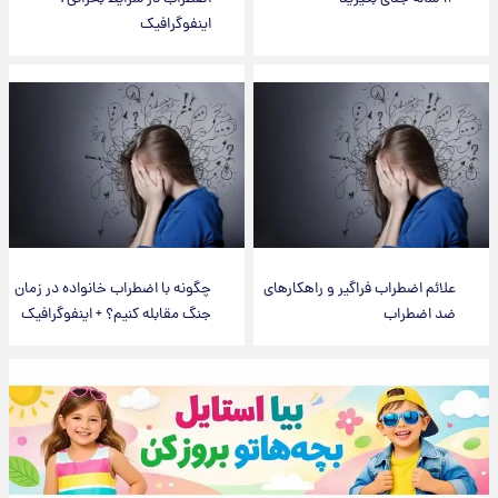
اینفوگرافیک
علائم اضطراب فراگیر و راهکارهای
چگونه با اضطراب خانواده در زمان
ضد اضطراب
جنگ مقابله کنیم؟ + اینفوگرافیک