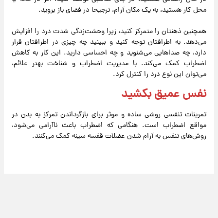
محل کار هستید، به یک مکان آرام، ترجیحا در فضای باز بروید.
همچنین ذهنتان را متمرکز کنید، زیرا وحشت‌زدگی شدت درد را افزایش
می‌دهد. به اطرافتان توجه کنید و ببینید چه چیزی در اطرافتان قرار
دارد، چه صداهایی می‌شنوید و چه احساسی دارید. این کار به کاهش
اضطراب کمک می‌کند. با مدیریت اضطراب و شناخت بهتر علائم،
می‌توان این نوع درد را کنترل کرد.
نفس عمیق بکشید
تمرینات تنفسی روشی ساده و موثر برای بازگرداندن تمرکز به بدن در
مواقع اضطراب است. هنگامی که اضطراب باعث ناآرامی می‌شود،
روش‌های تنفس به آرام شدن عضلات قفسه سینه کمک می‌کنند.