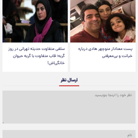
پست معنادار منوچهر هادی درباره
سلفی متفاوت حدیثه تهرانی در روز
خیانت و بی‌معرفتی
گربه؛ قاب متفاوت با گربه حیوان
خانگی‌اش!
ارسال نظر