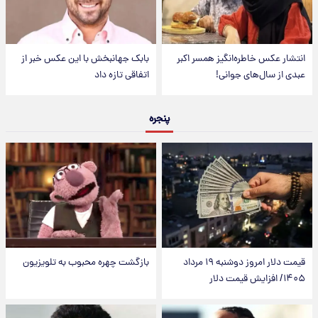
انتشار عکس خاطره‌انگیز همسر اکبر
بابک جهانبخش با این عکس خبر از
عبدی از سال‌های جوانی!
اتفاقی تازه داد
پنجره
قیمت دلار امروز دوشنبه ۱۹ مرداد
بازگشت چهره محبوب به تلویزیون
۱۴۰۵/ افزایش قیمت دلار