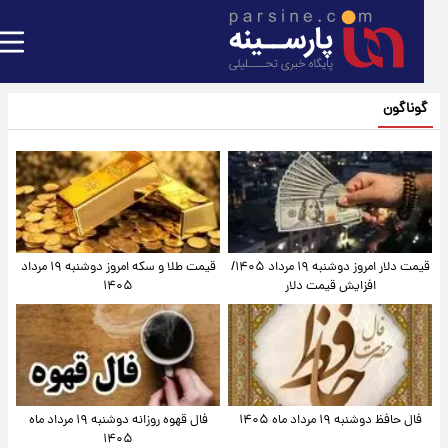
گوناگون
قیمت دلار امروز دوشنبه ۱۹ مرداد ۱۴۰۵/
قیمت طلا و سکه امروز دوشنبه ۱۹ مرداد
افزایش قیمت دلار
۱۴۰۵
فال حافظ دوشنبه ۱۹ مرداد ماه ۱۴۰۵
فال قهوه روزانه دوشنبه ۱۹ مرداد ماه
۱۴۰۵