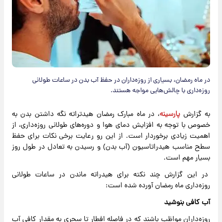
در ماه رمضان، بسیاری از روزه‌داران در حفظ آب بدن در ساعات طولانی
روزه‌داری با چالش‌هایی مواجه هستند.
به گزارش
پارسینه
، در ماه مبارک رمضان هیدتراته نگه داشتن بدن به
خصوص با توجه به افزایش دمای هوا و دوره‌های طولانی روزه‌داری، از
اهمیت زیادی برخوردار است. از این رو رعایت برخی نکات برای حفظ
سطح مناسب هیدراتاسیون (آب بدن) و رسیدن به تعادل در طول روز
بسیار مهم است.
در این گزارش چند نکته برای هیدراته ماندن در ساعات طولانی
روزه‌داری ماه رمضان آورده شده است:
آب کافی بنوشید
روزه‌داران مواظب باشند که در فاصله افطار تا سحری به مقدار کافی آب