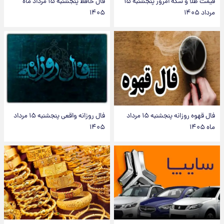
قیمت طلا و سکه امروز پنجشنبه ۱۵
فال حافظ پنجشنبه ۱۵ مرداد ماه
مرداد ۱۴۰۵
۱۴۰۵
فال قهوه روزانه پنجشنبه ۱۵ مرداد
فال روزانه واقعی پنجشنبه ۱۵ مرداد
ماه ۱۴۰۵
۱۴۰۵