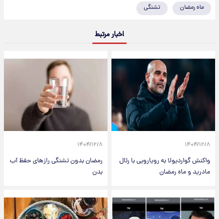
ماه رمضان
تشنگی
اخبار مرتبط
۱۴۰۴/۱۲/۸
۱۴۰۴/۱۲/۸
واکنش گواردیولا به رویارویی با رئال
رمضان بدون تشنگی رازهای حفظ آب
مادرید و ماه رمضان‌
بدن