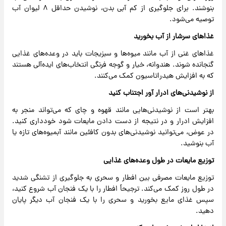
بنوشند. برای جلوگیری از کم آبی بدن، نوشیدن حداقل ۸ لیوان آب
توصیه می‌شود.
غذا‌های سرشار از آب بخورید
غذا‌های غنی از آب مانند میوه‌ها و سبزیجات باید در وعده‌های غذایی
گنجانده شوند. هندوانه، خیار و گوجه فرنگی انتخاب‌های ایده‌آلی هستند
که به افزایش هیدراتاسیون کمک می‌کنند.
از نوشیدنی‌های ادرار آور اجتناب کنید
بهتر است از نوشیدنی‌هایی مانند قهوه و چای که می‌تواند منجر به
افزایش ادرار و در نتیجه از دست دادن مایعات شود خودداری کنید.
در عوض، می‌توانید نوشیدنی‌های بدون کافئین مانند آبمیوه‌های تازه یا
آب بنوشید.
توزیع مایعات در طول وعده‌های غذایی
توزیع مایعات مصرفی بین افطار و سحری به جلوگیری از تشنگی شدید
در طول روز کمک می‌کند. ترجیحاً افطار را با یک فنجان آب شروع کنید،
سپس غذای مایع بخورید و سحری را با یک فنجان آب دیگر پایان
دهید.