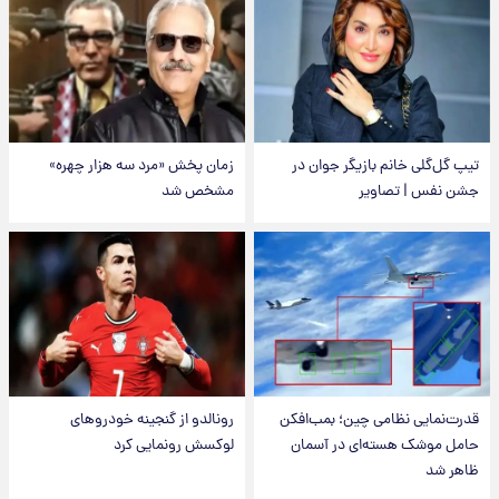
تیپ گل‌گلی خانم بازیگر جوان در
زمان پخش «مرد سه هزار چهره»
جشن نفس | تصاویر
مشخص شد
قدرت‌نمایی نظامی چین؛ بمب‌افکن
رونالدو از گنجینه خودروهای
حامل موشک هسته‌ای در آسمان
لوکسش رونمایی کرد
ظاهر شد