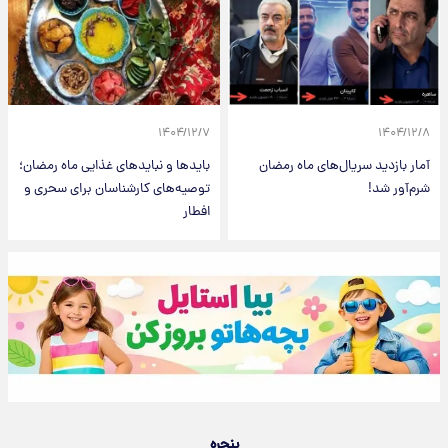
۱۴۰۴/۱۲/۷
۱۴۰۴/۱۲/۸
آمار بازدید سریال‌های ماه رمضان
بایدها و نبایدهای غذایی ماه رمضان؛
شرم‌آور شد!
توصیه‌های کارشناسان برای سحری و
افطار
پنجره