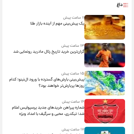
داغ
۱۱ ساعت پیش
یک پیش‌بینی مهم از آینده بازار طلا
۱۳ ساعت پیش
گران‌ترین خرید تاریخ رئال مادرید رونمایی شد
۱۵ ساعت پیش
پیش‌بینی بارش‌های گسترده با ورود ال‌نینو؛ کدام
روزها پربارش‌تر خواهند بود؟
۱۶ ساعت پیش
شماره پیراهن خریدهای جدید پرسپولیس اعلام
شد؛ تیکدری، محبی و سرگیف با اعداد ویژه
۱۷ ساعت پیش