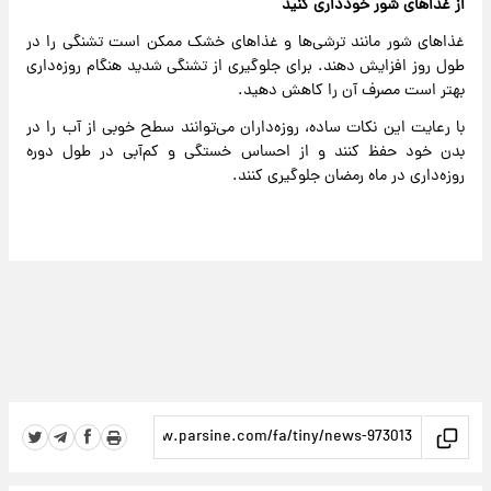
از غذا‌های شور خودداری کنید
غذا‌های شور مانند ترشی‌ها و غذا‌های خشک ممکن است تشنگی را در
طول روز افزایش دهند. برای جلوگیری از تشنگی شدید هنگام روزه‌داری
بهتر است مصرف آن را کاهش دهید.
با رعایت این نکات ساده، روزه‌داران می‌توانند سطح خوبی از آب را در
بدن خود حفظ کنند و از احساس خستگی و کم‌آبی در طول دوره
روزه‌داری در ماه رمضان جلوگیری کنند.