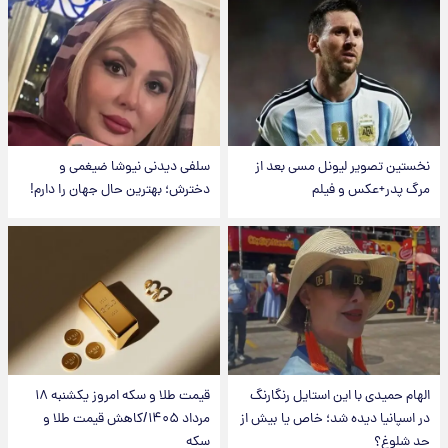
نخستین تصویر لیونل مسی بعد از
سلفی دیدنی نیوشا ضیغمی و
مرگ پدر+عکس و فیلم
دخترش؛ بهترین حال جهان را دارم!
الهام حمیدی با این استایل رنگارنگ
قیمت طلا و سکه امروز یکشنبه ۱۸
در اسپانیا دیده شد؛ خاص یا بیش از
مرداد ۱۴۰۵/کاهش قیمت طلا و
حد شلوغ؟
سکه