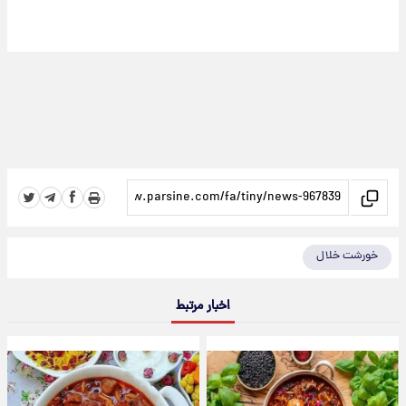
خورشت خلال
اخبار مرتبط