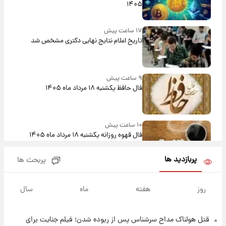
۱۴۰۵
۱۷ ساعت پیش
تاریخ اعلام نتایج نهایی دکتری مشخص شد
۹ ساعت پیش
فال حافظ یکشنبه ۱۸ مرداد ماه ۱۴۰۵
۱۰ ساعت پیش
فال قهوه روزانه یکشنبه ۱۸ مرداد ماه ۱۴۰۵
پربازدید ها
پربحث ها
۱۱ ساعت پیش
فال روزانه واقعی یکشنبه ۱۸ مرداد ۱۴۰۵
روز
هفته
ماه
سال
قتل هولناک مداح سرشناس پس از ربوده شدن؛ فیلم جنایت برای
۱۹ ساعت پیش