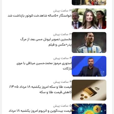
۳ ساعت پیش
خواستگار ۵۰ساله شاهدخت لئونور بازداشت شد
۳ ساعت پیش
نخستین تصویر لیونل مسی بعد از مرگ
پدر+عکس و فیلم
۴ ساعت پیش
استوری مرموز محمدحسین میثاقی با موی
بازکات
۴ ساعت پیش
قیمت طلا و سکه امروز یکشنبه ۱۸ مرداد ۱۴۰۵/
کاهش قیمت طلا و سکه
۵ ساعت پیش
قیمت بیت‌کوین و اتریوم امروز یکشنبه ۱۸ مرداد