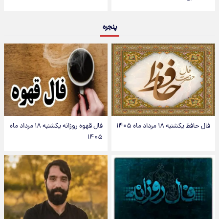
پنجره
فال حافظ یکشنبه ۱۸ مرداد ماه ۱۴۰۵
فال قهوه روزانه یکشنبه ۱۸ مرداد ماه
۱۴۰۵