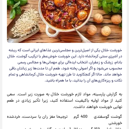
خورشت خلال یکی از اصیل‌ترین و مجلسی‌ترین غذاهای ایرانی است که ریشه
در آشپزی سنتی کرمانشاه دارد. این خورشت خوش‌عطر با ترکیب گوشت، خلال
بادام، زرشک و زعفران، انتخاب ایده‌آلی برای مهمانی‌ها و مجالس رسمی
محسوب می‌شود و اگر اصولی پخته شود، طعم آن تا مدت‌ها زیر زبانتان باقی
خواهد ماند. حالا اگر کنجکاوید تا طرز تهیه خورشت خلال کرمانشاهی و تمام
نکات و ریزه‌کاری‌های آن را بدانید، با ما همراه باشید.
به گزارش پارسینه، مواد لازم خورشت خلال به صورت زیر است. سعی
کنید از مواد اولیه باکیفیت استفاده کنید، زیرا تأثیر زیادی در طعم
نهایی خورشت خواهند داشت.
گوشت گوسفندی 400 گرم ترجیحا مغز ران یا سردست، خردشده
خورشتی