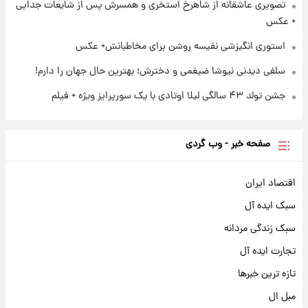
تصویری عاشقانه از شاهرخ استخری و همسرش پس از شایعات جدایی
+ عکس
استوری انگیزشی نفیسه روشن برای مخاطبانش+ عکس
سلفی دیدنی نیوشا ضیغمی و دخترش؛ بهترین حال جهان را دارم!
جشن تولد ۴۳ سالگی لیلا اوتادی با یک سورپرایز ویژه + فیلم
صفحه خبر - وب گردی
اقتصاد ایران
سبک ایده آل
سبک زندگی مردانه
تجارت ایده آل
تازه ترین خبرها
مبل ال