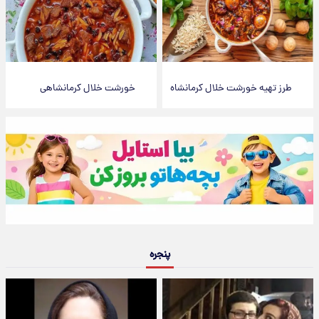
طرز تهیه خورشت خلال کرمانشاه
خورشت خلال کرمانشاهی
پنجره