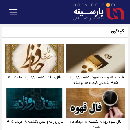
گوناگون
قیمت طلا و سکه امروز یکشنبه ۱۸ مرداد
فال حافظ یکشنبه ۱۸ مرداد ماه ۱۴۰۵
۱۴۰۵/کاهش قیمت طلا و سکه
فال قهوه روزانه یکشنبه ۱۸ مرداد ماه
فال روزانه واقعی یکشنبه ۱۸ مرداد ۱۴۰۵
۱۴۰۵