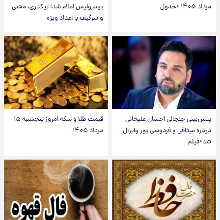
مرداد ۱۴۰۵ +جدول
پرسپولیس اعلام شد؛ تیکدری، محبی
و سرگیف با اعداد ویژه
پیش‌بینی جنجالی احسان علیخانی
قیمت طلا و سکه امروز پنجشنبه ۱۵
درباره میثاقی و فردوسی پور وایرال
مرداد ۱۴۰۵
شد+فیلم