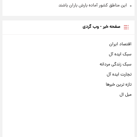
این مناطق کشور آماده بارش باران باشند
صفحه خبر - وب گردی
اقتصاد ایران
سبک ایده آل
سبک زندگی مردانه
تجارت ایده آل
تازه ترین خبرها
مبل ال