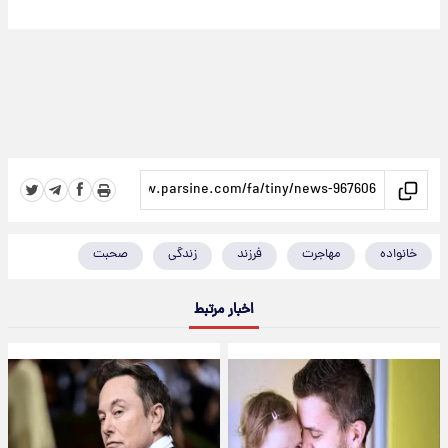
خانواده
مهاجرت
فرزند
زندگی
صحبت
اخبار مرتبط