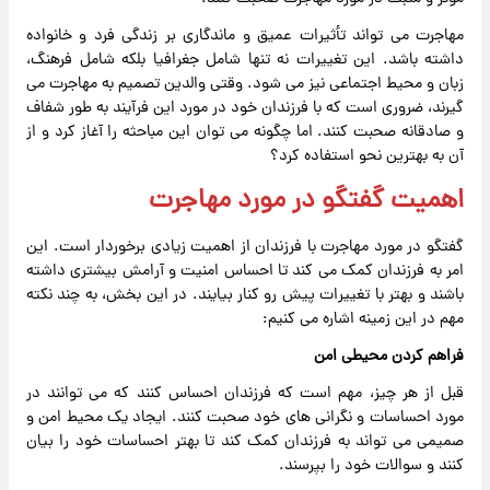
مهاجرت می تواند تأثیرات عمیق و ماندگاری بر زندگی فرد و خانواده
داشته باشد. این تغییرات نه تنها شامل جغرافیا بلکه شامل فرهنگ،
زبان و محیط اجتماعی نیز می شود. وقتی والدین تصمیم به مهاجرت می
گیرند، ضروری است که با فرزندان خود در مورد این فرآیند به طور شفاف
و صادقانه صحبت کنند. اما چگونه می توان این مباحثه را آغاز کرد و از
آن به بهترین نحو استفاده کرد؟
اهمیت گفتگو در مورد مهاجرت
گفتگو در مورد مهاجرت با فرزندان از اهمیت زیادی برخوردار است. این
امر به فرزندان کمک می کند تا احساس امنیت و آرامش بیشتری داشته
باشند و بهتر با تغییرات پیش رو کنار بیایند. در این بخش، به چند نکته
مهم در این زمینه اشاره می کنیم:
فراهم کردن محیطی امن
قبل از هر چیز، مهم است که فرزندان احساس کنند که می توانند در
مورد احساسات و نگرانی های خود صحبت کنند. ایجاد یک محیط امن و
صمیمی می تواند به فرزندان کمک کند تا بهتر احساسات خود را بیان
کنند و سوالات خود را بپرسند.