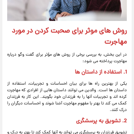
روش های موثر برای صحبت کردن در مورد
مهاجرت
در این بخش، به بررسی برخی از روش های مؤثر برای گفت وگو درباره
مهاجرت پرداخته می شود:
1. استفاده از داستان ها
یکی از بهترین راه ها برای بیان احساسات و تجربیات، استفاده از
داستان ها است. والدین می توانند داستان هایی از افرادی که مهاجرت
کرده اند و تجربیات آنها را به فرزندان خود بگویند. این کار به فرزندان
کمک می کند تا بهتر با مفهوم مهاجرت آشنا شوند و احساسات دیگران را
درک کنند.
2. تشویق به پرسشگری
تشویق فرزندان به پرسشگری می تواند به آنها کمک کند تا بهتر به درک و