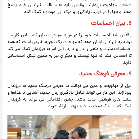
شناخت مهاجرت بپردازند. والدین باید به سوالات فرزندان خود پاسخ
دهند و آنها را در فرآیند یادگیری و درک این موضوع کمک کنند.
3. بیان احساسات
والدین باید احساسات خود را در مورد مهاجرت بیان کنند. این کار می
تواند به فرزندان نشان دهد که مهاجرت یک تجربه طبیعی است که همه
احساسات مثبت و منفی را در بر دارد. این امر به فرزندان کمک می کند
تا احساس کنند که تنها نیستند و دیگران نیز به همین شکل احساساتی
دارند.
4. معرفی فرهنگ جدید
قبل از مهاجرت، والدین می توانند به معرفی فرهنگ جدید به فرزندان
بپردازند. این کار می تواند شامل یادگیری زبان جدید، آشنایی با غذاها و
سنت های فرهنگی جدید باشد. چنین اقداماتی می تواند به فرزندان
کمک کند تا با آینده جدید خود بهتر سازگار شوند.