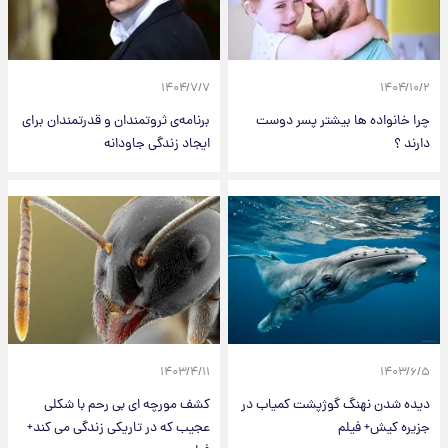
۱۴۰۴/۷/۷
۱۴۰۴/۱۰/۲
چرا خانواده ها بیشتر پسر دوست
برنامه‌ی ثروتمندان و قدرتمندان برای
دارند ؟
ایجاد زندگی جاودانه
۱۴۰۳/۴/۱۱
۱۴۰۳/۶/۵
دیده شدن نهنگ گوژپشت کمیاب در
کشف مورچه ای بی رحم با شکلی
جزیره کیش+ فیلم
عجیب که در تاریکی زندگی می کند+