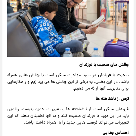
چالش های صحبت با فرزندان
صحبت با فرزندان در مورد مهاجرت ممکن است با چالش هایی همراه
باشد. در این بخش، به برخی از این چالش ها می پردازیم و راهکارهایی
برای مدیریت آنها ارائه می دهیم.
ترس از ناشناخته ها
فرزندان ممکن است از ناشناخته ها و تغییرات جدید بترسند. والدین
باید در این مورد با فرزندان صحبت کنند و به آنها اطمینان دهند که این
تغییرات می تواند فرصت هایی جدید را به همراه داشته باشد.
احساس جدایی