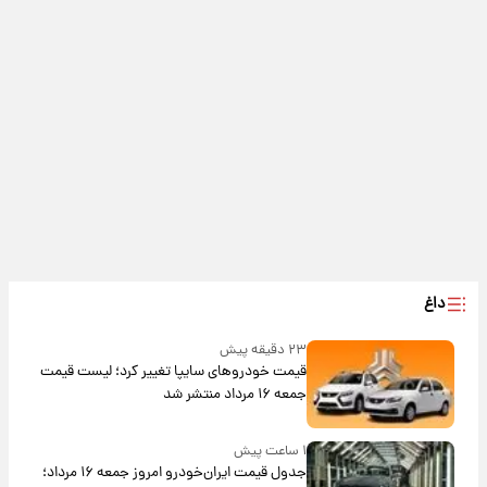
داغ
۲۳ دقیقه پیش
قیمت خودروهای سایپا تغییر کرد؛ لیست قیمت
جمعه ۱۶ مرداد منتشر شد
۱ ساعت پیش
جدول قیمت ایران‌خودرو امروز جمعه ۱۶ مرداد؛