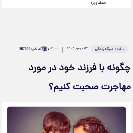
اعداد ویژه
۰
>
سبک زندگی
۱۳ بهمن ۱۴۰۴
۱۵:۰۰
کد خبر: 967606
خانه
چگونه با فرزند خود در مورد
مهاجرت صحبت کنیم؟