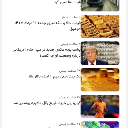
قیمت‌ها تغییر کرد
۲ ساعت پیش
قیمت طلا و سکه امروز جمعه ۱۶ مرداد ۱۴۰۵
+جدول
۲ ساعت پیش
پشت پرده عکس جدید ترامپ؛ مقام آمریکایی
درباره وضعیت او چه گفت؟
۱۶ ساعت پیش
یک پیش‌بینی مهم از آینده بازار طلا
۱۷ ساعت پیش
گران‌ترین خرید تاریخ رئال مادرید رونمایی شد
۲۰ ساعت پیش