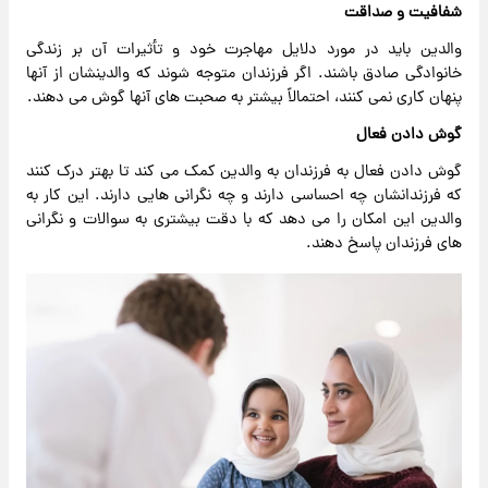
شفافیت و صداقت
والدین باید در مورد دلایل مهاجرت خود و تأثیرات آن بر زندگی
خانوادگی صادق باشند. اگر فرزندان متوجه شوند که والدینشان از آنها
پنهان کاری نمی کنند، احتمالاً بیشتر به صحبت های آنها گوش می دهند.
گوش دادن فعال
گوش دادن فعال به فرزندان به والدین کمک می کند تا بهتر درک کنند
که فرزندانشان چه احساسی دارند و چه نگرانی هایی دارند. این کار به
والدین این امکان را می دهد که با دقت بیشتری به سوالات و نگرانی
های فرزندان پاسخ دهند.