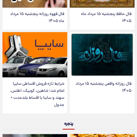
فال حافظ پنجشنبه ۱۵ مرداد ماه
فال قهوه روزانه پنجشنبه ۱۵ مرداد
۱۴۰۵
ماه ۱۴۰۵
فال روزانه واقعی پنجشنبه ۱۵ مرداد
شرایط تازه فروش اقساطی سایپا
۱۴۰۵
اعلام شد؛ شاهین، کوییک، اطلس،
سهند و ساینا با اقساط بلندمدت +
جدول
پنجره