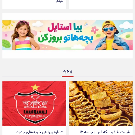
فیلم
پنجره
قیمت طلا و سکه امروز جمعه ۱۶
شماره پیراهن خریدهای جدید