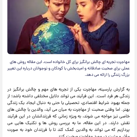
مهاجرت تجربه ای چالش برانگیز برای کل خانواده است. این مقاله روش های
عملی برای صحبت صادقانه و امیدبخش با کودکان و نوجوانان درباره این تغییر
بزرگ زندگی را ارائه می دهد.
به گزارش پارسینه، مهاجرت یکی از تجربه های مهم و چالش برانگیز در
زندگی هر فرد است. این فرآیند می تواند دلایل مختلفی داشته باشد؛ از
جمله بهبود شرایط اقتصادی، تحصیلی یا حتی به دنبال ایجاد یک زندگی
بهتر. اما وقتی صحبت از مهاجرت به میان می آید، والدین با چالش های
خاصی نیز مواجه می شوند، به ویژه زمانی که فرزندانشان در این فرآیند
نقش دارند. در این مقاله، ما به بررسی روش ها و تکنیک هایی می
پردازیم که می تواند به والدین کمک کند تا با فرزندان خود به صورت
مؤثر و مثبت در مورد مهاجرت صحبت کنند.