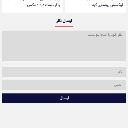
لوکسش رونمایی کرد
را از دست داد + عکس
ارسال نظر
ارسال