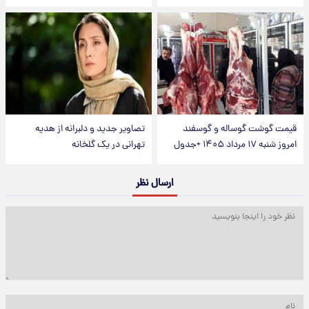
قیمت گوشت گوساله و گوسفند
تصاویر جدید و دلبرانه از هدیه
امروز شنبه ۱۷ مرداد ۱۴۰۵ +جدول
تهرانی در یک گلخانه
ارسال نظر