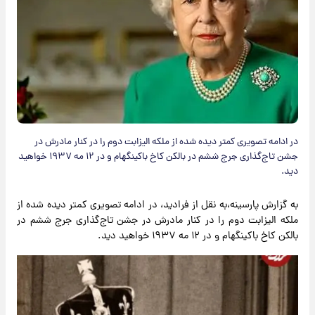
در ادامه تصویری کمتر دیده شده از ملکه الیزابت دوم را در کنار مادرش در
جشن تاج‌گذاری جرج ششم در بالکن کاخ باکینگهام و در ۱۲ مه ۱۹۳۷ خواهید
دید.
به گزارش پارسینه،به نقل از فرادید، در ادامه تصویری کمتر دیده شده از
ملکه الیزابت دوم را در کنار مادرش در جشن تاج‌گذاری جرج ششم در
بالکن کاخ باکینگهام و در ۱۲ مه ۱۹۳۷ خواهید دید.