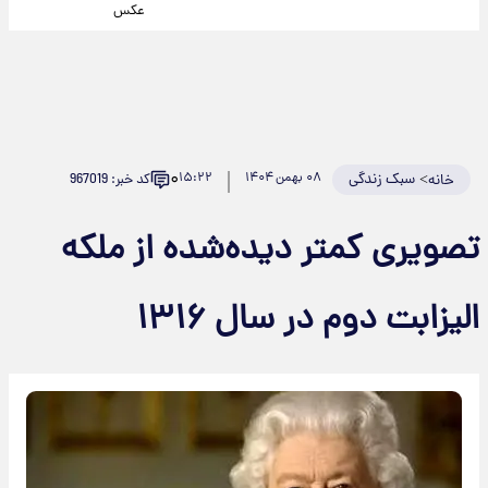
عکس
۰
>
سبک زندگی
۰۸ بهمن ۱۴۰۴
۱۵:۲۲
کد خبر: 967019
خانه
تصویری کمتر دیده‌شده از ملکه
الیزابت دوم در سال ۱۳۱۶