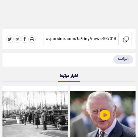
الیزابت
اخبار مرتبط