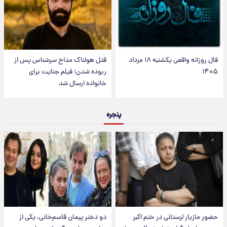
فال روزانه واقعی یکشنبه ۱۸ مرداد
قتل هولناک مداح سرشناس پس از
۱۴۰۵
ربوده شدن؛ فیلم جنایت برای
خانواده ارسال شد
پنجره
حضور مازیار لرستانی در ختم اکبر
دو دختر پیمان قاسم‌خانی، یکی از