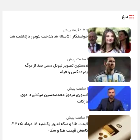
داغ
۵۹ دقیقه پیش
خواستگار ۵۰ساله شاهدخت لئونور بازداشت شد
۱ ساعت پیش
نخستین تصویر لیونل مسی بعد از مرگ
پدر+عکس و فیلم
۱ ساعت پیش
استوری مرموز محمدحسین میثاقی با موی
بازکات
۲ ساعت پیش
قیمت طلا و سکه امروز یکشنبه ۱۸ مرداد ۱۴۰۵/
کاهش قیمت طلا و سکه