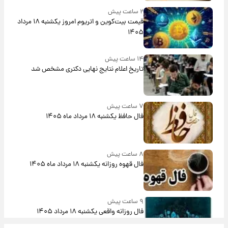
۲ ساعت پیش
قیمت بیت‌کوین و اتریوم امروز یکشنبه ۱۸ مرداد
۱۴۰۵
۱۴ ساعت پیش
تاریخ اعلام نتایج نهایی دکتری مشخص شد
۷ ساعت پیش
فال حافظ یکشنبه ۱۸ مرداد ماه ۱۴۰۵
۸ ساعت پیش
فال قهوه روزانه یکشنبه ۱۸ مرداد ماه ۱۴۰۵
۹ ساعت پیش
فال روزانه واقعی یکشنبه ۱۸ مرداد ۱۴۰۵