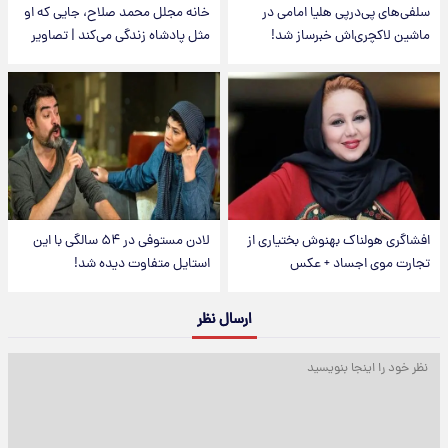
سلفی‌های پی‌درپی هلیا امامی در
خانه مجلل محمد صلاح، جایی که او
ماشین لاکچری‌اش خبرساز شد!
مثل پادشاه زندگی می‌کند | تصاویر
افشاگری هولناک بهنوش بختیاری از
لادن مستوفی در ۵۴ سالگی با این
تجارت موی اجساد + عکس
استایل متفاوت دیده شد!
ارسال نظر