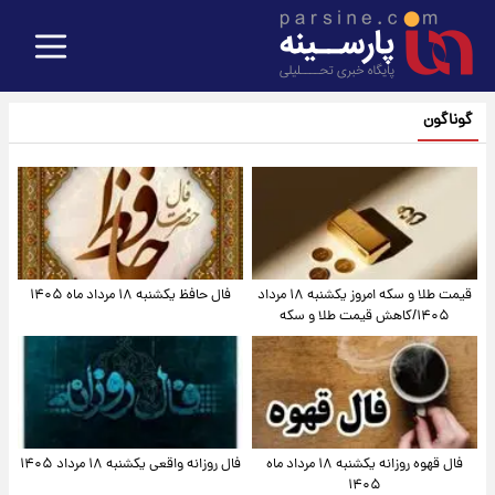
گوناگون
قیمت طلا و سکه امروز یکشنبه ۱۸ مرداد
فال حافظ یکشنبه ۱۸ مرداد ماه ۱۴۰۵
۱۴۰۵/کاهش قیمت طلا و سکه
فال قهوه روزانه یکشنبه ۱۸ مرداد ماه
فال روزانه واقعی یکشنبه ۱۸ مرداد ۱۴۰۵
۱۴۰۵