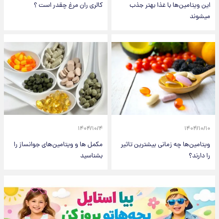
این ویتامین‌ها با غذا بهتر جذب
کالری ران مرغ چقدر است ؟
میشوند
۱۴۰۴/۱۰/۴
۱۴۰۴/۱۰/۱۰
ویتامین‌ها چه زمانی بیشترین تاثیر
مکمل ها و ویتامین‌های جوانساز را
را دارند؟
بشناسید