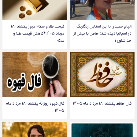
الهام حمیدی با این استایل رنگارنگ
قیمت طلا و سکه امروز یکشنبه ۱۸
در اسپانیا دیده شد؛ خاص یا بیش از
مرداد ۱۴۰۵/کاهش قیمت طلا و
حد شلوغ؟
سکه
فال حافظ یکشنبه ۱۸ مرداد ماه ۱۴۰۵
فال قهوه روزانه یکشنبه ۱۸ مرداد ماه
۱۴۰۵