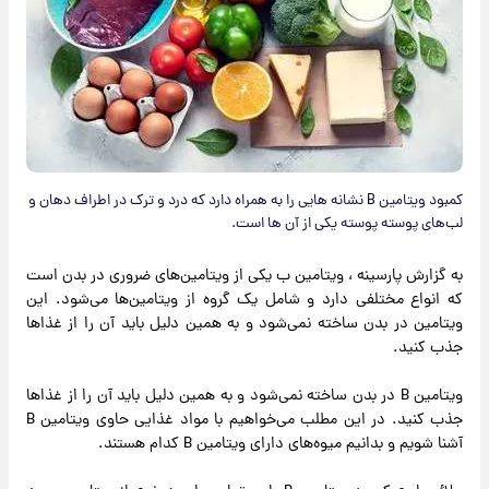
کمبود ویتامین B نشانه هایی را به همراه دارد که درد و ترک در اطراف دهان و
لب‌های پوسته پوسته یکی از آن ها است.
به گزارش پارسینه ، ویتامین ب یکی از ویتامین‌های ضروری در بدن است
که انواع مختلفی دارد و شامل یک گروه از ویتامین‌ها می‌شود. این
ویتامین در بدن ساخته نمی‌شود و به همین دلیل باید آن را از غذاها
جذب کنید.
ویتامین B در بدن ساخته نمی‌شود و به همین دلیل باید آن را از غذاها
جذب کنید. در این مطلب می‌خواهیم با مواد غذایی حاوی ویتامین B
آشنا شویم و بدانیم میوه‌های دارای ویتامین B کدام هستند.