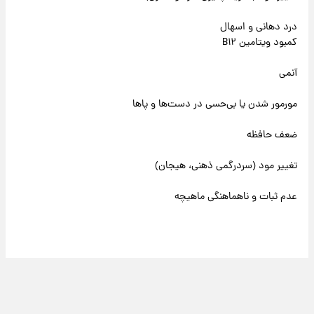
درد دهانی و اسهال
کمبود ویتامین B۱۲
آنمی
مورمور شدن یا بی‌حسی در دست‌ها و پاها
ضعف حافظه
تغییر مود (سردرگمی ذهنی، هیجان)
عدم ثبات و ناهماهنگی ماهیچه