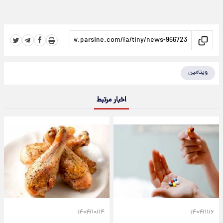
ویتامین
اخبار مرتبط
۱۴۰۴/۱۰/۱۴
۱۴۰۴/۱۱/۶