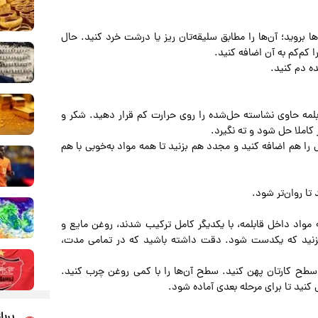
‌ها بروید؛ آن‌ها را مطابق سلیقه‌تان ریز یا درشت خرد کنید. حال
 کم‌کم به آن اضافه کنید.
ده دم کنید.
ابلمه حاوی نشاسته حل‌شده را روی حرارت کم قرار دهید. شکر و
 کاملا حل شود و ته نگیرد.
را هم اضافه کنید و مجدد هم بزنید تا همه مواد به‌خوبی با هم
ه مواد داخل قابلمه، با یکدیگر کامل ترکیب شدند، روغن مایع و
م بزنید که یکدست شود. دقت داشته باشید که در تمامی مدت،
سطح کارتان پهن کنید. سطح آن‌ها را با کمی روغن چرب کنید.
کنید تا برای مرحله بعدی آماده شود.
پربا