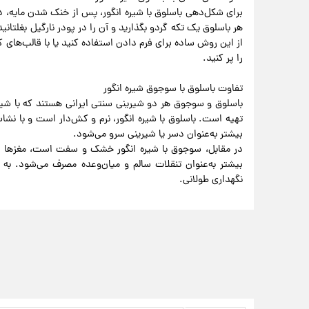
برای شکل‌دهی باسلوق با شیره انگور، پس از خنک شدن مایه، د
هر باسلوق یک تکه گردو بگذارید و آن را در پودر نارگیل بغلتانید
از این روش ساده برای فرم دادن استفاده کنید یا با قالب‌های
را پر کنید.
تفاوت باسلوق با سوجوق شیره انگور
باسلوق و سوجوق هر دو شیرینی سنتی ایرانی هستند که با شیر
تهیه است. باسلوق با شیره انگور، نرم و کش‌دار است و با نش
بیشتر به‌عنوان دسر یا شیرینی سرو می‌شود.
در مقابل، سوجوق با شیره انگور خشک و سفت است، مغزها در 
بیشتر به‌عنوان تنقلات سالم و میان‌وعده مصرف می‌شود. به
نگهداری طولانی.