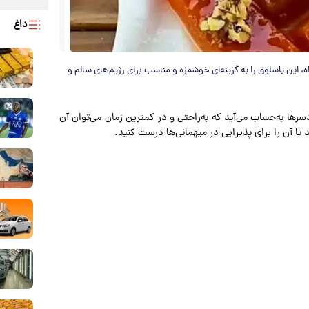
داغ
، این باسلوق را به گزینه‌ای خوشمزه و مناسب برای رژیم‌های سالم و
سرها به‌حساب می‌آید که به‌راحتی و در کمترین زمان می‌توان آن
د تا آن را برای پذیرایی در میهمانی‌ها درست کنید.