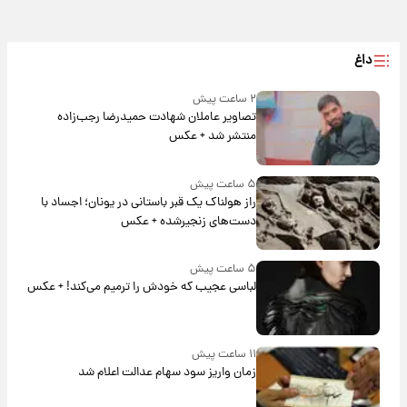
داغ
۲ ساعت پیش
تصاویر عاملان شهادت حمیدرضا رجب‌زاده
منتشر شد + عکس
۵ ساعت پیش
راز هولناک یک قبر باستانی در یونان؛ اجساد با
دست‌های زنجیرشده + عکس
۵ ساعت پیش
لباسی عجیب که خودش را ترمیم می‌کند! + عکس
۱۱ ساعت پیش
زمان واریز سود سهام عدالت اعلام شد