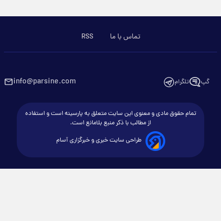
تماس با ما
RSS
info@parsine.com
گپ
تلگرام
تمام حقوق مادی و معنوی این سایت متعلق به پارسینه است و استفاده
از مطالب با ذکر منبع بلامانع است.
طراحی سایت خبری و خبرگزاری آسام