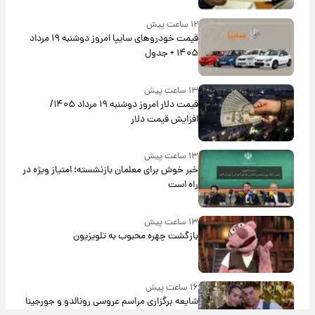
۱۲ ساعت پیش
قیمت خودروهای سایپا امروز دوشنبه ۱۹ مرداد
۱۴۰۵ + جدول
۱۳ ساعت پیش
قیمت دلار امروز دوشنبه ۱۹ مرداد ۱۴۰۵/
افزایش قیمت دلار
۱۳ ساعت پیش
خبر خوش برای معلمان بازنشسته؛ امتیاز ویژه در
راه است
۱۳ ساعت پیش
بازگشت چهره محبوب به تلویزیون
۱۶ ساعت پیش
شایعه برگزاری مراسم عروسی رونالدو و جورجینا