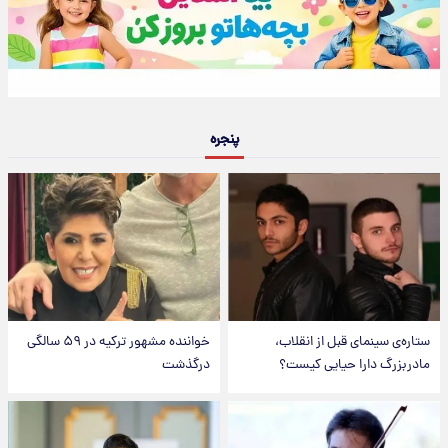
پنجره
ستاره‌ی سینمای قبل از انقلاب،
خواننده مشهور ترکیه در ۵۹ سالگی
مادربزرگ دارا حیایی کیست؟
درگذشت