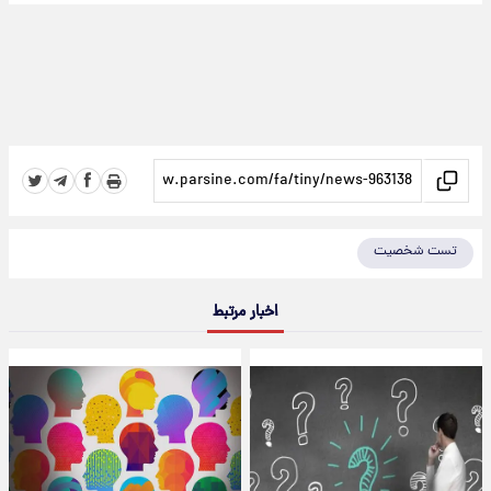
تست شخصیت
اخبار مرتبط