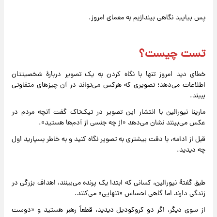
پس بیایید نگاهی بیندازیم به معمای امروز.
تست چیست؟
خطای دید امروز تنها با نگاه کردن به یک تصویر دربارهٔ شخصیتتان
اطلاعات می‌دهد؛ تصویری که هرکس می‌تواند در آن چیزهای متفاوتی
ببیند.
مارینا نیورالین با انتشار این تصویر در تیک‌تاک گفت آنچه مردم در
عکس می‌بینند نشان می‌دهد «از چه جنسی از آدم‌ها هستید».
قبل از ادامه، با دقت بیشتری به تصویر نگاه کنید و به خاطر بسپارید اول
چه دیدید.
طبق گفتهٔ نیورالین، کسانی که ابتدا یک پرنده می‌بینند، اهداف بزرگی در
زندگی دارند اما گاهی احساس «تنهایی» می‌کنند.
از سوی دیگر، اگر دو کروکودیل دیدید، قطعاً رهبر هستید و «دوست