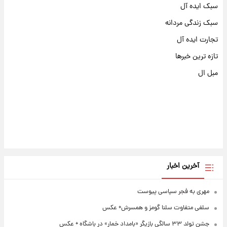
سبک ایده آل
سبک زندگی مردانه
تجارت ایده آل
تازه ترین خبرها
مبل ال
آخرین اخبار
مهری به فجر سپاسی پیوست
سلفی متفاوت سلنا گومز و همسرش+ عکس
جشن تولد ۳۳ سالگی بازیگر «بامداد خمار» در باشگاه + عکس