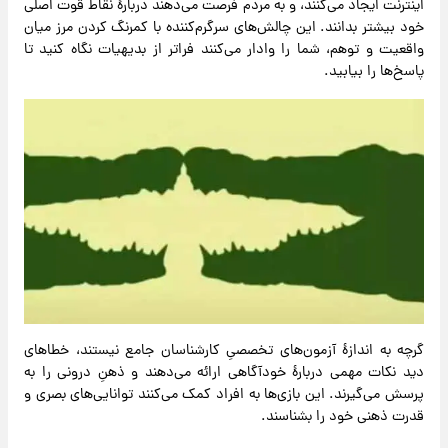
اینترنت ایجاد می‌کنند، و به مردم فرصت می‌دهند دربارهٔ نقاط قوت اصلی
خود بیشتر بدانند. این چالش‌های سرگرم‌کننده با کمرنگ کردن مرز میان
واقعیت و توهم، شما را وادار می‌کنند فراتر از بدیهیات نگاه کنید تا
پاسخ‌ها را بیابید.
گرچه به اندازهٔ آزمون‌های تخصصیِ کارشناسان جامع نیستند، خطاهای
دید نکات مهمی دربارهٔ خودآگاهی ارائه می‌دهند و ذهنِ درونی را به
پرسش می‌گیرند. این بازی‌ها به افراد کمک می‌کنند توانایی‌های بصری و
قدرت ذهنی خود را بشناسند.