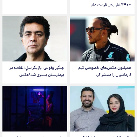
۱۴۰۵/ افزایش قیمت دلار
همیلتون عکس‌های خصوصی کیم‌
چنگیز وثوقی، بازیگر قبلِ انقلاب در
کارداشیان را منتشر کرد
بیمارستان بستری شد/عکس