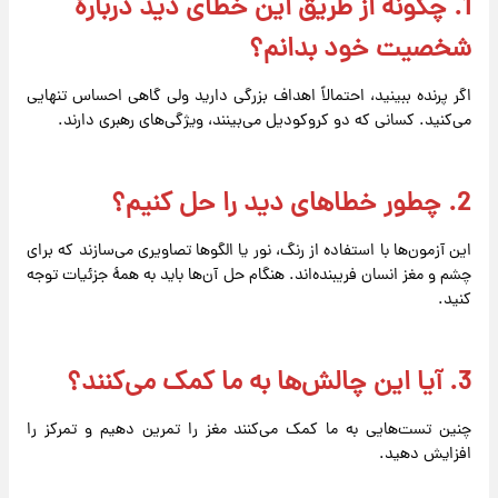
1. چگونه از طریق این خطای دید دربارهٔ
شخصیت خود بدانم؟
اگر پرنده ببینید، احتمالاً اهداف بزرگی دارید ولی گاهی احساس تنهایی
می‌کنید. کسانی که دو کروکودیل می‌بینند، ویژگی‌های رهبری دارند.
2. چطور خطاهای دید را حل کنیم؟
این آزمون‌ها با استفاده از رنگ، نور یا الگوها تصاویری می‌سازند که برای
چشم و مغز انسان فریبنده‌اند. هنگام حل آن‌ها باید به همهٔ جزئیات توجه
کنید.
3. آیا این چالش‌ها به ما کمک می‌کنند؟
چنین تست‌هایی به ما کمک می‌کنند مغز را تمرین دهیم و تمرکز را
افزایش دهید.