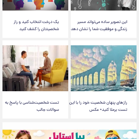
این تصویر ساده می‌تواند مسیر
یک درخت انتخاب کنید و راز
زندگی و موفقیت شما را نشان دهد
شخصیتتان را کشف کنید
رازهای پنهان شخصیت خود را با این
تست شخصیت‌شناسی با پاسخ به
تست برملا کنید+ عکس
سوالات جالب