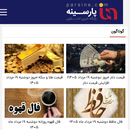
گوناگون
قیمت دلار امروز دوشنبه ۱۹ مرداد ۱۴۰۵/
قیمت طلا و سکه امروز دوشنبه ۱۹ مرداد
افزایش قیمت دلار
۱۴۰۵
فال حافظ دوشنبه ۱۹ مرداد ماه ۱۴۰۵
فال قهوه روزانه دوشنبه ۱۹ مرداد ماه
۱۴۰۵