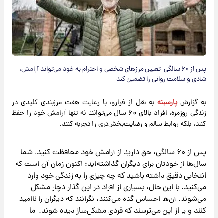
پس از ۶۰ سالگی، تعیین مرزهای شخصی و احترام به خود می‌تواند آرامش،
شادی و سلامت روانی را تضمین کند
به گزارش
پارسینه
به نقل از فرارو، با رعایت هفت مرزبندی کلیدی در
زندگی روزمره، افراد بالای ۶۰ سال می‌توانند نه تنها آرامش خود را حفظ
کنند، بلکه روابط سالم و رضایت‌بخش‌تری را تجربه کنند.
پس از ۶۰ سالگی، حق دارید از آرامش خود محافظت کنید. شما
سال‌ها از خودتان برای دیگران گذاشته‌اید؛ اکنون زمان آن است که
انتخابی دقیق داشته باشید که چه چیزی را به زندگی خود وارد
می‌کنید. با این حال، بسیاری از افراد در این گذار دچار مشکل
می‌شوند. آن‌ها احساس گناه می‌کنند، نگرانند که دیگران را ناامید
کنند و یا از این می‌ترسند که فردی مشکل‌ساز دیده شوند. اما