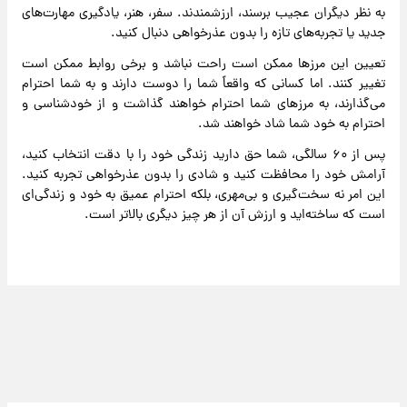
به نظر دیگران عجیب برسند، ارزشمندند. سفر، هنر، یادگیری مهارت‌های
جدید یا تجربه‌های تازه را بدون عذرخواهی دنبال کنید.
تعیین این مرزها ممکن است راحت نباشد و برخی روابط ممکن است
تغییر کنند. اما کسانی که واقعاً شما را دوست دارند و به شما احترام
می‌گذارند، به مرزهای شما احترام خواهند گذاشت و از خودشناسی و
احترام به خود شما شاد خواهند شد.
پس از ۶۰ سالگی، شما حق دارید زندگی خود را با دقت انتخاب کنید،
آرامش خود را محافظت کنید و شادی را بدون عذرخواهی تجربه کنید.
این امر نه سخت‌گیری و بی‌مهری، بلکه احترام عمیق به خود و زندگی‌ای
است که ساخته‌اید و ارزش آن از هر چیز دیگری بالاتر است.