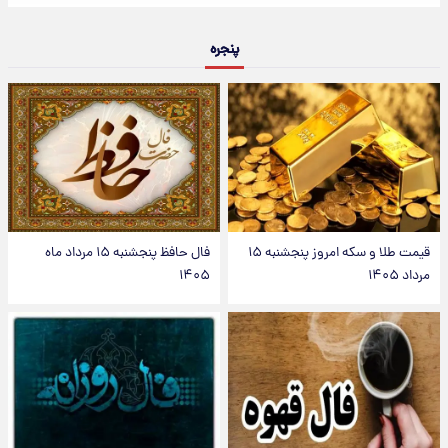
پنجره
قیمت طلا و سکه امروز پنجشنبه ۱۵
فال حافظ پنجشنبه ۱۵ مرداد ماه
مرداد ۱۴۰۵
۱۴۰۵