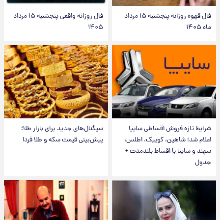
فال قهوه روزانه پنجشنبه ۱۵ مرداد
فال روزانه واقعی پنجشنبه ۱۵ مرداد
ماه ۱۴۰۵
۱۴۰۵
شرایط تازه فروش اقساطی سایپا
سیگنال‌های جدید برای بازار طلا؛
اعلام شد؛ شاهین، کوییک، اطلس،
پیش‌بینی قیمت سکه و طلا فردا
سهند و ساینا با اقساط بلندمدت +
جدول