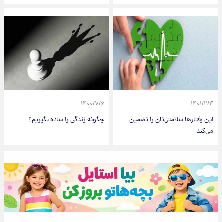
۱۴۰۰/۷/۶
۱۴۰۱/۲/۴
این رفتار‌ها سلامتی‌تان را تضمین
چگونه زندگی را ساده بگیریم؟
می‌کند