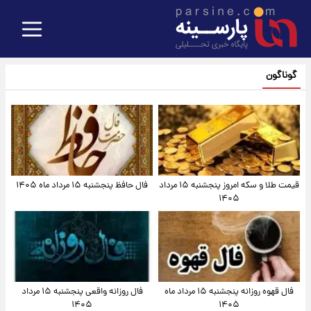
گوناگون
قیمت طلا و سکه امروز پنجشنبه ۱۵ مرداد
فال حافظ پنجشنبه ۱۵ مرداد ماه ۱۴۰۵
۱۴۰۵
فال قهوه روزانه پنجشنبه ۱۵ مرداد ماه
فال روزانه واقعی پنجشنبه ۱۵ مرداد
۱۴۰۵
۱۴۰۵