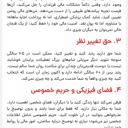
وجود دارد. وقتی دائماً مشکلات مالی فرزندان را حل می‌کنید، آن‌ها
فرصت تجربه پیامدهای طبیعی را از دست می‌دهند. مرزهای مالی روشن
تعیین کنید: شاید کمک پزشکی اضطراری، اما نه پرداخت اجاره ماهانه؛
یا مشاوره، اما نه پول نقد. امنیت مالی خود را حفظ کنید؛ از یک فنجان
خالی نمی‌توان به دیگران چیزی داد.
۳. حق تغییر نظر
شما حق دارید رشد کنید و تغییر کنید. ممکن است در ۶۵ سالگی
متوجه شوید دیگر میزبانی شام‌های بزرگ تعطیلات برایتان خوشایند
نیست یا دوست قدیمی‌تان چندان برای سلامت روان شما سالم نیست.
رشد پس از ۶۰ سالگی ادامه دارد و اکنون زمان آن است که انتخاب
کنید چه چیزی واقعاً به شما خدمت می‌کند و چه چیزی نمی‌کند.
۴. فضای فیزیکی و حریم خصوصی
فرقی نمی‌کند تنها زندگی کنید یا با دیگران، فضای شخصی اهمیت دارد.
شما به مکانی نیاز دارید که فقط برای شما باشد و بدون توضیح یا
عذرخواهی بتوانید در آن خلوت کنید. حریم خصوصی شامل اطلاعات
شخصی نیز می‌شود؛ نیازی به توضیح درباره سلامتی، امور مالی یا روابط
خود ندارید.