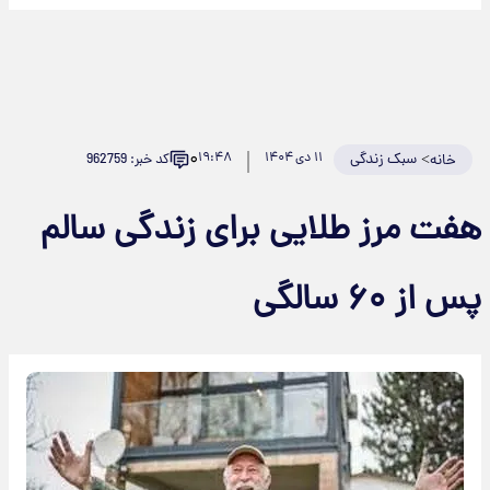
۰
>
سبک زندگی
۱۱ دی ۱۴۰۴
۱۹:۴۸
کد خبر: 962759
خانه
هفت مرز طلایی برای زندگی سالم
پس از ۶۰ سالگی