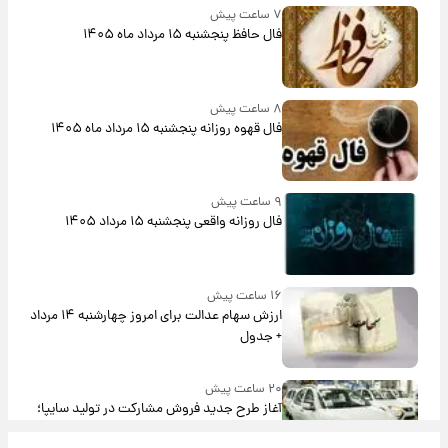
۷ ساعت پیش
فال حافظ پنجشنبه ۱۵ مرداد ماه ۱۴۰۵
۸ ساعت پیش
فال قهوه روزانه پنجشنبه ۱۵ مرداد ماه ۱۴۰۵
۹ ساعت پیش
فال روزانه واقعی پنجشنبه ۱۵ مرداد ۱۴۰۵
۱۶ ساعت پیش
ارزش سهام عدالت برای امروز چهارشنبه ۱۴ مرداد
+ جدول
۲۰ ساعت پیش
آغاز طرح جدید فروش مشارکت در تولید سایپا؛
نام خودرو، مبلغ پیش پرداخت و زمان تحویل |