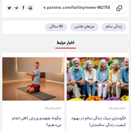
زندگی سالم
مرزهای طلایی
60 سالگی
اخبار مرتبط
۱۴۰۳/۱۰/۲۲
۱۴۰۳/۱۰/۲۲
الگوسازی سبک زندگی سالم در بهبود
چگونه بفهمیم ورزش کافی انجام
کیفیت زندگی سالمندان!
می‌دهیم؟