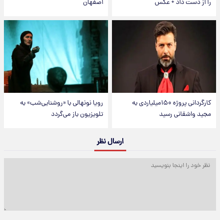
را از دست داد + عکس
اصفهان
کارگردانی پروژه ۱۵۰میلیاردی به
رویا نونهالی با «روشنایی‌شب» به
مجید واشقانی رسید
تلویزیون باز می‌گردد
ارسال نظر