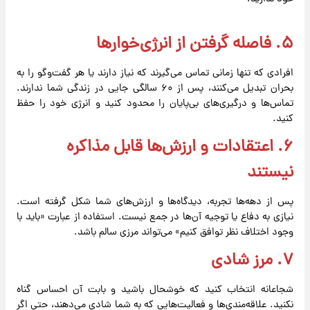
۵. فاصله گرفتن از انرژی‌خوارها
افرادی که تنها زمانی تماس می‌گیرند که نیاز دارند یا هر گفت‌وگو را به
بحران تبدیل می‌کنند، پس از ۶۰ سالگی جایی در زندگی شما ندارند.
تماس‌ها و درگیری‌های بی‌پایان را محدود کنید و انرژی خود را حفظ
کنید.
۶. اعتقادات و ارزش‌ها قابل مذاکره
نیستند
پس از دهه‌ها تجربه، دیدگاه‌ها و ارزش‌های شما شکل گرفته است.
نیازی به دفاع یا توجیه آن‌ها در جمع نیست. استفاده از عبارت «باید با
وجود اختلاف نظر توافق کنیم» می‌تواند مرزی سالم باشد.
۷. مرز شادی
شجاعانه انتخاب کنید که خوشحال باشید و بابت آن احساس گناه
نکنید. علاقه‌مندی‌ها و فعالیت‌هایی که به شما شادی می‌دهند، حتی اگر