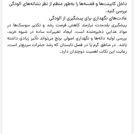
داخل کابینت‌ها و قفسه‌ها را به‌طور منظم از نظر نشانه‌های آلودگی
بررسی کنید.
عادت‌های نگهداری برای پیشگیری از آلودگی
پیشگیری بلندمدت نیازمند کاهش فرصت رشد و تکثیر سوسک‌ها در
مواد غذاییِ ذخیره‌شده است. ایجاد تغییرات ساده در شیوه خرید،
بررسی اولیه دانه‌ها و نگهداری اصولی برنج می‌تواند تأثیر زیادی داشته
باشد. در مناطق گرم یا در فصل تابستان که رشد حشرات سریع‌تر است،
رعایت این نکات اهمیت دوچندان دارد.