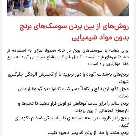
روش‌های از بین بردن سوسک‌های برنج
بدون مواد شیمیایی
برای مقابله با سوسک‌های برنج در خانه معمولاً نیازی به استفاده از
حشره‌کش‌های قوی نیست. کنترل فیزیکی و قطع دسترسی آن‌ها به منبع
غذا، مؤثرترین راه است:
برنج‌های به‌شدت آلوده را دور بریزید تا از گسترش آلودگی جلوگیری
شود.
محل نگهداری برنج را کاملاً تمیز کنید تا ذرات و گردوغبار باقی
نماند.
برنج سالم را برای مدت کوتاهی در فریزر قرار دهید تا تخم‌ها و
لاروهای احتمالی از بین بروند.
برنج را در ظروف دربسته شیشه‌ای یا پلاستیکی ضخیم نگهداری
کنید.
برنج جدید را جدا از برنج قدیمی ذخیره کنید.