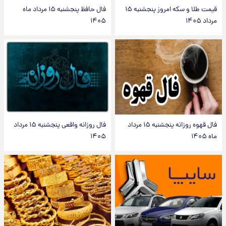
قیمت طلا و سکه امروز پنجشنبه ۱۵
فال حافظ پنجشنبه ۱۵ مرداد ماه
مرداد ۱۴۰۵
۱۴۰۵
فال قهوه روزانه پنجشنبه ۱۵ مرداد
فال روزانه واقعی پنجشنبه ۱۵ مرداد
ماه ۱۴۰۵
۱۴۰۵