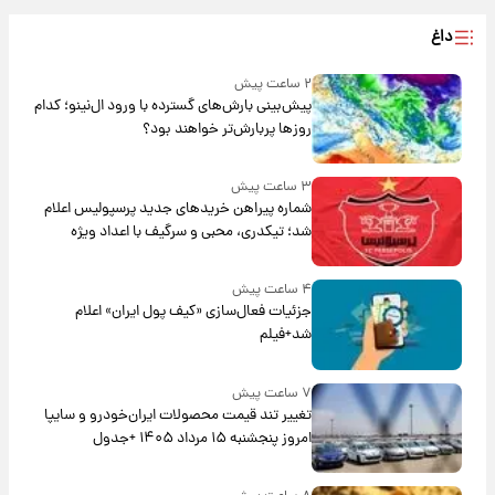
داغ
۲ ساعت پیش
پیش‌بینی بارش‌های گسترده با ورود ال‌نینو؛ کدام
روزها پربارش‌تر خواهند بود؟
۳ ساعت پیش
شماره پیراهن خریدهای جدید پرسپولیس اعلام
شد؛ تیکدری، محبی و سرگیف با اعداد ویژه
۴ ساعت پیش
جزئیات فعال‌سازی «کیف پول ایران» اعلام
شد+فیلم
۷ ساعت پیش
تغییر تند قیمت محصولات ایران‌خودرو و سایپا
امروز پنجشنبه ۱۵ مرداد ۱۴۰۵ +جدول