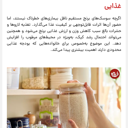
غذایی
اگرچه سوسک‌های برنج مستقیم ناقل بیماری‌های خطرناک نیستند، اما
حضور آن‌ها اثرات قابل‌توجهی بر کیفیت غذا می‌گذارد. تغذیه لاروها و
حشرات بالغ سبب کاهش وزن و ارزش غذایی برنج می‌شود و همچنین
می‌تواند احتمال رشد کپک، به‌ویژه در محیط‌های مرطوب را افزایش
دهد. این موضوع به‌خصوص برای خانواده‌هایی که بودجه غذایی
محدودی دارند اهمیت بیشتری پیدا می‌کند.