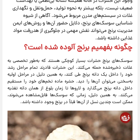
وجود این حشرات در خانه همیشه نشانه بی‌نظمی یا بهداشت
ضعیف نیست، بلکه بیشتر به نحوه تولید، حمل‌ونقل و نگهداری
غلات در سیستم‌های مدرن مربوط می‌شود. آگاهی از شیوه
شناسایی سوسک‌های برنج، دلایل حضور آن‌ها و روش‌های ایمن
مدیریت برنج می‌تواند نقش مهمی در جلوگیری از هدررفت مواد
غذایی داشته باشد.
چگونه بفهمیم برنج آلوده شده است؟
سوسک‌های برنج حشرات بسیار کوچکی هستند که به‌طور تخصصی به
غلات ذخیره‌شده حمله می‌کنند. این حشرات قادرند تمام مراحل رشد
خود را داخل یک دانه برنج طی کنند، به همین دلیل در مراحل اولیه
به‌سختی می‌توان آن‌ها را دید. حشره ماده تخم‌های خود را مستقیم
داخل دانه برنج می‌گذارد و لاروها تا زمان بلوغ از همان دانه تغذیه
می‌کنند. به همین دلیل، زمانی که سوسک‌ها قابل‌مشاهده می‌شوند،
ممکن است چندین نسل از آن‌ها قبلاً در برنج وجود داشته باشد.