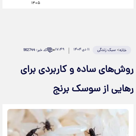
۱۴۰۵
۰
>
سبک زندگی
۱۱ دی ۱۴۰۴
۱۷:۴۹
کد خبر: 962744
خانه
روش‌های ساده و کاربردی برای
رهایی از سوسک برنج