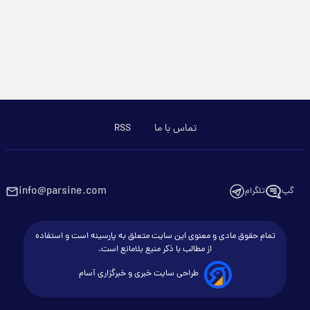
تماس با ما
RSS
info@parsine.com
گپ
تلگرام
تمام حقوق مادی و معنوی این سایت متعلق به پارسینه است و استفاده
از مطالب با ذکر منبع بلامانع است.
طراحی سایت خبری و خبرگزاری آسام