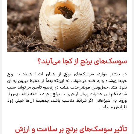
سوسک‌های برنج از کجا می‌آیند؟
در بیشتر موارد، سوسک‌های برنج از همان ابتدا همراه با برنج
خریداری‌شده وارد خانه می‌شوند، نه این‌که بعداً از محیط بیرون به آن
نفوذ کنند. حمل‌ونقل طولانی‌مدت غلات در زنجیره تأمین می‌تواند سبب
شود تخم این حشرات پیش از خرید در برنج وجود داشته باشد. پس از
ورود به آشپزخانه، اگر شرایط مناسب باشد، جمعیت آن‌ها خیلی زود
افزایش می‌یابد.
تأثیر سوسک‌های برنج بر سلامت و ارزش