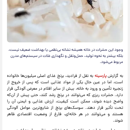
وجود این حشرات در خانه همیشه نشانه بی‌نظمی یا بهداشت ضعیف نیست،
بلکه بیشتر به نحوه تولید، حمل‌ونقل و نگهداری غلات در سیستم‌های مدرن
مربوط می‌شود.
به گزارش
پارسینه
به نقل از فرادید، برنج غذای اصلی میلیون‌ها خانواده
است، اما در عین حال یکی از مواد غذایی است که پس از خروج از
زنجیره تأمین و ورود به خانه، بیش از سایر اقلام در معرض آلودگی قرار
دارد. حشرات ریزی که می‌توانند در برنج رشد کنند، حتی پیش از آن‌که
واضح دیده شوند، ممکن است کیفیت، ارزش غذایی و ایمنی آن را
تحت تأثیر قرار دهند. سوسک‌های برنج از شایع‌ترین عوامل آلودگی
هستند و می‌توانند در هر خانه‌ای، فارغ از وضعیت اقتصادی ظاهر
شوند.