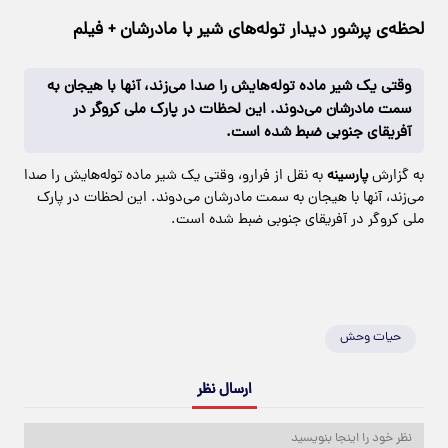
لحظه‌ی پرشور دیدار توله‌های شیر با مادرشان + فیلم
وقتی یک شیر ماده توله‌هایش را صدا می‌زند، آنها با هیجان به
سمت مادرشان می‌دوند. این لحظات در پارک ملی کروگر در
آفریقای جنوبی ضبط شده است.
به گزارش
پارسینه
به نقل از فرارو، وقتی یک شیر ماده توله‌هایش را صدا
می‌زند، آنها با هیجان به سمت مادرشان می‌دوند. این لحظات در پارک
ملی کروگر در آفریقای جنوبی ضبط شده است.
حیات وحش
ارسال نظر