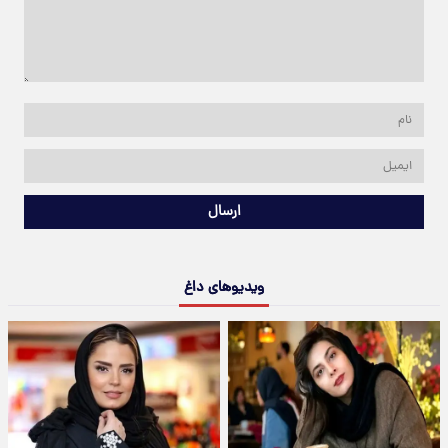
ارسال
ویدیوهای داغ