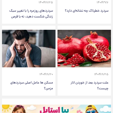
۱۴۰۴/۸/۲۵
۱۴۰۴/۹/۶
سردرد خطرناک چه نشانه‌ای دارد؟
سردردهای روزمره را با تغییر سبک
زندگی شکست دهید، نه با قرص
۱۴۰۴/۸/۲۰
۱۴۰۴/۸/۲۵
علت سردرد بعد از خوردن انار
مسکن ها عامل اصلی سردردهای
چیست؟
مزمن؟