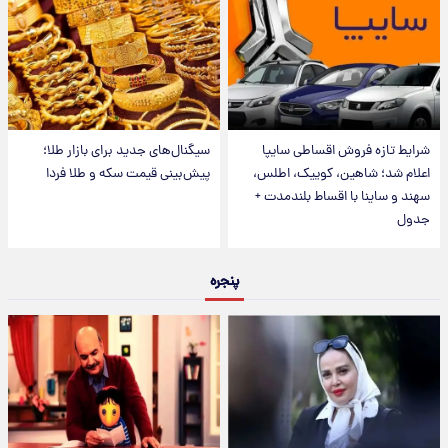
شرایط تازه فروش اقساطی سایپا
سیگنال‌های جدید برای بازار طلا؛
اعلام شد؛ شاهین، کوییک، اطلس،
پیش‌بینی قیمت سکه و طلا فردا
سهند و ساینا با اقساط بلندمدت +
جدول
پنجره