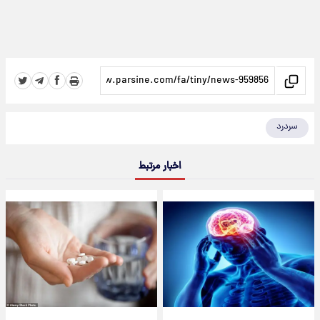
سردرد
اخبار مرتبط