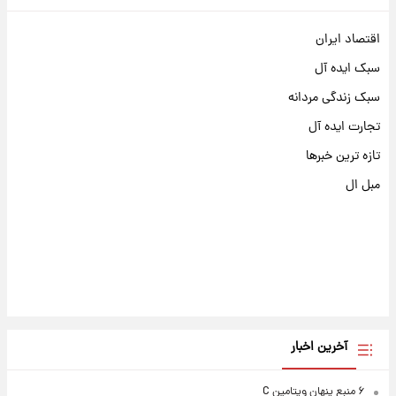
اقتصاد ایران
سبک ایده آل
سبک زندگی مردانه
تجارت ایده آل
تازه ترین خبرها
مبل ال
آخرین اخبار
۶ منبع پنهان ویتامین C