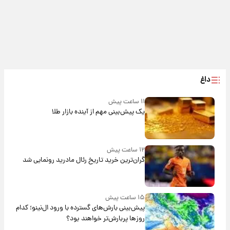
داغ
۱۱ ساعت پیش
یک پیش‌بینی مهم از آینده بازار طلا
۱۲ ساعت پیش
گران‌ترین خرید تاریخ رئال مادرید رونمایی شد
۱۵ ساعت پیش
پیش‌بینی بارش‌های گسترده با ورود ال‌نینو؛ کدام
روزها پربارش‌تر خواهند بود؟