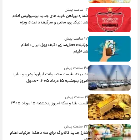
۱۶ ساعت پیش
شماره پیراهن خریدهای جدید پرسپولیس اعلام
شد؛ تیکدری، محبی و سرگیف با اعداد ویژه
۱۷ ساعت پیش
جزئیات فعال‌سازی «کیف پول ایران» اعلام
شد+فیلم
۲۰ ساعت پیش
تغییر تند قیمت محصولات ایران‌خودرو و سایپا
امروز پنجشنبه ۱۵ مرداد ۱۴۰۵ +جدول
۲۱ ساعت پیش
قیمت طلا و سکه امروز پنجشنبه ۱۵ مرداد ۱۴۰۵
۲۲ ساعت پیش
شارژ جدید کالابرگ برای سه دهک؛ جزئیات اعلام
شد