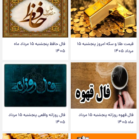
قیمت طلا و سکه امروز پنجشنبه ۱۵
فال حافظ پنجشنبه ۱۵ مرداد ماه
مرداد ۱۴۰۵
۱۴۰۵
فال قهوه روزانه پنجشنبه ۱۵ مرداد
فال روزانه واقعی پنجشنبه ۱۵ مرداد
ماه ۱۴۰۵
۱۴۰۵