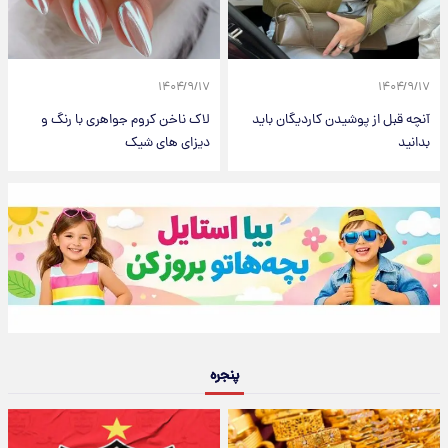
۱۴۰۴/۹/۱۷
۱۴۰۴/۹/۱۷
آنچه قبل از پوشیدن کاردیگان باید
لاک ناخن کروم جواهری با رنگ و
بدانید
دیزای های شیک
پنجره