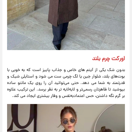
اورکت چرم بلند
بدون شک یکی از آیتم‌ های خاص و جذاب پاییز است که به ‌خوبی با
بوت‌های بلند، شلوار جین یا لگ چرمی ست می‌ شود و استایلی شیک و
قدرتمند به شما می ‌دهد. حتی می‌توانید آن را روی یک مانتو ساده
بپوشید تا ظاهرتان رسمی‌تر و لایه‌لایه ‌تر به نظر برسد. این ترکیب علاوه
بر گرم نگه داشتن، حس اعتمادبه‌نفس و وقار بیشتری ایجاد می ‌کند.