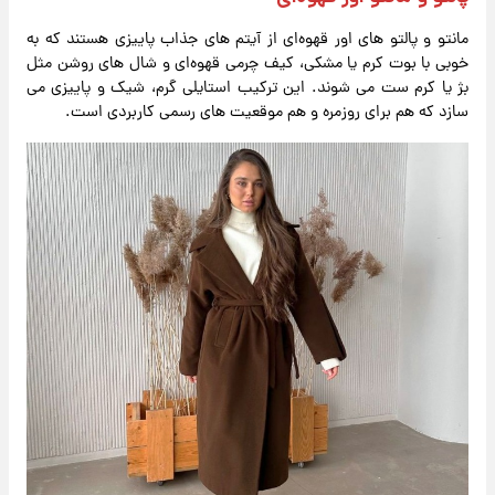
مانتو و پالتو های اور قهوه‌ای از آیتم ‌های جذاب پاییزی هستند که به
‌خوبی با بوت کرم یا مشکی، کیف چرمی قهوه‌ای و شال ‌های روشن مثل
بژ یا کرم ست می ‌شوند. این ترکیب استایلی گرم، شیک و پاییزی می
‌سازد که هم برای روزمره و هم موقعیت ‌های رسمی کاربردی است.