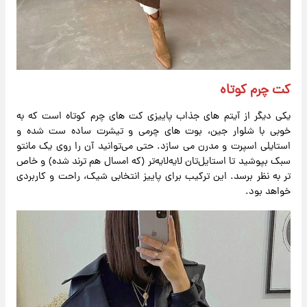
کت چرم کوتاه
یکی دیگر از آیتم‌ های جذاب پاییزی کت های چرم کوتاه است که به
‌خوبی با شلوار جین، بوت‌ های چرمی و تیشرت ساده ست شده و
استایلی اسپرت و مدرن می ‌سازد. حتی می‌توانید آن را روی یک مانتو
سبک بپوشید تا استایل‌تان لایه‌لایه‌تر (که امسال هم ترند شده) و خاص
‌تر به نظر برسد. این ترکیب برای پاییز انتخابی شیک، راحت و کاربردی
خواهد بود.