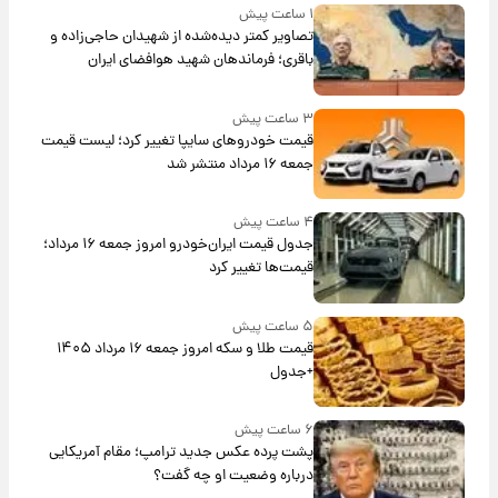
۱ ساعت پیش
تصاویر کمتر دیده‌شده از شهیدان حاجی‌زاده و
باقری؛ فرماندهان شهید هوافضای ایران
۳ ساعت پیش
قیمت خودروهای سایپا تغییر کرد؛ لیست قیمت
جمعه ۱۶ مرداد منتشر شد
۴ ساعت پیش
جدول قیمت ایران‌خودرو امروز جمعه ۱۶ مرداد؛
قیمت‌ها تغییر کرد
۵ ساعت پیش
قیمت طلا و سکه امروز جمعه ۱۶ مرداد ۱۴۰۵
+جدول
۶ ساعت پیش
پشت پرده عکس جدید ترامپ؛ مقام آمریکایی
درباره وضعیت او چه گفت؟