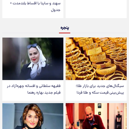
سهند و ساینا با اقساط بلندمدت +
جدول
پنجره
سیگنال‌های جدید برای بازار طلا؛
فقیهه سلطانی و افسانه چهره‌آزاد در
پیش‌بینی قیمت سکه و طلا فردا
فیلم جدید بهاره رهنما