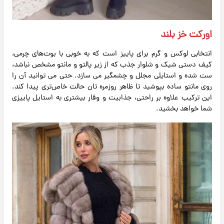
اورکت خز بلند
انتخابی لوکس و گرم برای پاییز است که به ‌خوبی با بوت‌های چرمی،
کیف دستی شیک و شلوار جذب که از زیر پالتو و مانتو مشخص نباشد،
ست شده و استایلی مجلل و چشمگیر می‌ سازد. حتی می‌ توانید آن را
روی مانتو ساده بپوشید تا ظاهر روزمره‌ تان حالت خاص‌تری پیدا کند.
این ترکیب علاوه بر راحتی، جذابیت و وقار بیشتری به استایل پاییزی
شما خواهد بخشید.