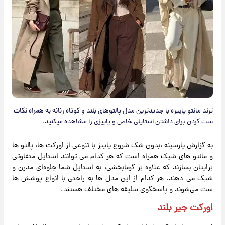
ترند مانتو پاییزه با جدیدترین مدل پالتوهای بلند و کوتاه زنانه به همراه نکات
ست کردن برای داشتن استایلی خاص و پاییزی را مشاهده میکنید.
به گزارش پارسینه ،بدون شک شروع پاییز با تنوعی از اورکت ‌ها، پالتو ها
و مانتو های شیک همراه است که هر کدام می‌ توانند استایل متفاوتی
برایتان بسازند که علاوه بر گرمابخشی، به استایل شما جلوه‌ای مدرن و
شیک می ‌دهند. هر کدام از این مدل ‌ها به‌ راحتی با انواع پوشش‌ ها
ست می‌شوند و پاسخگوی سلیقه ‌های مختلف هستند.
اورکت جیر بلند