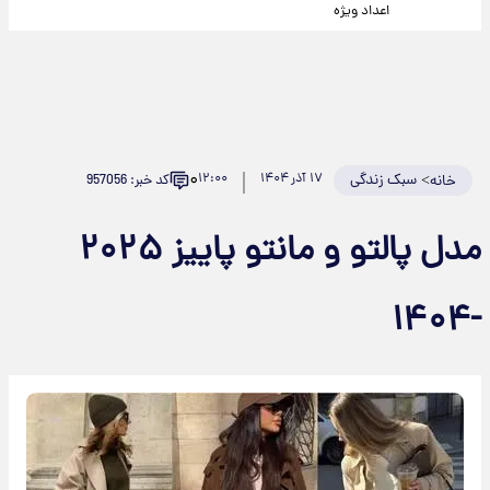
اعداد ویژه
۰
>
سبک زندگی
۱۷ آذر ۱۴۰۴
۱۲:۰۰
کد خبر: 957056
خانه
مدل پالتو و مانتو پاییز ۲۰۲۵
-۱۴۰۴