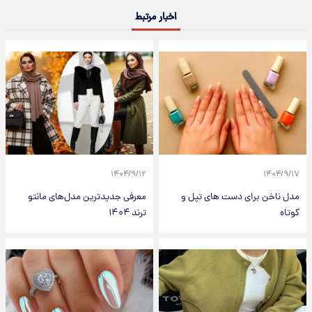
اخبار مرتبط
۱۴۰۴/۹/۱۲
۱۴۰۴/۹/۱۷
مدل ناخن برای دست های تپل و
معرفی جدیدترین مدل‌های مانتو
کوتاه
ترند ۱۴۰۴