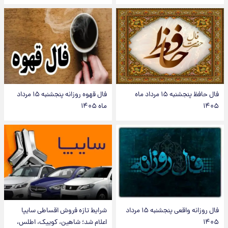
فال حافظ پنجشنبه ۱۵ مرداد ماه
فال قهوه روزانه پنجشنبه ۱۵ مرداد
۱۴۰۵
ماه ۱۴۰۵
فال روزانه واقعی پنجشنبه ۱۵ مرداد
شرایط تازه فروش اقساطی سایپا
۱۴۰۵
اعلام شد؛ شاهین، کوییک، اطلس،