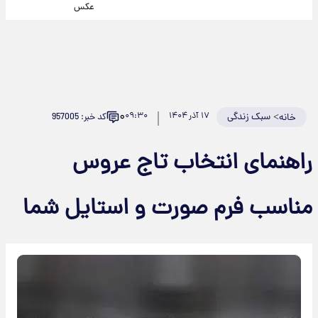
عکس
۰
>
سبک زندگی
۱۷ آذر ۱۴۰۴
۰۹:۳۰
کد خبر: 957005
خانه
راهنمای انتخاب تاج عروس
مناسب فرم صورت و استایل شما