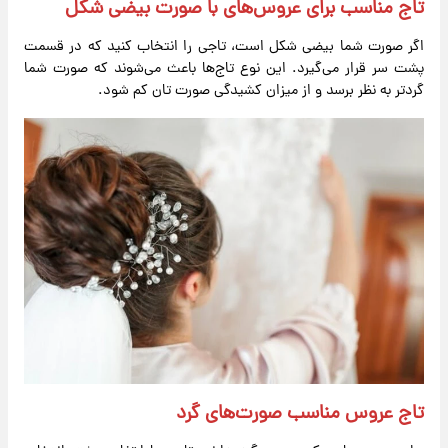
تاج مناسب برای عروس‌های با صورت بیضی شکل
اگر صورت شما بیضی شکل است، تاجی را انتخاب کنید که در قسمت
پشت سر قرار می‌گیرد. این نوع تاج‌ها باعث می‌شوند که صورت شما
گردتر به نظر برسد و از میزان کشیدگی صورت تان کم شود.
تاج عروس مناسب صورت‌های گرد