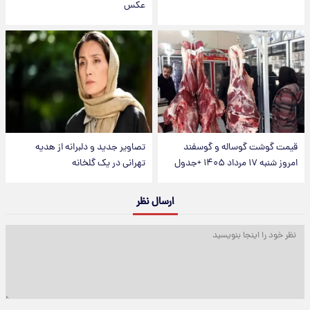
عکس
قیمت گوشت گوساله و گوسفند
تصاویر جدید و دلبرانه از هدیه
امروز شنبه ۱۷ مرداد ۱۴۰۵ +جدول
تهرانی در یک گلخانه
ارسال نظر