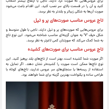
برای عروس‌هایی که صورت گرد دارند، تاجی با ارتفاع بیشتر انتخاب
کنید و آن را در قسمت بالای سر نصب کنید. این اقدام باعث می‌شود
صورت آن‌ها به شکلی زیباتر و بلندتر به نظر برسد.
تاج عروس مناسب صورت‌های پر و تپل
برای عروس‌هایی که صورت‌های پر و تپل دارند، تاجی با طول متوسط و
شکل حرف "V" به عنوان گزینه‌ای مناسب شناخته می‌شود. این نوع تاج
به شما کمک می‌کند که صورتتان کمی لاغرتر به نظر برسد.
تاج عروس مناسب برای صورت‌های کشیده
اگر صورت شما کشیده است، بهتر است از تاج‌های بلند پرهیز کنید. این
نوع تاج‌ها ممکن است صورت را کشیده‌تر نشان دهند. اگر تمایل به
استفاده از ریسه‌ها یا سنجاق‌های سر عروس ندارید، تاج‌های کوتاه با
طراحی ساده و یکنواخت بهترین گزینه برای شما خواهند بود.