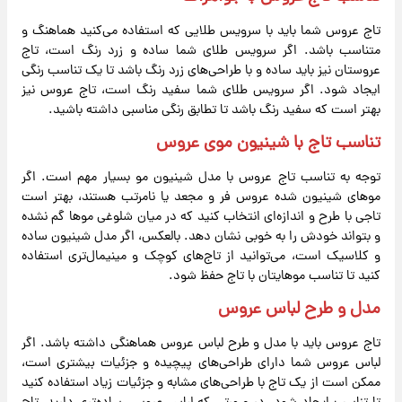
تاج عروس شما باید با سرویس طلایی که استفاده می‌کنید هماهنگ و
متناسب باشد. اگر سرویس طلای شما ساده و زرد رنگ است، تاج
عروستان نیز باید ساده و با طراحی‌های زرد رنگ باشد تا یک تناسب رنگی
ایجاد شود. اگر سرویس طلای شما سفید رنگ است، تاج عروس نیز
بهتر است که سفید رنگ باشد تا تطابق رنگی مناسبی داشته باشید.
تناسب تاج با شینیون موی عروس
توجه به تناسب تاج عروس با مدل شینیون مو بسیار مهم است. اگر
موهای شینیون شده عروس فر و مجعد یا نامرتب هستند، بهتر است
تاجی با طرح و اندازه‌ای انتخاب کنید که در میان شلوغی موها گم نشده
و بتواند خودش را به خوبی نشان دهد. بالعکس، اگر مدل شینیون ساده
و کلاسیک است، می‌توانید از تاج‌های کوچک و مینیمال‌تری استفاده
کنید تا تناسب موهایتان با تاج حفظ شود.
مدل و طرح لباس عروس
تاج عروس باید با مدل و طرح لباس عروس هماهنگی داشته باشد. اگر
لباس عروس شما دارای طراحی‌های پیچیده و جزئیات بیشتری است،
ممکن است از یک تاج با طراحی‌های مشابه و جزئیات زیاد استفاده کنید