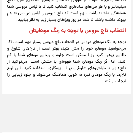
تا تناسب ایجاد شود. در صورتی که لباس عروسی ساده‌تری دارید، تاج
مینیمالتر و با طراحی‌های ساده‌تری انتخاب کنید تا با لباس عروسی شما
هماهنگی داشته باشد. مهم است که تاج عروس و لباس عروسی به هم
پیوند داشته باشند تا شما در روز ویژه‌تان بسیار زیبا به نظر بیایید.
انتخاب تاج عروس با توجه به رنگ موهایتان
توجه به رنگ موهای عروس در انتخاب تاج عروس بسیار مهم است. اگر
می‌خواهید موهای خود را مش کنید، بهتر است از تاج‌های شلوغ و
طلایی پرهیز کنید زیرا ممکن است جلوه و زیبایی موهای شما را کم
کنند. اما اگر رنگ موهای شما قهوه‌ای یا مشکی است، می‌توانید از
تاج‌هایی با طراحی‌های شلوغ و پر از ریزه‌کاری استفاده کنید. این نوع
تاج‌ها با رنگ موهای تیره به خوبی هماهنگ می‌شوند و جلوه زیبایی را
ایجاد می‌کنند.