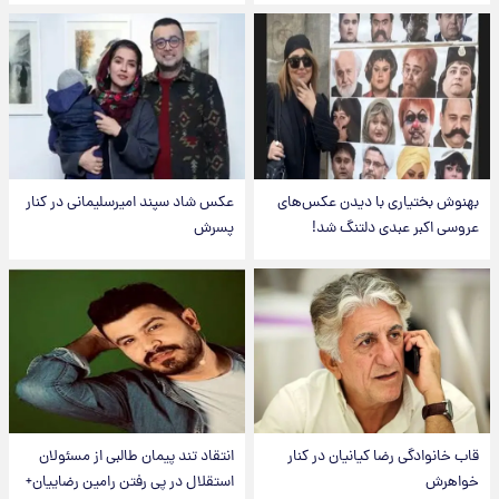
بهنوش بختیاری با دیدن عکس‌های
عکس شاد سپند امیرسلیمانی در کنار
عروسی اکبر عبدی دلتنگ شد!
پسرش
قاب خانوادگی رضا کیانیان در کنار
انتقاد تند پیمان طالبی از مسئولان
خواهرش
استقلال در پی رفتن رامین رضاییان+