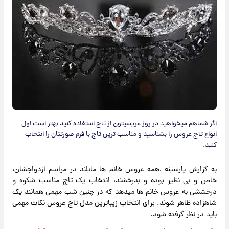
اگر شماهم میخواهید در روز عریسیتون از تاج استفاده کنید بهتر است اول
انواع تاج عروس را بشناسید و مناسب ترین تاج با فرم صورتتان را انتخاب
کنید.
به گزارش پارسینه ،همه عروس خانم ها مایلند در مراسم ازدواجشان،
خاص و بی نظیر بوده و بدرخشند، انتخاب یک تاج مناسب شکوه و
درخششی به عروس خانم ها میدهد که در چنین شب مهمی همانند یک
شاهزاده ظاهر شوند. برای انتخاب زیباترین مدل تاج عروس نکات مهمی
باید در نظر گرفته شود.