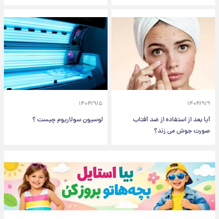
۱۴۰۴/۹/۵
۱۴۰۴/۹/۹
آیا بعد از استفاده از ضد آفتاب
لوسیون سولاریوم چیست ؟
صورت جوش می زند؟