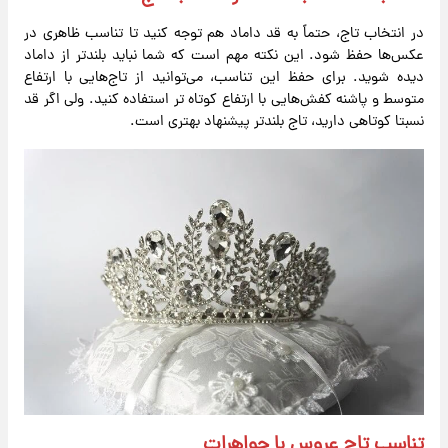
در انتخاب تاج، حتماً به قد داماد هم توجه کنید تا تناسب ظاهری در
عکس‌ها حفظ شود. این نکته مهم است که شما نباید بلندتر از داماد
دیده شوید. برای حفظ این تناسب، می‌توانید از تاج‌هایی با ارتفاع
متوسط و پاشنه کفش‌هایی با ارتفاع کوتاه تر استفاده کنید. ولی اگر قد
نسبتا کوتاهی دارید، تاج بلندتر پیشنهاد بهتری است.
تناسب تاج عروس با جواهرات