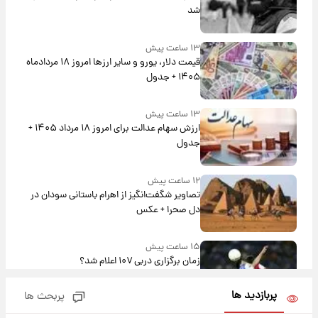
شد
۱۳ ساعت پیش
قیمت دلار، یورو و سایر ارزها امروز ۱۸ مردادماه
۱۴۰۵ + جدول
۱۳ ساعت پیش
ارزش سهام عدالت برای امروز ۱۸ مرداد ۱۴۰۵ +
جدول
۱۲ ساعت پیش
تصاویر شگفت‌انگیز از اهرام باستانی سودان در
دل صحرا + عکس
۱۵ ساعت پیش
زمان برگزاری دربی ۱۰۷ اعلام شد؟
پربازدید ها
پربحث ها
۱۵ ساعت پیش