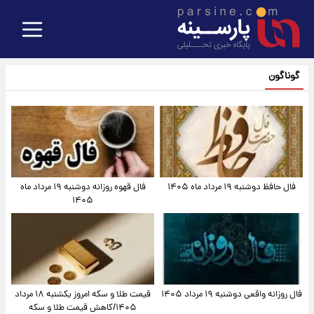
گوناگون
فال حافظ دوشنبه ۱۹ مرداد ماه ۱۴۰۵
فال قهوه روزانه دوشنبه ۱۹ مرداد ماه
۱۴۰۵
فال روزانه واقعی دوشنبه ۱۹ مرداد ۱۴۰۵
قیمت طلا و سکه امروز یکشنبه ۱۸ مرداد
۱۴۰۵/کاهش قیمت طلا و سکه