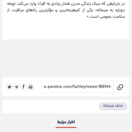
در شرایطی که سبک زندگی مدرن فشار زیادی به افراد وارد می‌کند، توجه
دوباره به صبحانه، یکی از کم‌هزینه‌ترین و مؤثرترین راه‌های مراقبت از
سلامت عمومی است.»
حذف صبحانه
اخبار مرتبط