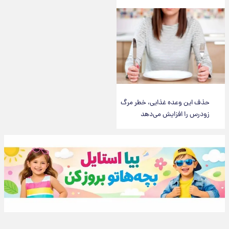
حذف این وعده غذایی، خطر مرگ
زودرس را افزایش می‌دهد