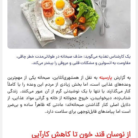
یک کارشناس تغذیه می‌گوید: حذف صبحانه در طولانی‌مدت خطر چاقی،
مقاومت به انسولین و مشکلات قلبی‌ و عروقی را بیشتر می‌کند.
به گزارش
پارسینه
به نقل از همشهری‌آنلاین، صبحانه یکی از مهم‌ترین
وعده‌های غذایی است، اما بخش زیادی از مردم این وعده را یا کاملاً
کنار می‌گذارند یا تنها با یک نوشیدنی گرم از آن عبور می‌کنند. زندگی
شتاب‌زده، دیرخوابیدن، خروج عجولانه از خانه و گرانی مواد غذایی، از
دلایل اصلی کنار گذاشتن صبحانه‌اند؛ عادتی که ظاهراً ساده و بی‌ضرر
است اما پیامدهای قابل‌توجهی برای سلامت دارد.
از نوسان قند خون تا کاهش کارآیی