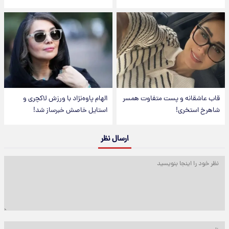
قاب عاشقانه و پست متفاوت همسر
الهام پاوه‌نژاد با ورزش لاکچری و
شاهرخ استخری!
استایل خاصش خبرساز شد!
ارسال نظر