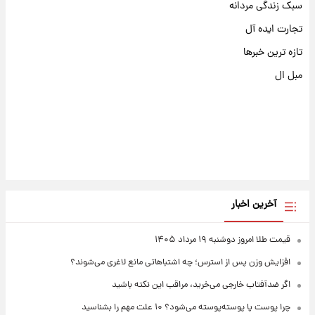
سبک زندگی مردانه
تجارت ایده آل
تازه ترین خبرها
مبل ال
آخرین اخبار
قیمت طلا امروز دوشنبه ۱۹ مرداد ۱۴۰۵
افزایش وزن پس از استرس؛ چه اشتباهاتی مانع لاغری می‌شوند؟
اگر ضدآفتاب خارجی می‌خرید، مراقب این نکته باشید
چرا پوست پا پوسته‌پوسته می‌شود؟ ۱۰ علت مهم را بشناسید