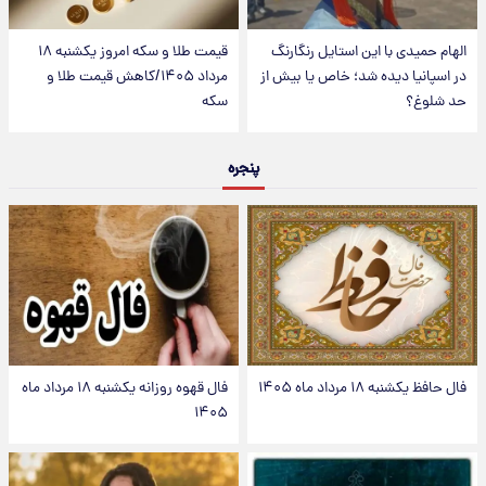
الهام حمیدی با این استایل رنگارنگ
قیمت طلا و سکه امروز یکشنبه ۱۸
در اسپانیا دیده شد؛ خاص یا بیش از
مرداد ۱۴۰۵/کاهش قیمت طلا و
حد شلوغ؟
سکه
پنجره
فال حافظ یکشنبه ۱۸ مرداد ماه ۱۴۰۵
فال قهوه روزانه یکشنبه ۱۸ مرداد ماه
۱۴۰۵