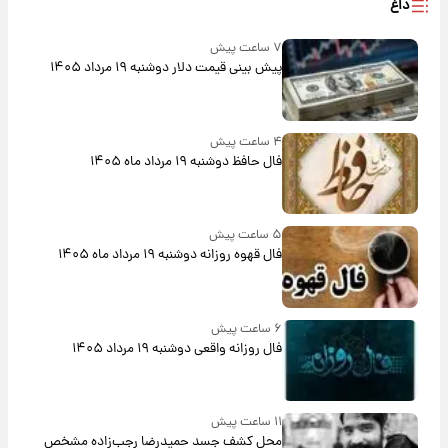
داغ
۷ ساعت پیش
پیش‌ بینی قیمت دلار دوشنبه ۱۹ مرداد ۱۴۰۵
۴ ساعت پیش
فال حافظ دوشنبه ۱۹ مرداد ماه ۱۴۰۵
۵ ساعت پیش
فال قهوه روزانه دوشنبه ۱۹ مرداد ماه ۱۴۰۵
۶ ساعت پیش
فال روزانه واقعی دوشنبه ۱۹ مرداد ۱۴۰۵
۱۱ ساعت پیش
محل کشف جسد حمیدرضا رجب‌زاده مشخص