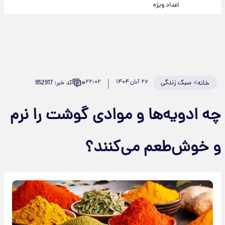
اعداد ویژه
۰
>
سبک زندگی
۲۶ آبان ۱۴۰۴
۲۲:۰۲
کد خبر: 952917
خانه
چه ادویه‌ها و موادی گوشت را نرم
و خوش‌طعم می‌کنند؟