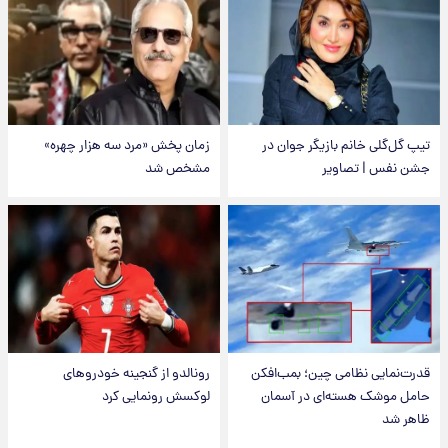
تیپ گل‌گلی خانم بازیگر جوان در
زمان پخش «مرد سه هزار چهره»
جشن نفس | تصاویر
مشخص شد
قدرت‌نمایی نظامی چین؛ بمب‌افکن
رونالدو از گنجینه خودروهای
حامل موشک هسته‌ای در آسمان
لوکسش رونمایی کرد
ظاهر شد