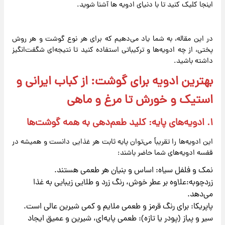
اینجا کلیک کنید تا با دنیای ادویه ها آشنا شوید.
در این مقاله، به شما یاد می‌دهیم که برای هر نوع گوشت و هر روش
پختی، از چه ادویه‌ها و ترکیباتی استفاده کنید تا نتیجه‌ای شگفت‌انگیز
داشته باشید.
بهترین ادویه برای گوشت: از کباب ایرانی و
استیک و خورش تا مرغ و ماهی
۱. ادویه‌های پایه: کلید طعم‌دهی به همه گوشت‌ها
این ادویه‌ها را تقریباً می‌توان پایه ثابت هر غذایی دانست و همیشه در
قفسه ادویه‌های شما حاضر باشند:
نمک و فلفل سیاه: اساس و بنیان هر طعمی هستند.
زردچوبه:علاوه بر عطر خوش، رنگ زرد و طلایی زیبایی به غذا
می‌دهد.
پاپریکا: برای رنگ قرمز و طعمی ملایم و کمی شیرین عالی است.
سیر و پیاز (پودر یا تازه): طعمی پایه‌ای، شیرین و عمیق ایجاد