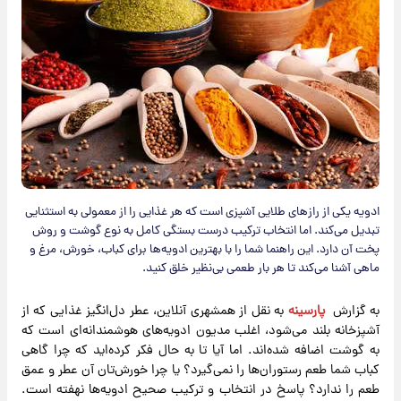
ادویه یکی از رازهای طلایی آشپزی است که هر غذایی را از معمولی به استثنایی
تبدیل می‌کند. اما انتخاب ترکیب درست بستگی کامل به نوع گوشت و روش
پخت آن دارد. این راهنما شما را با بهترین ادویه‌ها برای کباب، خورش، مرغ و
ماهی آشنا می‌کند تا هر بار طعمی بی‌نظیر خلق کنید.
به گزارش
پارسینه
به نقل از همشهری آنلاین، عطر دل‌انگیز غذایی که از
آشپزخانه بلند می‌شود، اغلب مدیون ادویه‌های هوشمندانه‌ای است که
به گوشت اضافه شده‌اند. اما آیا تا به حال فکر کرده‌اید که چرا گاهی
کباب شما طعم رستوران‌ها را نمی‌گیرد؟ یا چرا خورش‌تان آن عطر و عمق
طعم را ندارد؟ پاسخ در انتخاب و ترکیب صحیح ادویه‌ها نهفته است.