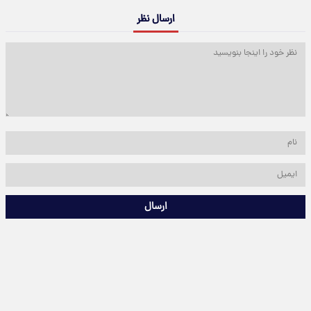
ارسال نظر
ارسال