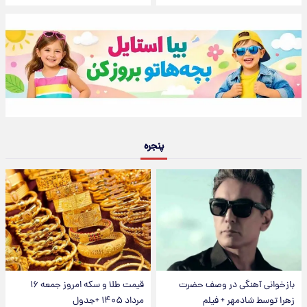
پنجره
بازخوانی آهنگی در وصف حضرت
قیمت طلا و سکه امروز جمعه ۱۶
زهرا توسط شادمهر + فیلم
مرداد ۱۴۰۵ +جدول