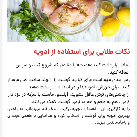
نکات طلایی برای استفاده از ادویه
تعادل را رعایت کنید:همیشه با مقادیر کم شروع کنید و سپس
اضافه کنید.
زمان‌بندی مهم است:برای کباب، گوشت را از چند ساعت قبل مزه‌دار
کنید. برای خورش، ادویه‌ها را در ابتدا با پیاز تفت دهید.
از چاشنی‌های ترش غافل نشوید: آبلیمو، ماست یا سرکه در مزه دار
کردن، هم به طعم و هم به نرمی گوشت کمک می‌کنند.
با به کارگیری این راهنما و تجربه ترکیبات مختلف، می‌توانید به راحتی
بهترین ادویه برای گوشت را انتخاب کرده و غذاهایی با طعمی حرفه‌ای
و به‌یادماندنی بپزید.