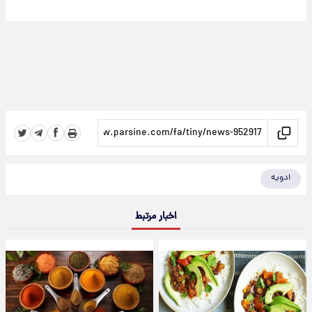
ادویه
اخبار مرتبط