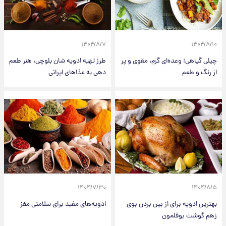
۱۴۰۴/۸/۷
۱۴۰۴/۸/۱۰
چیلی گیاهی؛ وعده‌ای گرم، مقوی و پر
طرز تهیه ادویه شان بلوچی، هنر طعم
از رنگ و طعم
دهی به غذاهای ایرانی
۱۴۰۴/۷/۳۰
۱۴۰۴/۸/۵
بهترین ادویه برای از بین بردن بوی
ادویه‌های مفید برای سلامتی مغز
زهم گوشت بوقلمون