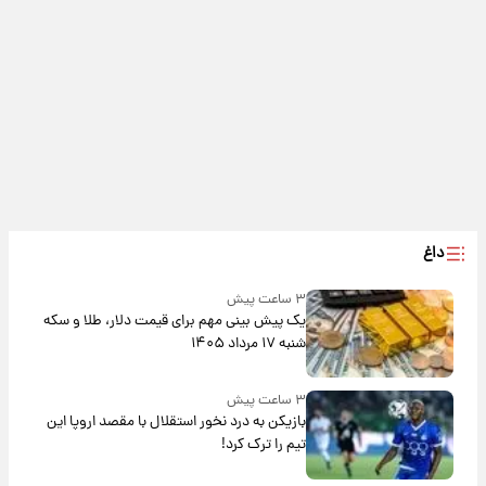
داغ
۳ ساعت پیش
یک پیش ‌بینی مهم برای قیمت دلار، طلا و سکه
شنبه ۱۷ مرداد ۱۴۰۵
۳ ساعت پیش
بازیکن به درد نخور استقلال با مقصد اروپا این
تیم را ترک کرد!