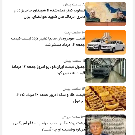
۸ ساعت پیش
تصاویر کمتر دیده‌شده از شهیدان حاجی‌زاده و
باقری؛ فرماندهان شهید هوافضای ایران
۱۰ ساعت پیش
قیمت خودروهای سایپا تغییر کرد؛ لیست قیمت
جمعه ۱۶ مرداد منتشر شد
۱۱ ساعت پیش
جدول قیمت ایران‌خودرو امروز جمعه ۱۶ مرداد؛
قیمت‌ها تغییر کرد
۱۲ ساعت پیش
قیمت طلا و سکه امروز جمعه ۱۶ مرداد ۱۴۰۵
+جدول
۱۳ ساعت پیش
پشت پرده عکس جدید ترامپ؛ مقام آمریکایی
درباره وضعیت او چه گفت؟