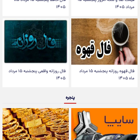
قیمت طلا و سکه امروز پنجشنبه ۱۵
فال حافظ پنجشنبه ۱۵ مرداد ماه
مرداد ۱۴۰۵
۱۴۰۵
فال قهوه روزانه پنجشنبه ۱۵ مرداد
فال روزانه واقعی پنجشنبه ۱۵ مرداد
ماه ۱۴۰۵
۱۴۰۵
پنجره