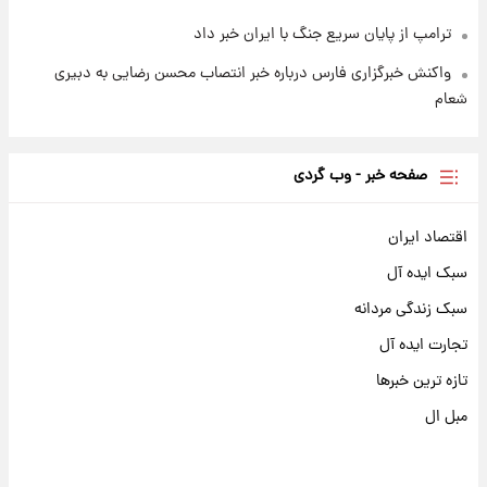
ترامپ از پایان سریع جنگ با ایران خبر داد
واکنش خبرگزاری فارس درباره خبر انتصاب محسن رضایی به دبیری
شعام
صفحه خبر - وب گردی
اقتصاد ایران
سبک ایده آل
سبک زندگی مردانه
تجارت ایده آل
تازه ترین خبرها
مبل ال