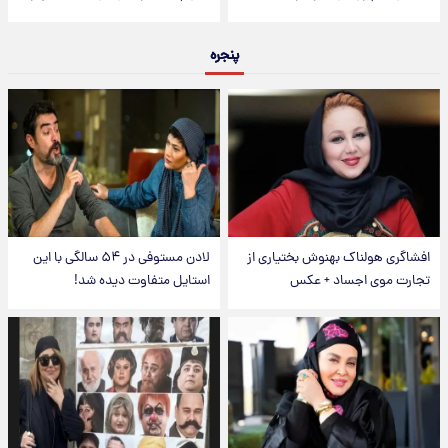
پنجره
افشاگری هولناک بهنوش بختیاری از
لادن مستوفی در ۵۴ سالگی با این
تجارت موی اجساد + عکس
استایل متفاوت دیده شد!