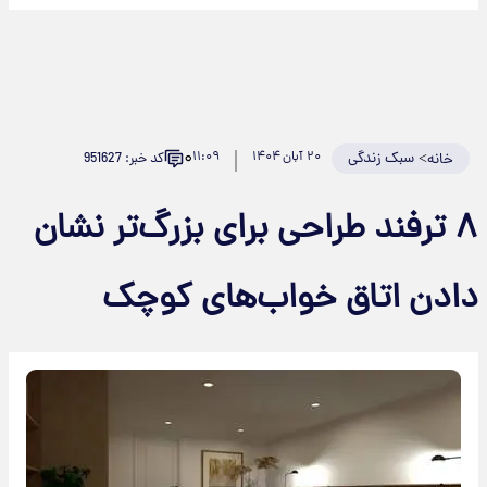
۰
>
سبک زندگی
۲۰ آبان ۱۴۰۴
۱۱:۰۹
کد خبر: 951627
خانه
۸ ترفند طراحی برای بزرگ‌تر نشان
دادن اتاق خواب‌های کوچک