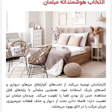
انتخاب هوشمندانه مبلمان
کارشناسان توصیه می‌کنند از تخت‌های کم‌ارتفاع، میزهای دیواری و
کمدهای باریک استفاده شود. همچنین مبلمانی با پایه‌های قابل
مشاهده، حس باز بودن فضا را تقویت می‌کند. چیدمان مبلمان نیز
اهمیت دارد؛ فاصله دادن تخت از دیوار و حذف قطعات غیرضروری،
جریان حرکت را در اتاق بهبود می‌بخشد.