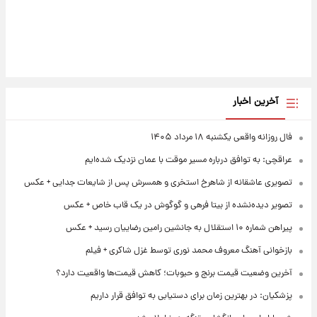
آخرین اخبار
فال روزانه واقعی یکشنبه ۱۸ مرداد ۱۴۰۵
عراقچی: به توافق درباره مسیر موقت با عمان نزدیک شده‌ایم
تصویری عاشقانه از شاهرخ استخری و همسرش پس از شایعات جدایی + عکس
تصویر دیده‌نشده از بیتا فرهی و گوگوش در یک قاب خاص + عکس
پیراهن شماره ۱۰ استقلال به جانشین رامین رضاییان رسید + عکس
بازخوانی آهنگ معروف محمد نوری توسط غزل شاکری + فیلم
آخرین وضعیت قیمت برنج و حبوبات؛ کاهش قیمت‌ها واقعیت دارد؟
پزشکیان: در بهترین زمان برای دستیابی به توافق قرار داریم