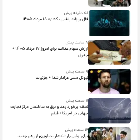
۵۱ دقیقه پیش
فال روزانه واقعی یکشنبه ۱۸ مرداد ۱۴۰۵
۸ ساعت پیش
ارزش سهام عدالت برای امروز ۱۷ مرداد ۱۴۰۵ +
جدول
۹ ساعت پیش
لیونل مسی عزادار شد! + جزئیات
۱۱ ساعت پیش
لحظه برخورد رعد و برق به ساختمان مرکز تجارت
جهانی در آمریکا + فیلم
۱۲ ساعت پیش
برای اولین بار؛ انتشار تصاویری از رهبر جدید