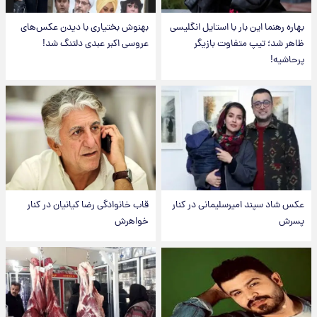
بهاره رهنما این بار با استایل انگلیسی
بهنوش بختیاری با دیدن عکس‌های
ظاهر شد؛ تیپ متفاوت بازیگر
عروسی اکبر عبدی دلتنگ شد!
پرحاشیه!
عکس شاد سپند امیرسلیمانی در کنار
قاب خانوادگی رضا کیانیان در کنار
پسرش
خواهرش