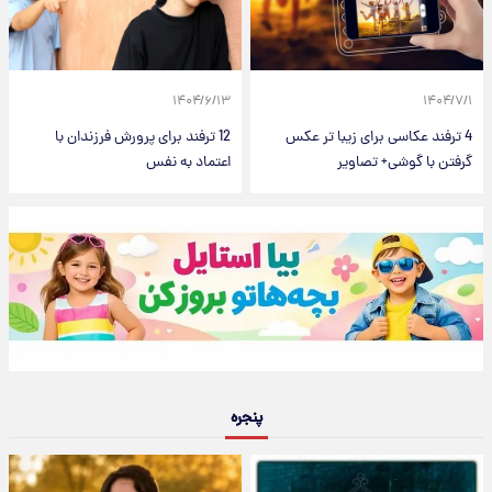
۱۴۰۴/۶/۱۳
۱۴۰۴/۷/۱
4 ترفند عکاسی برای زیبا تر عکس
12 ترفند برای پرورش فرزندان با
گرفتن با گوشی+ تصاویر
اعتماد به نفس
پنجره