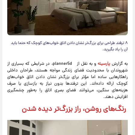
۸ ترفند طراحی برای بزرگ‌تر نشان دادن اتاق خواب‌های کوچک که حتما باید
آن را یاد بگیرید.
به گزارش
پارسینه
و به نقل از planner5d، در شرایطی که بسیاری از
شهروندان با محدودیت فضای زندگی مواجه هستند، طراحان داخلی
راهکارهایی ساده اما مؤثر برای بزرگ‌تر نشان دادن اتاق خواب‌های
کوچک ارائه داده‌اند. این ترفندها بدون نیاز به بازسازی یا صرف
هزینه‌های سنگین، می‌توانند فضای بصری اتاق را به‌طور چشمگیری
افزایش دهند.
رنگ‌های روشن، راز بزرگ‌تر دیده شدن