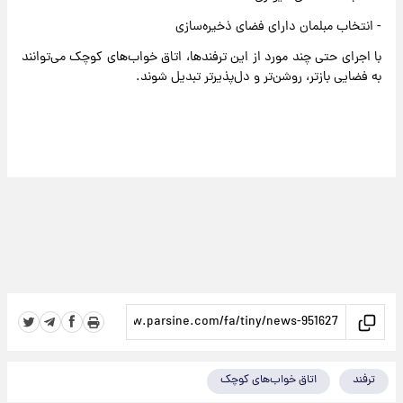
- انتخاب مبلمان دارای فضای ذخیره‌سازی
با اجرای حتی چند مورد از این ترفندها، اتاق خواب‌های کوچک می‌توانند
به فضایی بازتر، روشن‌تر و دل‌پذیرتر تبدیل شوند.
ترفند
اتاق خواب‌های کوچک