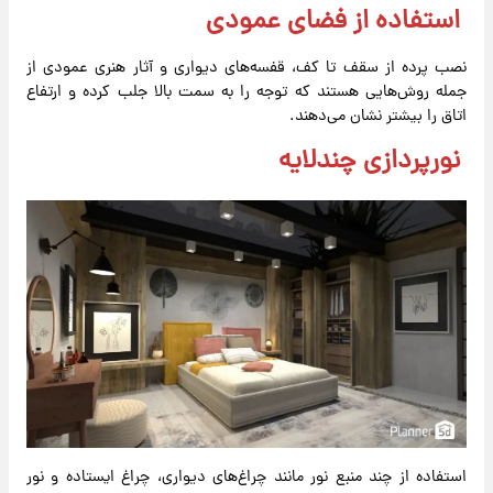
استفاده از فضای عمودی
نصب پرده از سقف تا کف، قفسه‌های دیواری و آثار هنری عمودی از
جمله روش‌هایی هستند که توجه را به سمت بالا جلب کرده و ارتفاع
اتاق را بیشتر نشان می‌دهند.
نورپردازی چندلایه
استفاده از چند منبع نور مانند چراغ‌های دیواری، چراغ ایستاده و نور