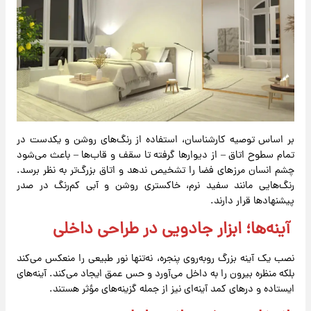
بر اساس توصیه کارشناسان، استفاده از رنگ‌های روشن و یکدست در
تمام سطوح اتاق – از دیوارها گرفته تا سقف و قاب‌ها – باعث می‌شود
چشم انسان مرزهای فضا را تشخیص ندهد و اتاق بزرگ‌تر به نظر برسد.
رنگ‌هایی مانند سفید نرم، خاکستری روشن و آبی کم‌رنگ در صدر
پیشنهادها قرار دارند.
آینه‌ها؛ ابزار جادویی در طراحی داخلی
نصب یک آینه بزرگ روبه‌روی پنجره، نه‌تنها نور طبیعی را منعکس می‌کند
بلکه منظره بیرون را به داخل می‌آورد و حس عمق ایجاد می‌کند. آینه‌های
ایستاده و درهای کمد آینه‌ای نیز از جمله گزینه‌های مؤثر هستند.