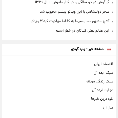
گوگوش در دو سالگی و در کنار مادرش؛ سال ۱۳۳۱
سحر دولتشاهی با این ویدئو بیشتر محبوب شد
آشپز مشهور صداوسیما به کانادا مهاجرت کرد؟/ ویدئو
این علائم یعنی کبدتان در خطر است
صفحه خبر - وب گردی
اقتصاد ایران
سبک ایده آل
سبک زندگی مردانه
تجارت ایده آل
تازه ترین خبرها
مبل ال