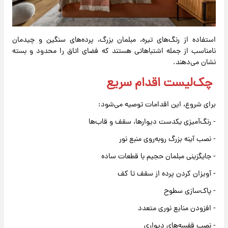
استفاده از رنگ‌های تیره، مبلمان بزرگ، پرده‌های سنگین و چیدمان
نامناسب از جمله اشتباهاتی هستند که فضای اتاق را محدود و بسته
نشان می‌دهند.
چک‌لیست اقدام سریع
برای شروع، این اقدامات توصیه می‌شود:
- رنگ‌آمیزی یکدست دیوارها، سقف و قاب‌ها
- نصب آینه بزرگ روبه‌روی منبع نور
- جایگزینی مبلمان حجیم با قطعات ساده
- آویزان کردن پرده از سقف تا کف
- پاک‌سازی سطوح
- افزودن منابع نوری متعدد
- نصب قفسه‌های دیواری