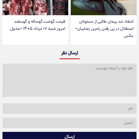
انتقاد تند پیمان طالبی از مسئولان
قیمت گوشت گوساله و گوسفند
استقلال در پی رفتن رامین رضاییان+
امروز شنبه ۱۷ مرداد ۱۴۰۵ +جدول
عکس
ارسال نظر
ارسال