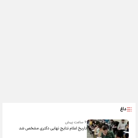
داغ
۶ ساعت پیش
تاریخ اعلام نتایج نهایی دکتری مشخص شد