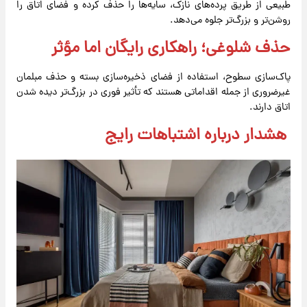
طبیعی از طریق پرده‌های نازک، سایه‌ها را حذف کرده و فضای اتاق را
روشن‌تر و بزرگ‌تر جلوه می‌دهد.
حذف شلوغی؛ راهکاری رایگان اما مؤثر
پاک‌سازی سطوح، استفاده از فضای ذخیره‌سازی بسته و حذف مبلمان
غیرضروری از جمله اقداماتی هستند که تأثیر فوری در بزرگ‌تر دیده شدن
اتاق دارند.
هشدار درباره اشتباهات رایج