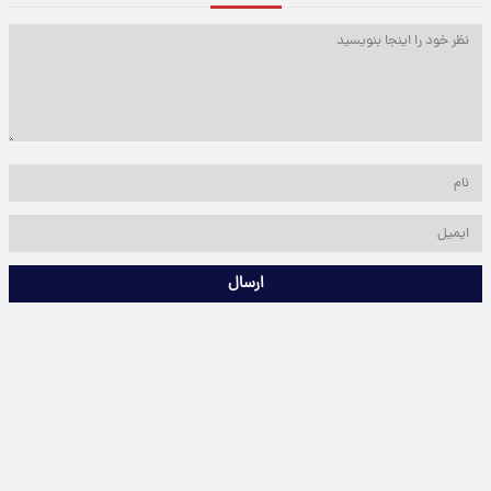
ارسال