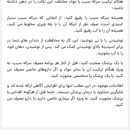
هنگام ترکیب سرکه سیب با مواد مختلف، این نکات را در ذهن داشته
باشید:
همیشه سرکه سیب را رقیق کنید: از آنجایی که سرکه سیب بسیار
اسیدی است، صرف نظر از اینکه آن را با چه چیزی مخلوط می کنید،
همیشه آن را با آب رقیق کنید.
نوشیدنی را با نی بنوشید: این کار به محافظت از دندان های شما در
برابر اسیدیته بالای نوشیدنی کمک می کند. پس از نوشیدن، دهان خود
را با آب بشویید.
با یک پزشک صحبت کنید: قبل از آغاز هر برنامه مصرف سرکه سیب، به
ویژه هنگام ترکیب آن با سایر مواد و اگر داروهای خاصی مصرف می
کنید، با یک پزشک یا متخصص مشورت کنید.
اطلاعات موجود در این مطلب تنها برای افزایش آگاهی ارائه شده اند و
جایگزین مشاوره یا درمان پزشکی نیستند. حتما قبل از هرگونه اقدامی با
پزشک مشورت کنید، به ویژه اگر بیماری خاصی دارید یا دارو مصرف می
کنید.