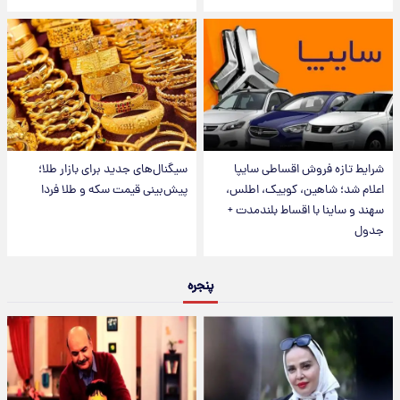
شرایط تازه فروش اقساطی سایپا
سیگنال‌های جدید برای بازار طلا؛
اعلام شد؛ شاهین، کوییک، اطلس،
پیش‌بینی قیمت سکه و طلا فردا
سهند و ساینا با اقساط بلندمدت +
جدول
پنجره