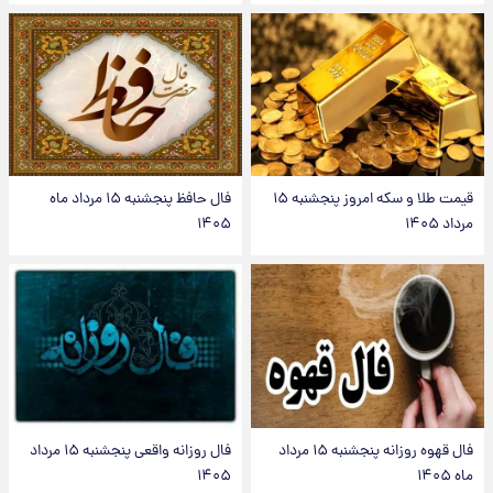
قیمت طلا و سکه امروز پنجشنبه ۱۵
فال حافظ پنجشنبه ۱۵ مرداد ماه
مرداد ۱۴۰۵
۱۴۰۵
فال قهوه روزانه پنجشنبه ۱۵ مرداد
فال روزانه واقعی پنجشنبه ۱۵ مرداد
ماه ۱۴۰۵
۱۴۰۵