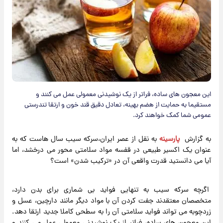
این معجون های ساده، فراتر از یک نوشیدنی معمولی عمل می کنند و
مستقیما به حمایت از هضم بهینه، تعادل دقیق قند خون و ارتقا تندرستی
عمومی شما کمک خواهند کرد.
به گزارش
پارسینه
به نقل از عصر ایران،سرکه سیب سال هاست که به
عنوان یک اکسیر طبیعی در قفسه مواد سلامتی محور می درخشد، اما
آیا می دانستید قدرت واقعی آن در «ترکیب شدن» است؟
اگرچه سرکه سیب به تنهایی فواید بی شماری برای بدن دارد،
متخصصان معتقدند جفت کردن آن با مواد دیگر مانند دارچین، عسل و
زردچوبه می تواند فواید سلامتی آن را به سطحی کاملا جدید ارتقا دهد.