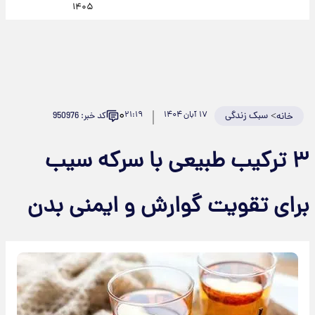
۱۴۰۵
۰
>
سبک زندگی
۱۷ آبان ۱۴۰۴
۲۱:۱۹
کد خبر: 950976
خانه
۳ ترکیب طبیعی با سرکه سیب
برای تقویت گوارش و ایمنی بدن