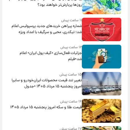
روزها پربارش‌تر خواهند بود؟
۱۱ ساعت پیش
شماره پیراهن خریدهای جدید پرسپولیس اعلام
شد؛ تیکدری، محبی و سرگیف با اعداد ویژه
۱۲ ساعت پیش
جزئیات فعال‌سازی «کیف پول ایران» اعلام
شد+فیلم
۱۵ ساعت پیش
تغییر تند قیمت محصولات ایران‌خودرو و سایپا
امروز پنجشنبه ۱۵ مرداد ۱۴۰۵ +جدول
۱۶ ساعت پیش
قیمت طلا و سکه امروز پنجشنبه ۱۵ مرداد ۱۴۰۵
۱۷ ساعت پیش