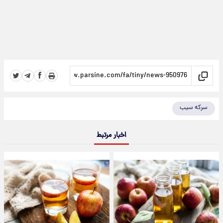
سرکه سیب
اخبار مرتبط