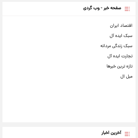
صفحه خبر - وب گردی
اقتصاد ایران
سبک ایده آل
سبک زندگی مردانه
تجارت ایده آل
تازه ترین خبرها
مبل ال
آخرین اخبار