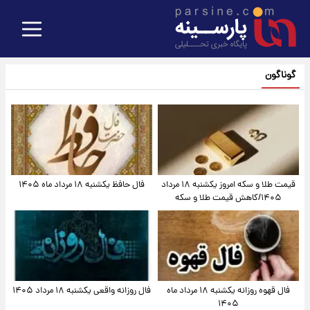
گوناگون
قیمت طلا و سکه امروز یکشنبه ۱۸ مرداد
فال حافظ یکشنبه ۱۸ مرداد ماه ۱۴۰۵
۱۴۰۵/کاهش قیمت طلا و سکه
فال قهوه روزانه یکشنبه ۱۸ مرداد ماه
فال روزانه واقعی یکشنبه ۱۸ مرداد ۱۴۰۵
۱۴۰۵