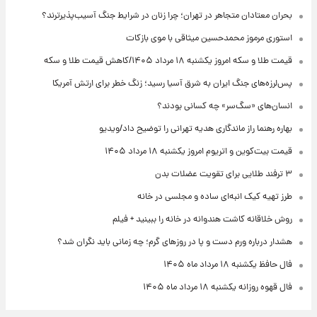
بحران معتادان متجاهر در تهران؛ چرا زنان در شرایط جنگ آسیب‌پذیرترند؟
استوری مرموز محمدحسین میثاقی با موی بازکات
قیمت طلا و سکه امروز یکشنبه ۱۸ مرداد ۱۴۰۵/کاهش قیمت طلا و سکه
پس‌لرزه‌های جنگ ایران به شرق آسیا رسید؛ زنگ خطر برای ارتش آمریکا
انسان‌های «سگ‌سر» چه کسانی بودند؟
بهاره رهنما راز ماندگاری هدیه تهرانی را توضیح داد/ویدیو
قیمت بیت‌کوین و اتریوم امروز یکشنبه ۱۸ مرداد ۱۴۰۵
۳ ترفند طلایی برای تقویت عضلات بدن
طرز تهیه کیک انبه‌ای ساده و مجلسی در خانه
روش خلاقانه کاشت هندوانه در خانه را ببینید + فیلم
هشدار درباره ورم دست و پا در روزهای گرم؛ چه زمانی باید نگران شد؟
فال حافظ یکشنبه ۱۸ مرداد ماه ۱۴۰۵
فال قهوه روزانه یکشنبه ۱۸ مرداد ماه ۱۴۰۵