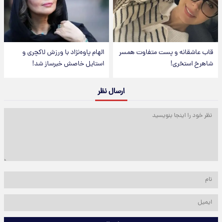
قاب عاشقانه و پست متفاوت همسر
الهام پاوه‌نژاد با ورزش لاکچری و
شاهرخ استخری!
استایل خاصش خبرساز شد!
ارسال نظر