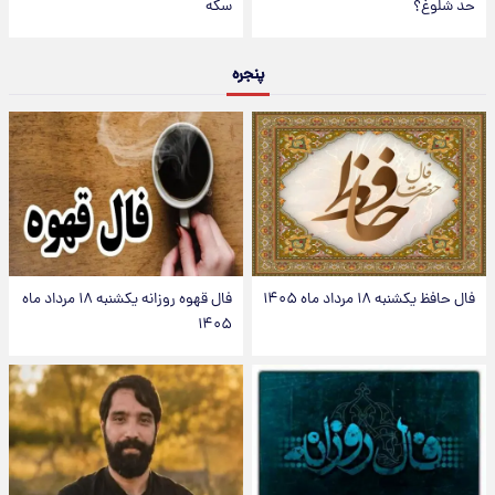
حد شلوغ؟
سکه
پنجره
فال حافظ یکشنبه ۱۸ مرداد ماه ۱۴۰۵
فال قهوه روزانه یکشنبه ۱۸ مرداد ماه
۱۴۰۵