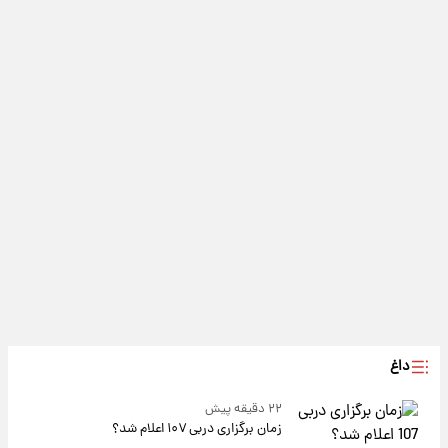
داغ
۲۲ دقیقه پیش
زمان برگزاری دربی ۱۰۷ اعلام شد؟