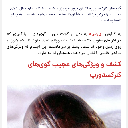
گوی‌های کلرکسدورپ، اشیای کروی مرموزی با قدمت ۲.۸ میلیارد سال، ذهن
محققان را درگیر کرده‌اند. منشأ آن‌ها، ساخته دست بشر یا طبیعت، همچنان
نامعلوم است.
به گزارش
پارسینه
به نقل از گجت نیوز، گوی‌های اسرارآمیزی که
در آفریقای جنوبی کشف شده‌اند، به دوره‌ای تعلق دارند که بشر هنوز بر
روی زمین وجود نداشت. بحث بر سر ماهیت این اجسام که ویژگی‌های
طراحی خاصی را نشان می‌دهند، همچنان ادامه دارد.
کشف و ویژگی‌های عجیب گوی‌های
کلرکسدورپ