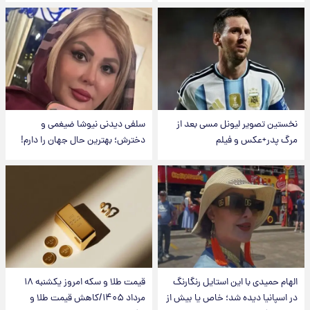
نخستین تصویر لیونل مسی بعد از
سلفی دیدنی نیوشا ضیغمی و
مرگ پدر+عکس و فیلم
دخترش؛ بهترین حال جهان را دارم!
الهام حمیدی با این استایل رنگارنگ
قیمت طلا و سکه امروز یکشنبه ۱۸
در اسپانیا دیده شد؛ خاص یا بیش از
مرداد ۱۴۰۵/کاهش قیمت طلا و