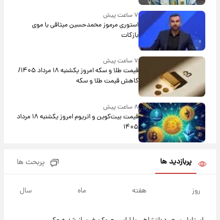
۷ ساعت پیش
استوری مرموز محمدحسین میثاقی با موی
بازکات
۷ ساعت پیش
قیمت طلا و سکه امروز یکشنبه ۱۸ مرداد ۱۴۰۵/
کاهش قیمت طلا و سکه
۸ ساعت پیش
قیمت بیت‌کوین و اتریوم امروز یکشنبه ۱۸ مرداد
۱۴۰۵
۲۰ ساعت پیش
پربازدید ها
پربحث ها
تاریخ اعلام نتایج نهایی دکتری مشخص شد
روز
هفته
ماه
سال
۱۳ ساعت پیش
فال حافظ یکشنبه ۱۸ مرداد ماه ۱۴۰۵