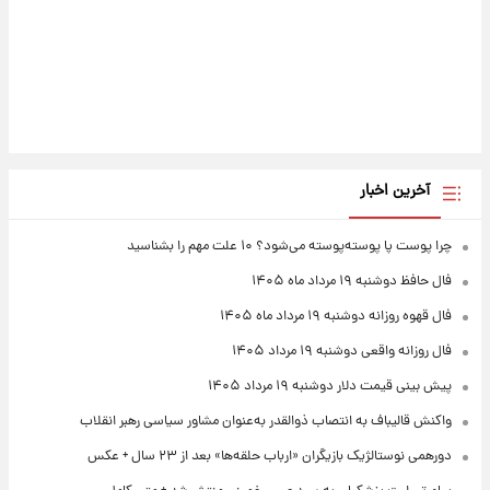
آخرین اخبار
چرا پوست پا پوسته‌پوسته می‌شود؟ ۱۰ علت مهم را بشناسید
فال حافظ دوشنبه ۱۹ مرداد ماه ۱۴۰۵
فال قهوه روزانه دوشنبه ۱۹ مرداد ماه ۱۴۰۵
فال روزانه واقعی دوشنبه ۱۹ مرداد ۱۴۰۵
پیش‌ بینی قیمت دلار دوشنبه ۱۹ مرداد ۱۴۰۵
واکنش قالیباف به انتصاب ذوالقدر به‌عنوان مشاور سیاسی رهبر انقلاب
دورهمی نوستالژیک بازیگران «ارباب حلقه‌ها» بعد از ۲۳ سال + عکس