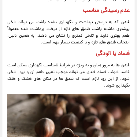
عدم رسیدگی مناسب
فندق که به درستی برداشت و نگهداری نشده باشد، می تواند تلخی
بیشتری داشته باشد. فندق های تازه از درخت برداشت شده معمولاً
طعم بهتری دارند و تلخی کمتری را نشان می دهند. به همین دلیل،
انتخاب فندق های تازه و با کیفیت بسیار مهم است.
فساد یا آلودگی
فندق ها به مرور زمان و به ویژه در شرایط نامناسب نگهداری ممکن است
فاسد شوند. فساد فندق می تواند موجب تغییر طعم آن و بروز تلخی
شود. از این رو، لازم است که فندق ها در مکان های خشک و خنک
نگهداری شوند.