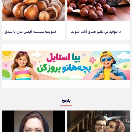
با فواید بی نظیر فندق آشنا شوید
تقویت سیستم ایمنی بدن با فندق
پنجره