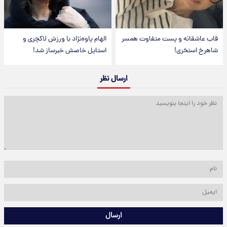
قاب عاشقانه و پست متفاوت همسر
الهام پاوه‌نژاد با ورزش لاکچری و
شاهرخ استخری!
استایل خاصش خبرساز شد!
ارسال نظر
ارسال