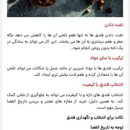
تفت دادن
تفت دادن فندق ها نه تنها طعم تلخی آن ها را کاهش می دهد بلکه
عطر و طعم بیشتری به آن ها می بخشد. این کار می تواند به سادگی در
یک تابه بدون روغن انجام شود.
ترکیب با سایر مواد
ترکیب فندق ها با مواد شیرین تر مانند عسل یا شکلات می تواند تلخی
آن ها را متعادل کرده و طعم لذت بخش تری ایجاد کند.
انتخاب فندق با کیفیت
انتخاب فندق های تازه و با کیفیت می تواند به جلوگیری از تلخی کمک
کند. به همین دلیل، خرید از مغازه های معتبر و بررسی تاریخ انقضا
بسیار مهم است.
نکات برای انتخاب و نگهداری فندق
توجه به تاریخ انقضا