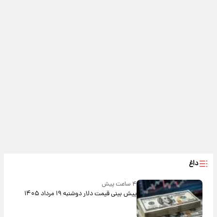
داغ
۴ ساعت پیش
پیش‌ بینی قیمت دلار دوشنبه ۱۹ مرداد ۱۴۰۵