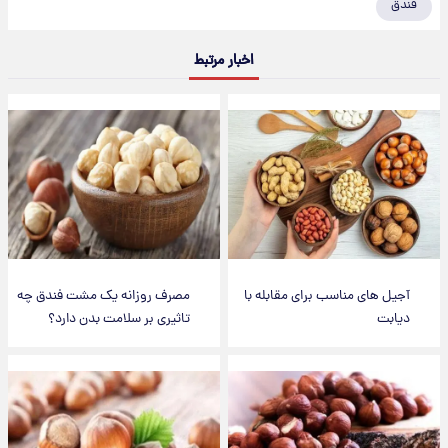
فندق
اخبار مرتبط
آجیل های مناسب برای مقابله با
مصرف روزانه یک مشت فندق چه
دیابت
تاثیری بر سلامت بدن دارد؟