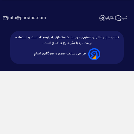
info@parsine.com
گپ
تلگرام
تمام حقوق مادی و معنوی این سایت متعلق به پارسینه است و استفاده
از مطالب با ذکر منبع بلامانع است.
طراحی سایت خبری و خبرگزاری آسام