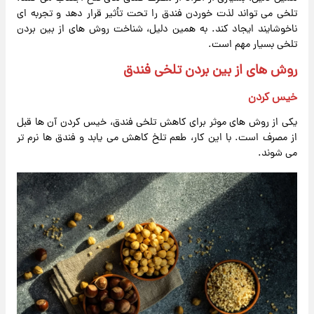
تلخی می تواند لذت خوردن فندق را تحت تأثیر قرار دهد و تجربه ای
ناخوشایند ایجاد کند. به همین دلیل، شناخت روش های از بین بردن
تلخی بسیار مهم است.
روش های از بین بردن تلخی فندق
خیس کردن
یکی از روش های موثر برای کاهش تلخی فندق، خیس کردن آن ها قبل
از مصرف است. با این کار، طعم تلخ کاهش می یابد و فندق ها نرم تر
می شوند.