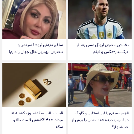
نخستین تصویر لیونل مسی بعد از
سلفی دیدنی نیوشا ضیغمی و
مرگ پدر+عکس و فیلم
دخترش؛ بهترین حال جهان را دارم!
الهام حمیدی با این استایل رنگارنگ
قیمت طلا و سکه امروز یکشنبه ۱۸
در اسپانیا دیده شد؛ خاص یا بیش از
مرداد ۱۴۰۵/کاهش قیمت طلا و
حد شلوغ؟
سکه