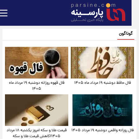
گوناگون
فال حافظ دوشنبه ۱۹ مرداد ماه ۱۴۰۵
فال قهوه روزانه دوشنبه ۱۹ مرداد ماه
۱۴۰۵
فال روزانه واقعی دوشنبه ۱۹ مرداد ۱۴۰۵
قیمت طلا و سکه امروز یکشنبه ۱۸ مرداد
۱۴۰۵/کاهش قیمت طلا و سکه