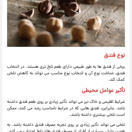
نوع فندق
برخی از فندق ها به طور طبیعی دارای طعم تلخ تری هستند. در انتخاب
فندق، شناخت نوع آن و انتخاب نوع مناسب می تواند به کاهش تلخی
کمک کند.
تأثیر عوامل محیطی
شرایط اقلیمی و خاک نیز می تواند تأثیر زیادی بر روی طعم فندق داشته
باشد. بنابراین، فندق هایی که در شرایط نامناسب رشد می کنند، ممکن
است تلخی بیشتری داشته باشند.
تلخی می تواند تأثیر زیادی بر روی تجربه مصرف فندق داشته باشد. به
همین دلیل، بسیاری از افراد از مصرف فندق های تلخ اجتناب می کنند.