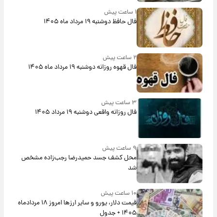
۱ ساعت پیش
فال حافظ دوشنبه ۱۹ مرداد ماه ۱۴۰۵
۲ ساعت پیش
فال قهوه روزانه دوشنبه ۱۹ مرداد ماه ۱۴۰۵
۳ ساعت پیش
فال روزانه واقعی دوشنبه ۱۹ مرداد ۱۴۰۵
۹ ساعت پیش
محل کشف جسد حمیدرضا رجب‌زاده مشخص
شد
۱۰ ساعت پیش
قیمت دلار، یورو و سایر ارزها امروز ۱۸ مردادماه
۱۴۰۵ + جدول