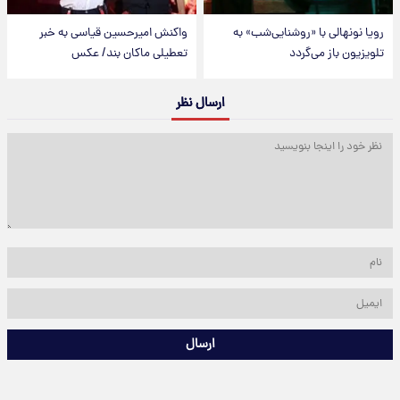
رویا نونهالی با «روشنایی‌شب» به
واکنش امیرحسین قیاسی به خبر
تلویزیون باز می‌گردد
تعطیلی ماکان بند/ عکس
ارسال نظر
ارسال