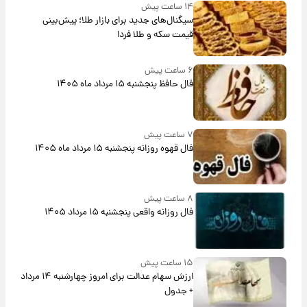
۱۴ ساعت پیش
سیگنال‌های جدید برای بازار طلا؛ پیش‌بینی
قیمت سکه و طلا فردا
۶ ساعت پیش
فال حافظ پنجشنبه ۱۵ مرداد ماه ۱۴۰۵
۷ ساعت پیش
فال قهوه روزانه پنجشنبه ۱۵ مرداد ماه ۱۴۰۵
۸ ساعت پیش
فال روزانه واقعی پنجشنبه ۱۵ مرداد ۱۴۰۵
۱۵ ساعت پیش
ارزش سهام عدالت برای امروز چهارشنبه ۱۴ مرداد
+ جدول