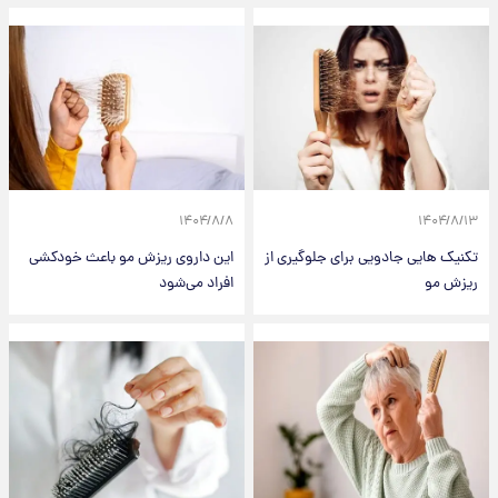
۱۴۰۴/۸/۸
۱۴۰۴/۸/۱۳
تکنیک هایی جادویی برای جلوگیری از
این داروی ریزش مو باعث خودکشی
ریزش مو
افراد می‌شود