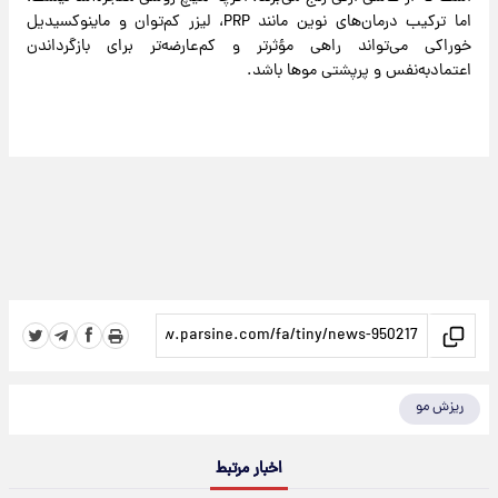
اما ترکیب درمان‌های نوین مانند PRP، لیزر کم‌توان و ماینوکسیدیل
خوراکی می‌تواند راهی مؤثرتر و کم‌عارضه‌تر برای بازگرداندن
اعتمادبه‌نفس و پرپشتی موها باشد.
ریزش مو
اخبار مرتبط