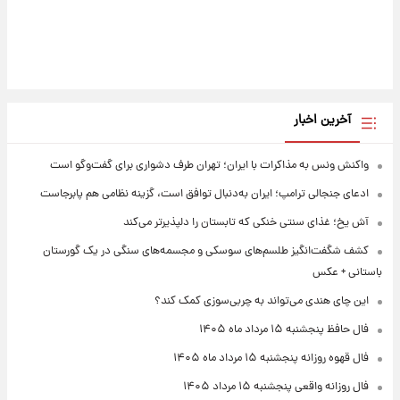
آخرین اخبار
واکنش ونس به مذاکرات با ایران؛ تهران طرف دشواری برای گفت‌وگو است
ادعای جنجالی ترامپ؛ ایران به‌دنبال توافق است، گزینه نظامی هم پابرجاست
آش یخ؛ غذای سنتی خنکی که تابستان را دلپذیرتر می‌کند
کشف شگفت‌انگیز طلسم‌های سوسکی و مجسمه‌های سنگی در یک گورستان
باستانی + عکس
این چای هندی می‌تواند به چربی‌سوزی کمک کند؟
فال حافظ پنجشنبه ۱۵ مرداد ماه ۱۴۰۵
فال قهوه روزانه پنجشنبه ۱۵ مرداد ماه ۱۴۰۵
فال روزانه واقعی پنجشنبه ۱۵ مرداد ۱۴۰۵