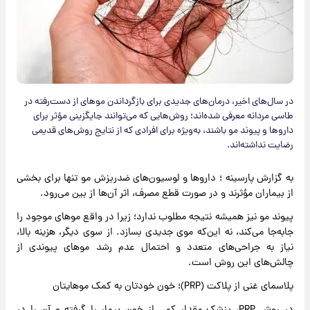
در سال‌های اخیر، درمان‌های جدیدی برای بازگرداندن موهای از دست‌رفته در
طاسی مردانه معرفی شده‌اند؛ روش‌هایی که می‌توانند جایگزینی مؤثر برای
داروها و پیوند مو باشند، به‌ویژه برای افرادی که از نتایج روش‌های قدیمی
رضایت نداشته‌اند.
به گزارش پارسینه ؛ داروها و لوسیون‌های ضدریزش مو تنها برای بخشی
از بیماران مؤثرند و در صورت قطع مصرف، اثر آن‌ها از بین می‌رود.
پیوند مو نیز همیشه نتیجه مطلوب ندارد؛ زیرا در واقع موهای موجود را
جابه‌جا می‌کند، نه این‌که موی جدیدی بسازد. از سوی دیگر، هزینه بالا،
نیاز به جراحی‌های متعدد و احتمال عدم رشد موهای پیوندی از
چالش‌های این روش است.
پلاسمای غنی از پلاکت (PRP)؛ خون خودتان به کمک موهایتان