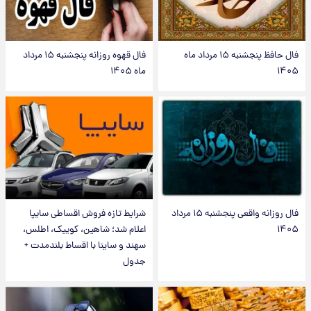
فال حافظ پنجشنبه ۱۵ مرداد ماه
فال قهوه روزانه پنجشنبه ۱۵ مرداد
۱۴۰۵
ماه ۱۴۰۵
فال روزانه واقعی پنجشنبه ۱۵ مرداد
شرایط تازه فروش اقساطی سایپا
۱۴۰۵
اعلام شد؛ شاهین، کوییک، اطلس،
سهند و ساینا با اقساط بلندمدت +
جدول