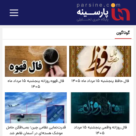
گوناگون
فال حافظ پنجشنبه ۱۵ مرداد ماه ۱۴۰۵
فال قهوه روزانه پنجشنبه ۱۵ مرداد ماه
۱۴۰۵
فال روزانه واقعی پنجشنبه ۱۵ مرداد
قدرت‌نمایی نظامی چین؛ بمب‌افکن حامل
۱۴۰۵
موشک هسته‌ای در آسمان ظاهر شد