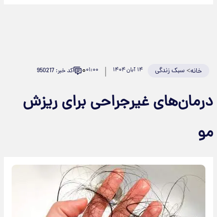
۰
>
سبک زندگی
۱۴ آبان ۱۴۰۴
۰۱:۰۰
کد خبر: 950217
خانه
درمان‌های غیرجراحی برای ریزش
مو