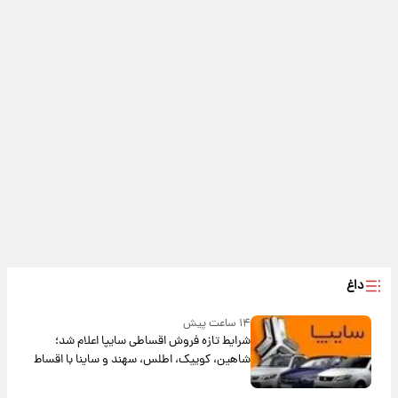
داغ
۱۴ ساعت پیش
شرایط تازه فروش اقساطی سایپا اعلام شد؛
شاهین، کوییک، اطلس، سهند و ساینا با اقساط
بلندمدت + جدول