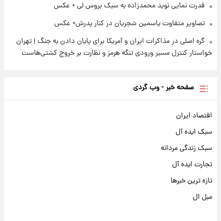
قدرت نمایی نوید محمدزاده به سبک بروس لی + عکس
تصاویر متفاوت یاسمین شجریان در کنار پدرش+ عکس
گره اصلی در مذاکرات ایران و آمریکا برای پایان دادن به جنگ | تهران
خواستار کنترل مسیر ورودی تنگه هرمز و نظارت بر خروج کشتی‌هاست
صفحه خبر - وب گردی
اقتصاد ایران
سبک ایده آل
سبک زندگی مردانه
تجارت ایده آل
تازه ترین خبرها
مبل ال