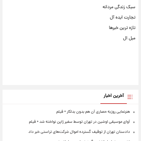
سبک زندگی مردانه
تجارت ایده آل
تازه ترین خبرها
مبل ال
آخرین اخبار
هنرنمایی روزبه حصاری آن هم بدون بدلکار + فیلم
آوای موسیقی اوشین در تهران توسط سفیر ژاپن نواخته شد + فیلم
دادستان تهران از توقیف گسترده اموال شرکت‌های تراستی خبر داد