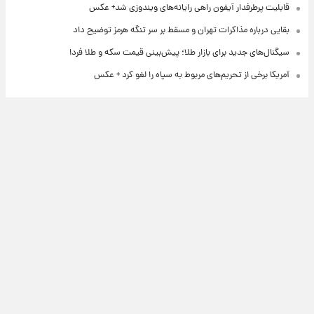
قابلیت پرطرفدار آیفون راهی رایانه‌های ویندوزی شد+ عکس
بقایی درباره مذاکرات تهران و مسقط بر سر تنگه هرمز توضیح داد
سیگنال‌های جدید برای بازار طلا؛ پیش‌بینی قیمت سکه و طلا فردا
آمریکا برخی از تحریم‌های مربوط به سپاه را لغو کرد + عکس