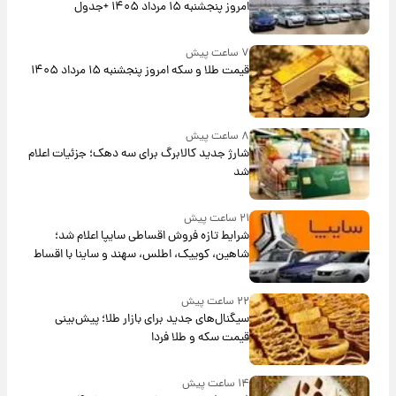
امروز پنجشنبه ۱۵ مرداد ۱۴۰۵ +جدول
۷ ساعت پیش
قیمت طلا و سکه امروز پنجشنبه ۱۵ مرداد ۱۴۰۵
۸ ساعت پیش
شارژ جدید کالابرگ برای سه دهک؛ جزئیات اعلام
شد
۲۱ ساعت پیش
شرایط تازه فروش اقساطی سایپا اعلام شد؛
شاهین، کوییک، اطلس، سهند و ساینا با اقساط
بلندمدت + جدول
۲۲ ساعت پیش
سیگنال‌های جدید برای بازار طلا؛ پیش‌بینی
قیمت سکه و طلا فردا
۱۴ ساعت پیش