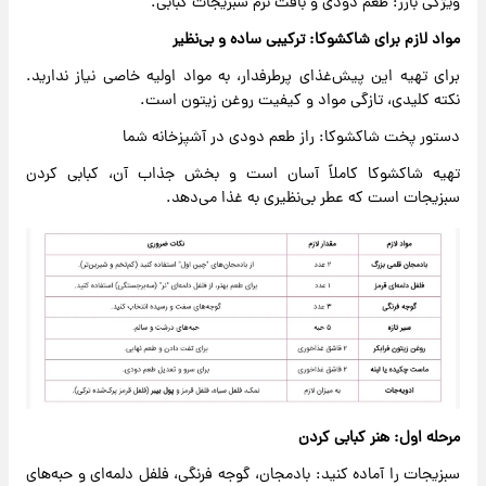
ویژگی بارز: طعم دودی و بافت نرم سبزیجات کبابی.
مواد لازم برای شاکشوکا: ترکیبی ساده و بی‌نظیر
برای تهیه این پیش‌غذای پرطرفدار، به مواد اولیه خاصی نیاز ندارید.
نکته کلیدی، تازگی مواد و کیفیت روغن زیتون است.
دستور پخت شاکشوکا: راز طعم دودی در آشپزخانه شما
تهیه شاکشوکا کاملاً آسان است و بخش جذاب آن، کبابی کردن
سبزیجات است که عطر بی‌نظیری به غذا می‌دهد.
مرحله اول: هنر کبابی کردن
سبزیجات را آماده کنید: بادمجان، گوجه فرنگی، فلفل دلمه‌ای و حبه‌های