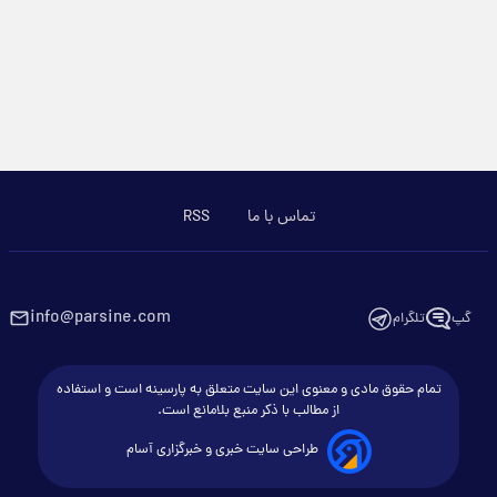
تماس با ما
RSS
info@parsine.com
گپ
تلگرام
تمام حقوق مادی و معنوی این سایت متعلق به پارسینه است و استفاده
از مطالب با ذکر منبع بلامانع است.
طراحی سایت خبری و خبرگزاری آسام