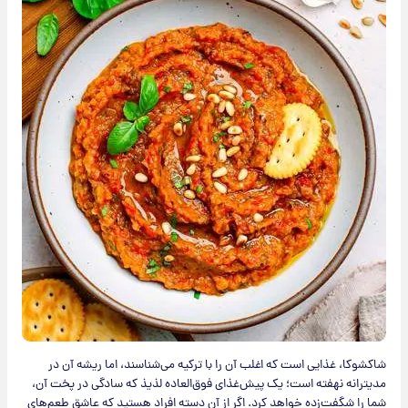
شاکشوکا، غذایی است که اغلب آن را با ترکیه می‌شناسند، اما ریشه آن در
مدیترانه نهفته است؛ یک پیش‌غذای فوق‌العاده لذیذ که سادگی در پخت آن،
شما را شگفت‌زده خواهد کرد. اگر از آن دسته افراد هستید که عاشق طعم‌های