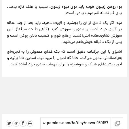
بو: روغن زیتون خوب باید بوی میوه زیتون، سیب یا علف تازه بدهد.
بوی فلز نشانه نامرغوب بودن است.
مزه: اگر یک قاشق از آن را بچشید و قورت دهید، باید بعد از چند لحظه
در گلوی خود احساس تندی و سوزش کنید (گاهی تا حد سرفه!). این
سوزش نشان‌دهنده آنتی‌اکسیدان‌های قوی و کیفیت بالای روغن است و
پس از یک دقیقه خوش‌طعم می‌شود.
آشپزی با این جزئیات دقیق است که یک غذای معمولی را به تجربه‌ای
به‌یادماندنی تبدیل می‌کند. حالا که اصول را می‌دانید، آستین بالا بزنید و
این پیش‌غذای شیک و خوشمزه را برای مهمانی بعدی خود آماده کنید.