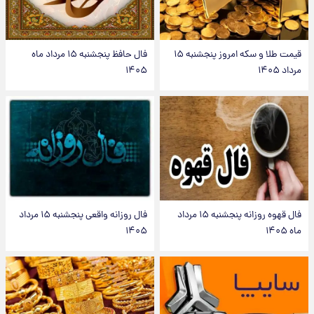
قیمت طلا و سکه امروز پنجشنبه ۱۵
فال حافظ پنجشنبه ۱۵ مرداد ماه
مرداد ۱۴۰۵
۱۴۰۵
فال قهوه روزانه پنجشنبه ۱۵ مرداد
فال روزانه واقعی پنجشنبه ۱۵ مرداد
ماه ۱۴۰۵
۱۴۰۵