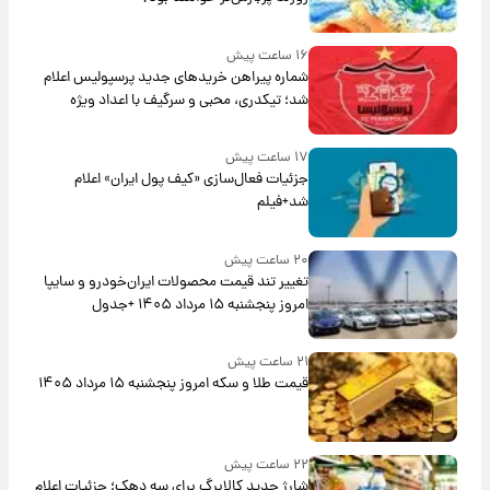
۱۶ ساعت پیش
شماره پیراهن خریدهای جدید پرسپولیس اعلام
شد؛ تیکدری، محبی و سرگیف با اعداد ویژه
۱۷ ساعت پیش
جزئیات فعال‌سازی «کیف پول ایران» اعلام
شد+فیلم
۲۰ ساعت پیش
تغییر تند قیمت محصولات ایران‌خودرو و سایپا
امروز پنجشنبه ۱۵ مرداد ۱۴۰۵ +جدول
۲۱ ساعت پیش
قیمت طلا و سکه امروز پنجشنبه ۱۵ مرداد ۱۴۰۵
۲۲ ساعت پیش
شارژ جدید کالابرگ برای سه دهک؛ جزئیات اعلام