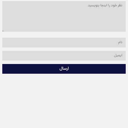
ارسال