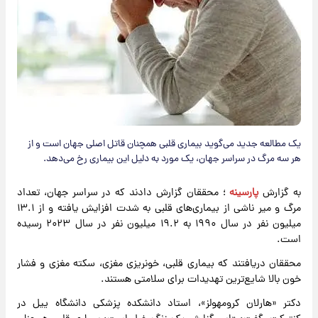
یک مطالعه جدید می‌گوید بیماری قلبی همچنان قاتل اصلی جهان است و از
هر سه مرگ در سراسر جهان، یک مورد به دلیل این بیماری رخ می‌دهد.
به گزارش
پارسینه
؛ محققان گزارش دادند که در سراسر جهان، تعداد
مرگ و میر ناشی از بیماری‌های قلبی به شدت افزایش یافته و از ۱۳.۱
میلیون نفر در سال ۱۹۹۰ به ۱۹.۲ میلیون نفر در سال ۲۰۲۳ رسیده
است.
محققان دریافتند که بیماری قلبی، خونریزی مغزی، سکته مغزی و فشار
خون بالا شایع‌ترین تهدیدات برای سلامتی هستند.
دکتر «هارلان کرومهولز»، استاد دانشکده پزشکی دانشگاه ییل در