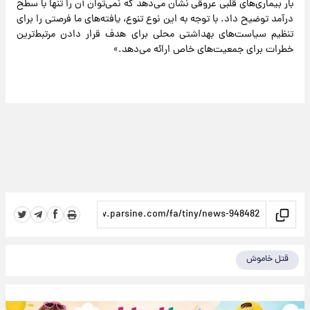
بار بیماری‌های قلبی عروقی نشان می‌دهد که نمی‌توان آن را تنها با سطح
درآمد توضیح داد. با توجه به این نوع تنوع، یافته‌های ما فرصتی را برای
تنظیم سیاست‌های بهداشتی محلی برای هدف قرار دادن مرتبط‌ترین
خطرات برای جمعیت‌های خاص ارائه می‌دهد.»
قتل خاموش