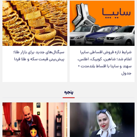
شرایط تازه فروش اقساطی سایپا
سیگنال‌های جدید برای بازار طلا؛
اعلام شد؛ شاهین، کوییک، اطلس،
پیش‌بینی قیمت سکه و طلا فردا
سهند و ساینا با اقساط بلندمدت +
جدول
پنجره