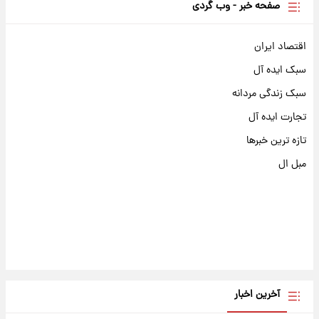
صفحه خبر - وب گردی
اقتصاد ایران
سبک ایده آل
سبک زندگی مردانه
تجارت ایده آل
تازه ترین خبرها
مبل ال
آخرین اخبار