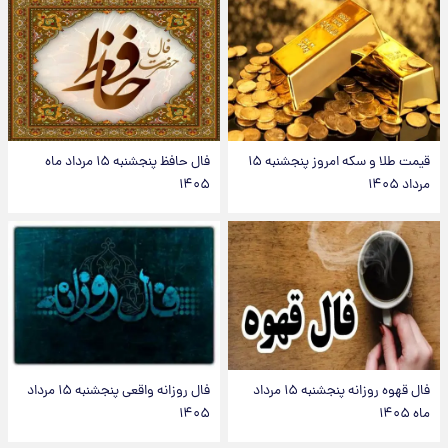
قیمت طلا و سکه امروز پنجشنبه ۱۵
فال حافظ پنجشنبه ۱۵ مرداد ماه
مرداد ۱۴۰۵
۱۴۰۵
فال قهوه روزانه پنجشنبه ۱۵ مرداد
فال روزانه واقعی پنجشنبه ۱۵ مرداد
ماه ۱۴۰۵
۱۴۰۵