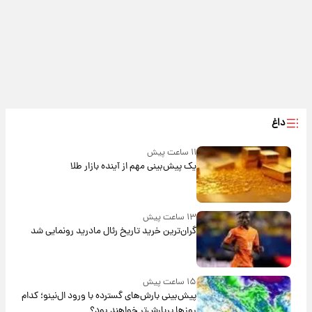
داغ
۱۱ ساعت پیش
یک پیش‌بینی مهم از آینده بازار طلا
۱۳ ساعت پیش
گران‌ترین خرید تاریخ رئال مادرید رونمایی شد
۱۵ ساعت پیش
پیش‌بینی بارش‌های گسترده با ورود ال‌نینو؛ کدام
روزها پربارش‌تر خواهند بود؟