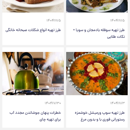
۱۴۰۴/۸/۵
۱۴۰۴/۸/۵
طرز تهیه سوفله بادمجان و سویا +
طرز تهیه انواع شکلات صبحانه خانگی
نکات طلایی
۱۴۰۴/۷/۳۰
۱۴۰۴/۸/۳
طرز تهیه سوپ ورمیشل خوشمزه
خطرات پنهان جوشاندن مجدد آب
رستورانی فوری با و بدون مرغ
برای تهیه چای