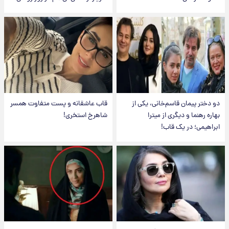
دو دختر پیمان قاسم‌خانی، یکی از
قاب عاشقانه و پست متفاوت همسر
بهاره رهنما و دیگری از میترا
شاهرخ استخری!
ابراهیمی؛ در یک قاب!