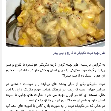
طرز تهیه ذرت مکزیکی با قارچ و پنیر پیتزا
به گزارش پارسینه، طرز تهیه کردن ذرت مکزیکی خوشمزه با قارچ و پنیر
پیتزا؛ چگونه ذرت مکزیکی را خیلی آسان و کش دار در خانه درست کنیم
آن هم با استفاده از پنیر پیتزا؟
ذرت مکزیکی یکی از میان وعده های پرطرفدار و دوست داشتنی در
سراسر جهان است که ریشه در فرهنگ غذایی مردم مکزیک دارد. با این
حال، نسخه ای که در ایران تهیه می شود تفاوت های جالبی با نمونه
اصلی دارد و طعم آن به ذائقه ی ایرانی ها نزدیک تر است.
در حالی که در مکزیک ذرت را به صورت بلال کامل با ادویه های تند، آب