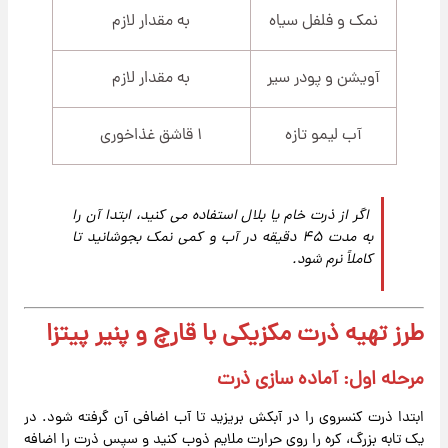
نمک و فلفل سیاه
به مقدار لازم
آویشن و پودر سیر
به مقدار لازم
آب لیمو تازه
۱ قاشق غذاخوری
اگر از ذرت خام یا بلال استفاده می کنید، ابتدا آن را
به مدت ۴۵ دقیقه در آب و کمی نمک بجوشانید تا
کاملاً نرم شود.
طرز تهیه ذرت مکزیکی با قارچ و پنیر پیتزا
مرحله اول: آماده سازی ذرت
ابتدا ذرت کنسروی را در آبکش بریزید تا آب اضافی آن گرفته شود. در
یک تابه بزرگ، کره را روی حرارت ملایم ذوب کنید و سپس ذرت را اضافه