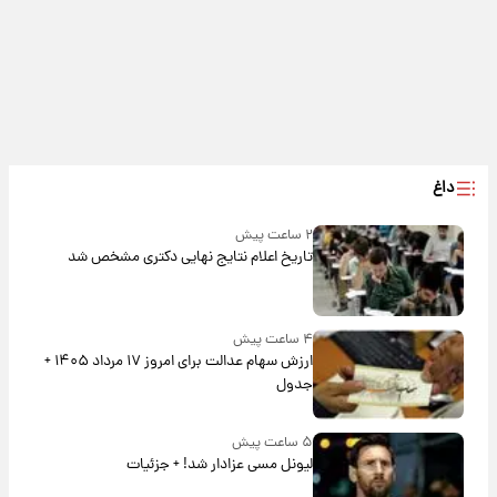
داغ
۲ ساعت پیش
تاریخ اعلام نتایج نهایی دکتری مشخص شد
۴ ساعت پیش
ارزش سهام عدالت برای امروز ۱۷ مرداد ۱۴۰۵ +
جدول
۵ ساعت پیش
لیونل مسی عزادار شد! + جزئیات