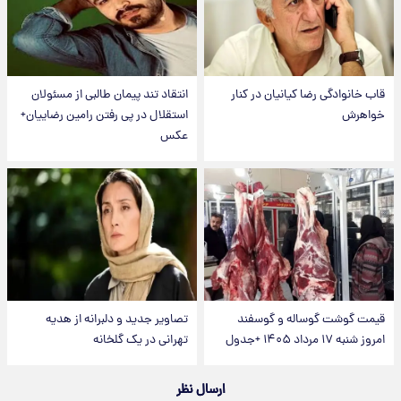
قاب خانوادگی رضا کیانیان در کنار
انتقاد تند پیمان طالبی از مسئولان
خواهرش
استقلال در پی رفتن رامین رضاییان+
عکس
قیمت گوشت گوساله و گوسفند
تصاویر جدید و دلبرانه از هدیه
امروز شنبه ۱۷ مرداد ۱۴۰۵ +جدول
تهرانی در یک گلخانه
ارسال نظر