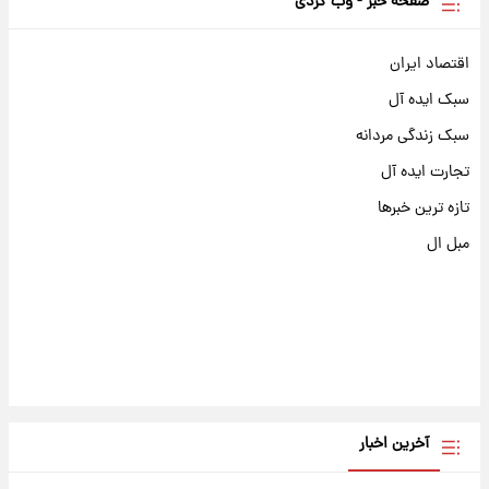
صفحه خبر - وب گردی
اقتصاد ایران
سبک ایده آل
سبک زندگی مردانه
تجارت ایده آل
تازه ترین خبرها
مبل ال
آخرین اخبار