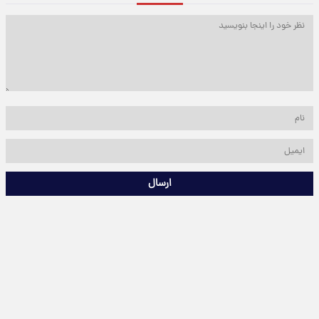
ارسال