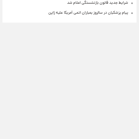
شرایط جدید قانون بازنشستگی اعلام شد
پیام پزشکیان در سالروز بمباران اتمی آمریکا علیه ژاپن