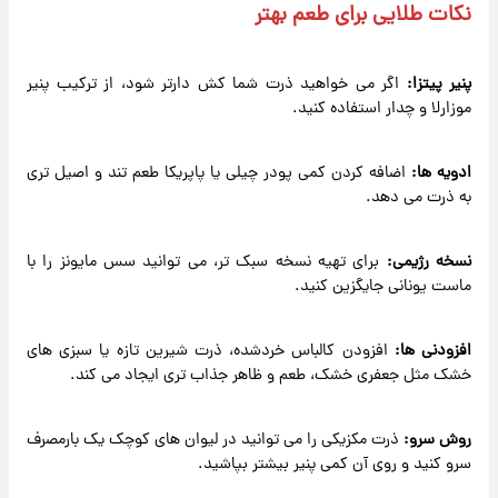
نکات طلایی برای طعم بهتر
پنیر پیتزا:
اگر می خواهید ذرت شما کش دارتر شود، از ترکیب پنیر
موزارلا و چدار استفاده کنید.
ادویه ها:
اضافه کردن کمی پودر چیلی یا پاپریکا طعم تند و اصیل تری
به ذرت می دهد.
نسخه رژیمی:
برای تهیه نسخه سبک تر، می توانید سس مایونز را با
ماست یونانی جایگزین کنید.
افزودنی ها:
افزودن کالباس خردشده، ذرت شیرین تازه یا سبزی های
خشک مثل جعفری خشک، طعم و ظاهر جذاب تری ایجاد می کند.
روش سرو:
ذرت مکزیکی را می توانید در لیوان های کوچک یک بارمصرف
سرو کنید و روی آن کمی پنیر بیشتر بپاشید.