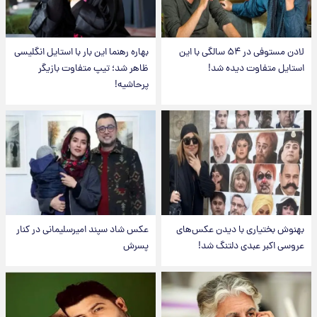
لادن مستوفی در ۵۴ سالگی با این
بهاره رهنما این بار با استایل انگلیسی
استایل متفاوت دیده شد!
ظاهر شد؛ تیپ متفاوت بازیگر
پرحاشیه!
بهنوش بختیاری با دیدن عکس‌های
عکس شاد سپند امیرسلیمانی در کنار
عروسی اکبر عبدی دلتنگ شد!
پسرش