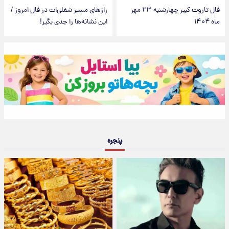
فال تاروت کبیر چهارشنبه ۲۳ مهر
رازهای مسیر شغلی‌ات در فال امروز /
ماه ۱۴۰۴
این نشانه‌ها را جدی بگیر!
پنجره