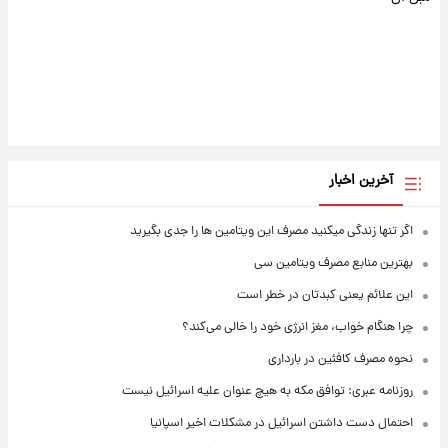
آخرین اخبار
اگر تنها زندگی میکنید مصرف این ویتامین ها را جدی بگیرید
بهترین منابع مصرف ویتامین سی
این علائم یعنی کبدتان در خطر است
چرا هنگام خواب، مغز انرژی خود را خالی می‌کند؟
نحوه مصرف کافئین در بارداری
روزنامه عبری: توافق مکه به هیچ عنوان علیه اسرائیل نیست
احتمال دست داشتن اسرائیل در مشکلات اخیر اسپانیا