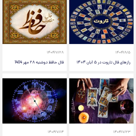
۱۴۰۴/۷/۲۸
۱۴۰۴/۸/۵
رازهای فال تاروت در ۵ آبان ۱۴۰۴
فال حافظ دوشنبه ۲۸ مهر 1404
۱۴۰۴/۷/۱۴
۱۴۰۴/۷/۲۳