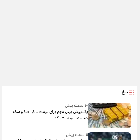
داغ
۱۰ ساعت پیش
یک پیش ‌بینی مهم برای قیمت دلار، طلا و سکه
شنبه ۱۷ مرداد ۱۴۰۵
۱۱ ساعت پیش