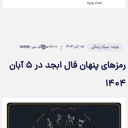
اعداد ویژه
۰
>
سبک زندگی
۰۵ آبان ۱۴۰۴
۰۵:۰۰
کد خبر: 948199
خانه
رمزهای پنهان فال ابجد در ۵ آبان
۱۴۰۴