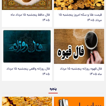
قیمت طلا و سکه امروز پنجشنبه ۱۵
فال حافظ پنجشنبه ۱۵ مرداد ماه
مرداد ۱۴۰۵
۱۴۰۵
فال قهوه روزانه پنجشنبه ۱۵ مرداد
فال روزانه واقعی پنجشنبه ۱۵ مرداد
ماه ۱۴۰۵
۱۴۰۵
پنجره