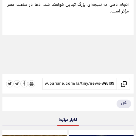
انجام دهی، به نتیجه‌ای بزرگ تبدیل خواهند شد. دعا در ساعت عصر
مؤثر است.
فال
اخبار مرتبط