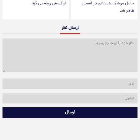
حامل موشک هسته‌ای در آسمان
لوکسش رونمایی کرد
ظاهر شد
ارسال نظر
ارسال