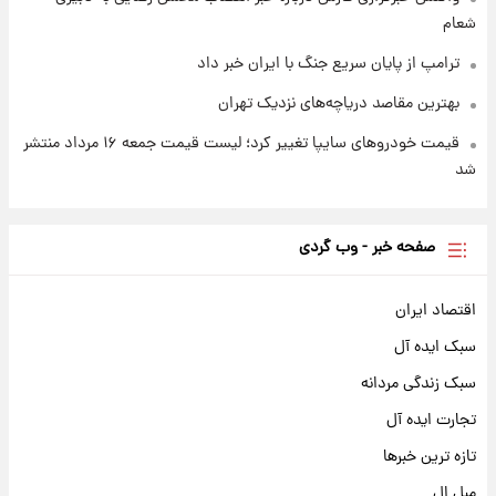
شعام
ترامپ از پایان سریع جنگ با ایران خبر داد
بهترین مقاصد دریاچه‌های نزدیک تهران
قیمت خودروهای سایپا تغییر کرد؛ لیست قیمت جمعه ۱۶ مرداد منتشر
شد
صفحه خبر - وب گردی
اقتصاد ایران
سبک ایده آل
سبک زندگی مردانه
تجارت ایده آل
تازه ترین خبرها
مبل ال