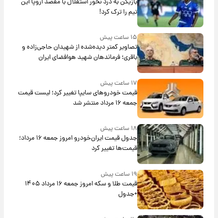
بازیکن به درد نخور استقلال با مقصد اروپا این
تیم را ترک کرد!
۱۵ ساعت پیش
تصاویر کمتر دیده‌شده از شهیدان حاجی‌زاده و
باقری؛ فرماندهان شهید هوافضای ایران
۱۷ ساعت پیش
قیمت خودروهای سایپا تغییر کرد؛ لیست قیمت
جمعه ۱۶ مرداد منتشر شد
۱۸ ساعت پیش
جدول قیمت ایران‌خودرو امروز جمعه ۱۶ مرداد؛
قیمت‌ها تغییر کرد
۱۹ ساعت پیش
قیمت طلا و سکه امروز جمعه ۱۶ مرداد ۱۴۰۵
+جدول