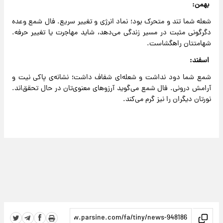
بهمن:
شعله شما تند و متحرک بود؛ نماد انرژی و تغییر سریع. فال شمع وعده
دگرگونی مثبت در مسیر زندگی می‌دهد، شاید مهاجرت یا تغییر حرفه.
شهامتتان راهگشاست.
اسفند:
شمع شما دود نداشت و شعله‌ای شفاف داشت؛ نشانه‌ی پاکی نیت و
آرامش درونی. فال شمع می‌گوید آرزوهای معنوی‌تان در حال تحقق‌اند.
نورتان دیگران را نیز گرم می‌کند.