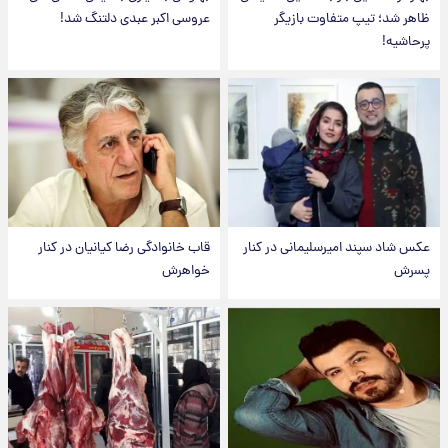
ظاهر شد؛ تیپ متفاوت بازیگر
عروسی اکبر عبدی دلتنگ شد!
پرحاشیه!
عکس شاد سپند امیرسلیمانی در کنار
قاب خانوادگی رضا کیانیان در کنار
پسرش
خواهرش