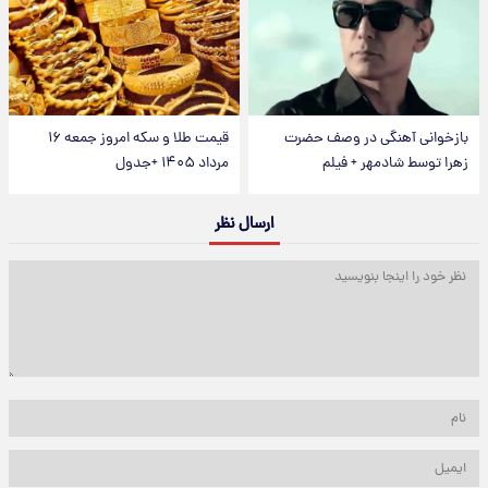
بازخوانی آهنگی در وصف حضرت
قیمت طلا و سکه امروز جمعه ۱۶
زهرا توسط شادمهر + فیلم
مرداد ۱۴۰۵ +جدول
ارسال نظر