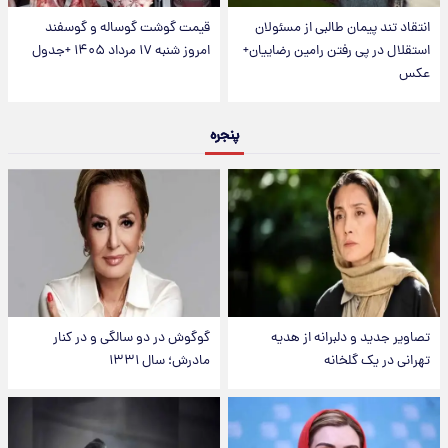
انتقاد تند پیمان طالبی از مسئولان
قیمت گوشت گوساله و گوسفند
استقلال در پی رفتن رامین رضاییان+
امروز شنبه ۱۷ مرداد ۱۴۰۵ +جدول
عکس
پنجره
تصاویر جدید و دلبرانه از هدیه
گوگوش در دو سالگی و در کنار
تهرانی در یک گلخانه
مادرش؛ سال ۱۳۳۱