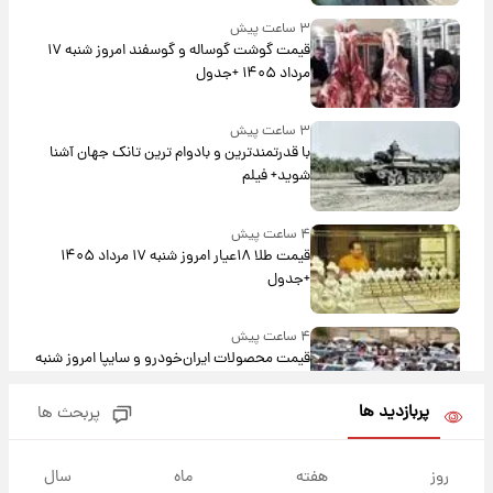
۳ ساعت پیش
قیمت گوشت گوساله و گوسفند امروز شنبه ۱۷
مرداد ۱۴۰۵ +جدول
۳ ساعت پیش
با قدرتمندترین و بادوام ترین تانک جهان آشنا
شوید+ فیلم
۴ ساعت پیش
قیمت طلا ۱۸عیار امروز شنبه ۱۷ مرداد ۱۴۰۵
+جدول
۴ ساعت پیش
قیمت محصولات ایران‌خودرو و سایپا امروز شنبه
۱۷ مرداد ۱۴۰۵
پربازدید ها
پربحث ها
۱۸ ساعت پیش
یک پیش ‌بینی مهم برای قیمت دلار، طلا و سکه
روز
هفته
ماه
سال
شنبه ۱۷ مرداد ۱۴۰۵