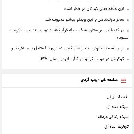
+جدول
این علائم یعنی کبدتان در خطر است
سحر دولتشاهی با این ویدئو بیشتر محبوب شد
مراکز نظامی عربستان هدف حمله قرار گرفت؛ تهدید تند علیه حکومت
سعودی
ترس نعیمه نظام‌دوست از بغل کردن دختری با استایل پسرانه/ویدیو
گوگوش در دو سالگی و در کنار مادرش؛ سال ۱۳۳۱
صفحه خبر - وب گردی
اقتصاد ایران
سبک ایده آل
سبک زندگی مردانه
تجارت ایده آل