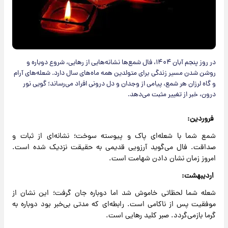
در روز پنجم آبان ۱۴۰۴، فال شمع‌ها نشانه‌هایی از رهایی، شروع دوباره و
روشن شدن مسیر زندگی برای متولدین همه ماه‌های سال دارد. شعله‌های آرام
و گاه لرزان هر شمع، پیامی از وجدان و دل درونی افراد می‌رساند؛ گویی نور
درون، خبر از تغییر مثبت می‌دهد.
فروردین:
شمع شما با شعله‌ای پاک و پیوسته سوخت؛ نشانه‌ای از ثبات و
صداقت. فال می‌گوید آرزویی قدیمی به حقیقت نزدیک شده است.
امروز زمان نشان دادن شهامت است.
اردیبهشت:
شعله شما لحظاتی خاموش شد اما دوباره جان گرفت؛ این نشان از
موفقیت پس از ناکامی است. رابطه‌ای که مدتی بی‌خبر بود دوباره به
گرما بازمی‌گردد. صبر کلید رهایی است.