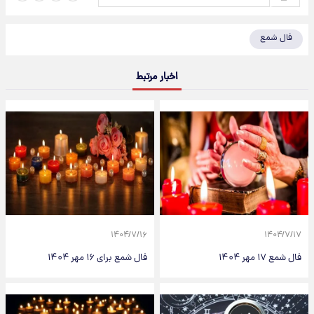
فال شمع
اخبار مرتبط
۱۴۰۴/۷/۱۶
۱۴۰۴/۷/۱۷
فال شمع ۱۷ مهر ۱۴۰۴
فال شمع برای ۱۶ مهر ۱۴۰۴