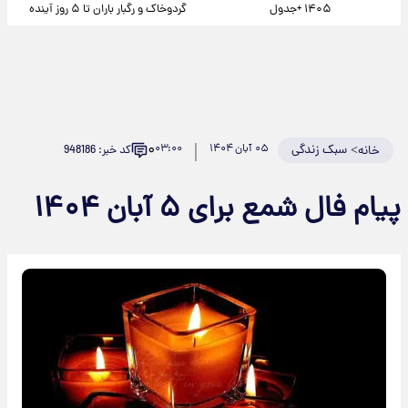
۱۴۰۵ +جدول
گردوخاک و رگبار باران تا ۵ روز آینده
۰
>
سبک زندگی
۰۵ آبان ۱۴۰۴
۰۳:۰۰
کد خبر: 948186
خانه
پیام فال شمع برای ۵ آبان ۱۴۰۴