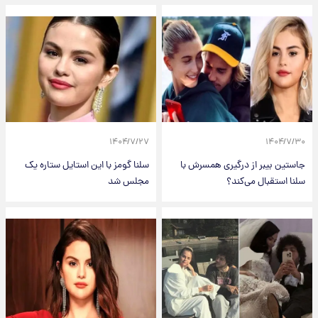
۱۴۰۴/۷/۲۷
۱۴۰۴/۷/۳۰
جاستین بیبر از درگیری همسرش با
سلنا گومز با این استایل ستاره یک
سلنا استقبال می‌کند؟
مجلس شد