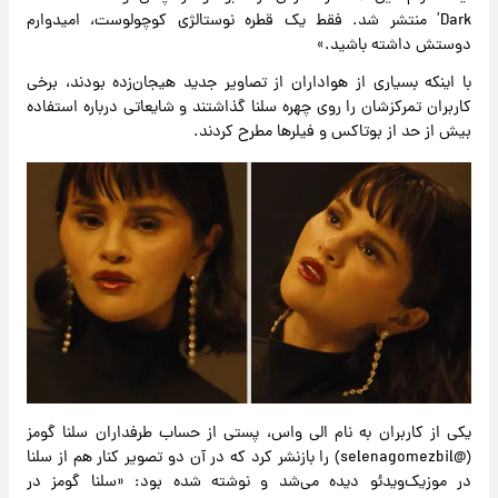
Dark’ منتشر شد. فقط یک قطره نوستالژی کوچولوست، امیدوارم
دوستش داشته باشید.»
با اینکه بسیاری از هواداران از تصاویر جدید هیجان‌زده بودند، برخی
کاربران تمرکزشان را روی چهره سلنا گذاشتند و شایعاتی درباره استفاده
بیش از حد از بوتاکس و فیلرها مطرح کردند.
یکی از کاربران به نام الی واس، پستی از حساب طرفداران سلنا گومز
(@selenagomezbil) را بازنشر کرد که در آن دو تصویر کنار هم از سلنا
در موزیک‌ویدئو دیده می‌شد و نوشته شده بود: «سلنا گومز در