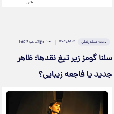
عکس
۰
>
سبک زندگی
۰۴ آبان ۱۴۰۴
۱۲:۰۰
کد خبر: 948017
خانه
سلنا گومز زیر تیغ نقدها؛ ظاهر
جدید یا فاجعه زیبایی؟