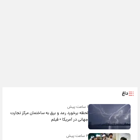
داغ
۱ ساعت پیش
لحظه برخورد رعد و برق به ساختمان مرکز تجارت
جهانی در آمریکا + فیلم
۲ ساعت پیش