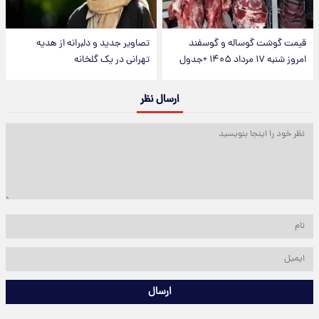
قیمت گوشت گوساله و گوسفند
تصاویر جدید و دلبرانه از هدیه
امروز شنبه ۱۷ مرداد ۱۴۰۵ +جدول
تهرانی در یک گلخانه
ارسال نظر
ارسال