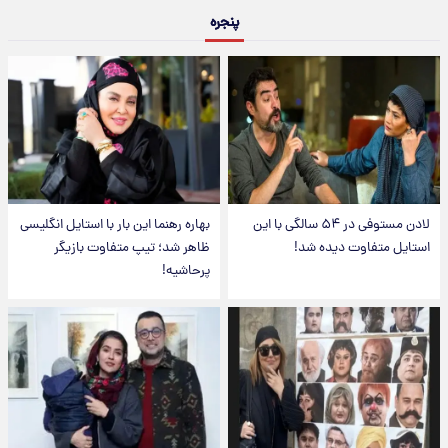
پنجره
لادن مستوفی در ۵۴ سالگی با این
بهاره رهنما این بار با استایل انگلیسی
استایل متفاوت دیده شد!
ظاهر شد؛ تیپ متفاوت بازیگر
پرحاشیه!