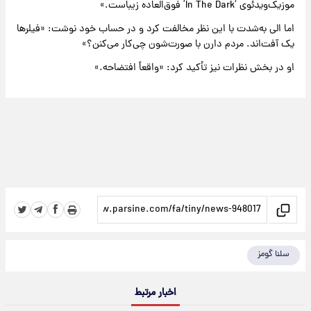
موزیک‌ویدئوی ‘In The Dark’ فوق‌العاده زیباست.»
اما الی به‌شدت با این نظر مخالفت کرد و در حساب خود نوشت: «فیلرها
یک آفت‌اند. مردم دارن با صورت‌شون چی‌کار می‌کنن؟»
او در بخش نظرات نیز تأکید کرد: «واقعاً افتضاحه.»
سلنا گومز
اخبار مرتبط