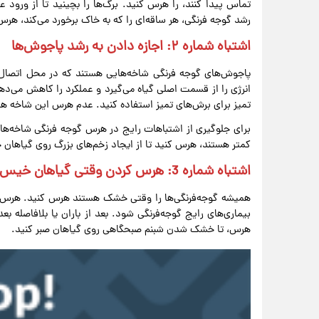
تماس پیدا کنند، را هرس کنید. برگ‌ها را بچینید تا از ورود 
رشد گوجه فرنگی، هر ساقه‌ای را که به خاک برخورد می‌کند، هرس
اشتباه شماره ۲: اجازه دادن به رشد پاجوش‌ها
پاجوش‌های گوجه فرنگی شاخه‌هایی هستند که در محل اتصال س
انرژی را از قسمت اصلی گیاه می‌گیرد و عملکرد را کاهش می‌ده
تمیز برای برش‌های تمیز استفاده کنید. عدم هرس این شاخه 
کمتر هستند، هرس کنید تا از ایجاد زخم‌های بزرگ روی گیاهان 
اشتباه شماره 3: هرس کردن وقتی گیاهان خیس هستند
همیشه گوجه‌فرنگی‌ها را وقتی خشک هستند هرس کنید. هرس 
بیماری‌های رایج گوجه‌فرنگی شود. بعد از باران یا بلافاصله ب
هرس، تا خشک شدن شبنم صبحگاهی روی گیاهان صبر کنید.