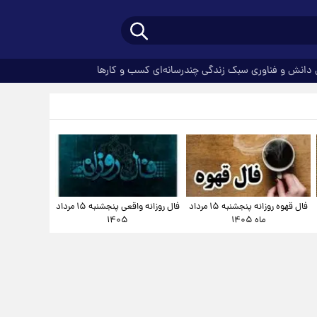
دانش و فناوری
سبک زندگی
چندرسانه‌ای
کسب و کارها
فال قهوه روزانه پنجشنبه ۱۵ مرداد
فال روزانه واقعی پنجشنبه ۱۵ مرداد
ماه ۱۴۰۵
۱۴۰۵