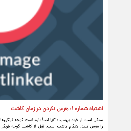
اشتباه شماره ۱: هرس نکردن در زمان کاشت
ممکن است از خود بپرسید: “آیا اصلاً لازم است گوجه فرنگی‌های
را هرس کنید، هنگام کاشت است. قبل از کاشت گوجه فرنگی در 