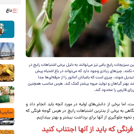
داغ
 سبزیجات رایج باغی نیز می‌توانند به دلیل برخی اشتباهات رایج در
کنند. چیزهای زیادی وجود دارد که می‌تواند در باغ اشتباه پیش
دیل شوند، چیزی است که باغبانان آماتور را از حرفه‌ای‌ها جدا
 رشد بهتر گیاهان و تولید میوه بیشتر کمک کند. هرس مناسب همچنین
‌زای قارچی را محدود کند.
 اما برخی از دانش‌های اولیه در مورد آنچه باید انجام داد و
نگاهی به برخی از بدترین اشتباهات رایج در هرس گوجه فرنگی که
حوه جلوگیری از آنها برای برداشت بیشتر و بهتر بیندازیم.
گی که باید از آنها اجتناب کنید