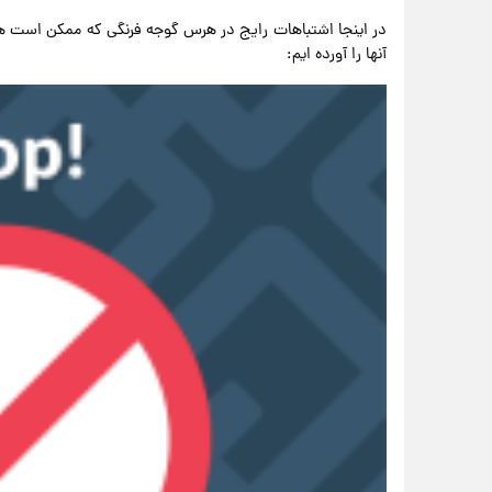
در اینجا اشتباهات رایج در هرس گوجه فرنگی که ممکن است هن
آنها را آورده ایم: