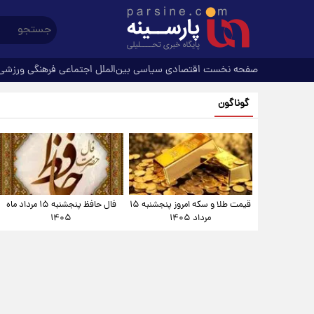
صفحه نخست
اقتصادی
سیاسی
بین‌الملل
اجتماعی
فرهنگی
ورزشی
گوناگون
قیمت طلا و سکه امروز پنجشنبه ۱۵
فال حافظ پنجشنبه ۱۵ مرداد ماه
مرداد ۱۴۰۵
۱۴۰۵