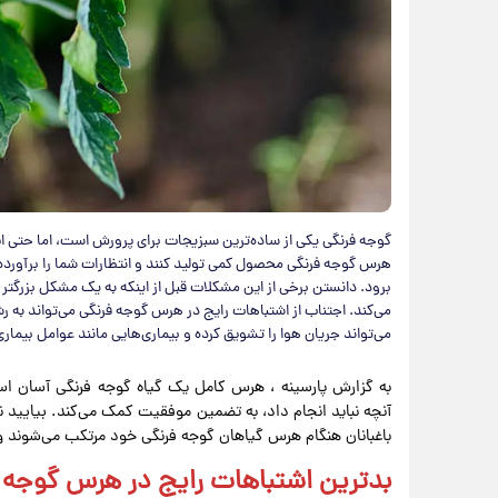
گوجه فرنگی یکی از ساده‌ترین سبزیجات برای پرورش است، اما حتی این
هرس گوجه فرنگی محصول کمی تولید کنند و انتظارات شما را برآورده ن
برود. دانستن برخی از این مشکلات قبل از اینکه به یک مشکل بزرگتر تب
می‌کند. اجتناب از اشتباهات رایج در هرس گوجه فرنگی می‌تواند به
می‌تواند جریان هوا را تشویق کرده و بیماری‌هایی مانند عوامل بیماری
به گزارش پارسینه ، هرس کامل یک گیاه گوجه فرنگی آسان است،
آنچه نباید انجام داد، به تضمین موفقیت کمک می‌کند. بیایید 
باغبانان هنگام هرس گیاهان گوجه فرنگی خود مرتکب می‌شوند و ن
بدترین اشتباهات رایج در هرس گوجه فرن