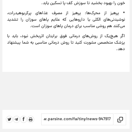
خون را بهبود بخشید تا سوزش کف پا تسکین یابد.
* پرهیز از محرک‌ها: پرهیز از مصرف غذاهای پرکربوهیدرات،‌
نوشیدنی‌های الکلی یا داروهایی که علایم پاهای سوزان را تشدید
می‌کنند هم روشی مناسب برای درمان پاهای سوزان است.
اگر هیچ‌یک از روش‌های درمانی فوق برایتان اثربخش نبود، باید با
پزشک متخصص مشورت کنید تا روش درمانی مناسبی به شما پیشنهاد
دهد.