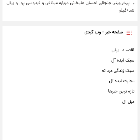
پیش‌بینی جنجالی احسان علیخانی درباره میثاقی و فردوسی پور وایرال
شد+فیلم
صفحه خبر - وب گردی
اقتصاد ایران
سبک ایده آل
سبک زندگی مردانه
تجارت ایده آل
تازه ترین خبرها
مبل ال