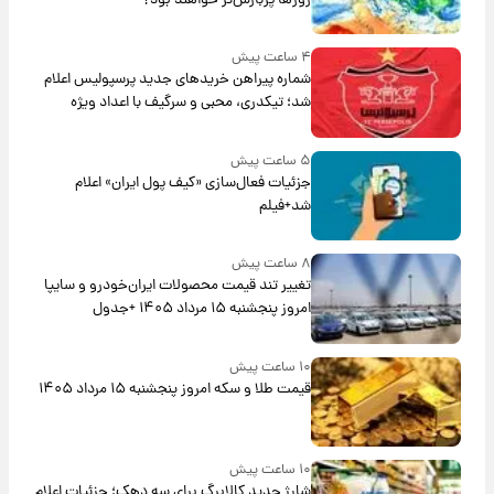
روزها پربارش‌تر خواهند بود؟
۴ ساعت پیش
شماره پیراهن خریدهای جدید پرسپولیس اعلام
شد؛ تیکدری، محبی و سرگیف با اعداد ویژه
۵ ساعت پیش
جزئیات فعال‌سازی «کیف پول ایران» اعلام
شد+فیلم
۸ ساعت پیش
تغییر تند قیمت محصولات ایران‌خودرو و سایپا
امروز پنجشنبه ۱۵ مرداد ۱۴۰۵ +جدول
۱۰ ساعت پیش
قیمت طلا و سکه امروز پنجشنبه ۱۵ مرداد ۱۴۰۵
۱۰ ساعت پیش
شارژ جدید کالابرگ برای سه دهک؛ جزئیات اعلام