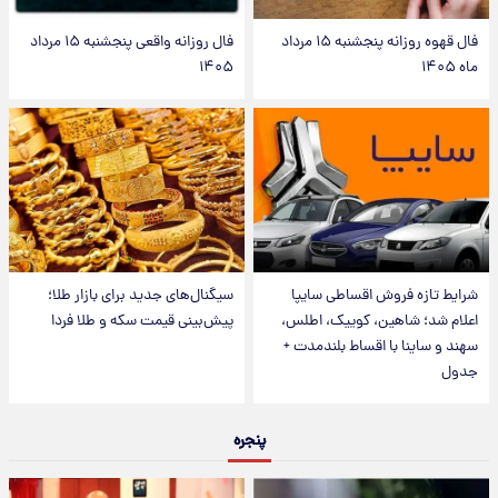
فال قهوه روزانه پنجشنبه ۱۵ مرداد
فال روزانه واقعی پنجشنبه ۱۵ مرداد
ماه ۱۴۰۵
۱۴۰۵
شرایط تازه فروش اقساطی سایپا
سیگنال‌های جدید برای بازار طلا؛
اعلام شد؛ شاهین، کوییک، اطلس،
پیش‌بینی قیمت سکه و طلا فردا
سهند و ساینا با اقساط بلندمدت +
جدول
پنجره