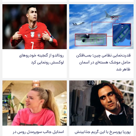
قدرت‌نمایی نظامی چین؛ بمب‌افکن
رونالدو از گنجینه خودروهای
حامل موشک هسته‌ای در آسمان
لوکسش رونمایی کرد
ظاهر شد
پوریا پورسرخ با این گریم جذابیتش
استایل جالب سوپرمدل روس در