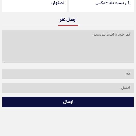
را از دست داد + عکس
اصفهان
ارسال نظر
ارسال