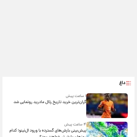
داغ
۱ ساعت پیش
گران‌ترین خرید تاریخ رئال مادرید رونمایی شد
۴ ساعت پیش
پیش‌بینی بارش‌های گسترده با ورود ال‌نینو؛ کدام