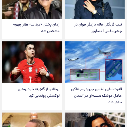
تیپ گل‌گلی خانم بازیگر جوان در
زمان پخش «مرد سه هزار چهره»
جشن نفس | تصاویر
مشخص شد
قدرت‌نمایی نظامی چین؛ بمب‌افکن
رونالدو از گنجینه خودروهای
حامل موشک هسته‌ای در آسمان
لوکسش رونمایی کرد
ظاهر شد