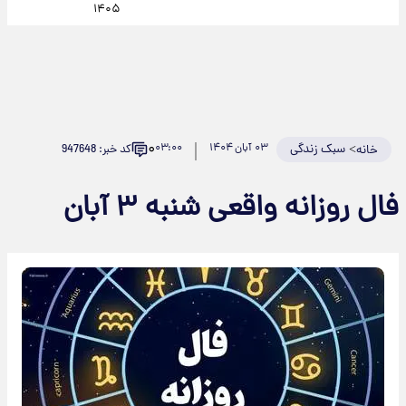
۱۴۰۵
۰
>
سبک زندگی
۰۳ آبان ۱۴۰۴
۰۳:۰۰
کد خبر: 947648
خانه
فال روزانه واقعی شنبه ۳ آبان