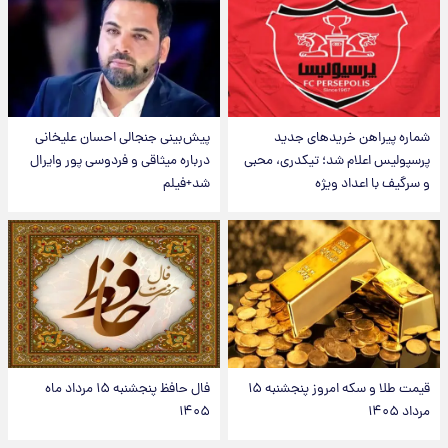
شماره پیراهن خریدهای جدید
پیش‌بینی جنجالی احسان علیخانی
پرسپولیس اعلام شد؛ تیکدری، محبی
درباره میثاقی و فردوسی پور وایرال
و سرگیف با اعداد ویژه
شد+فیلم
قیمت طلا و سکه امروز پنجشنبه ۱۵
فال حافظ پنجشنبه ۱۵ مرداد ماه
مرداد ۱۴۰۵
۱۴۰۵