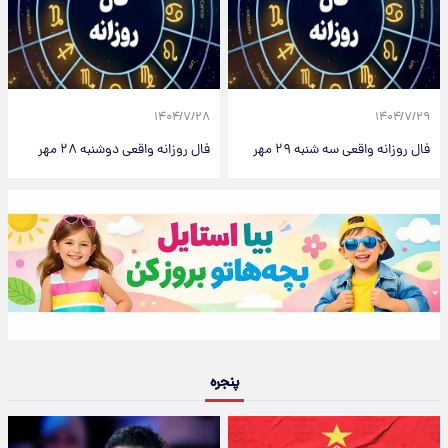
۱۴۰۴/۷/۲۸
۱۴۰۴/۷/۲۹
فال روزانه واقعی سه شنبه ۲۹ مهر
فال روزانه واقعی دوشنبه ۲۸ مهر
پنجره