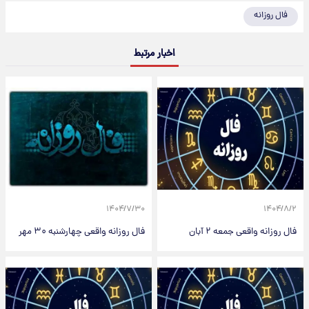
فال روزانه
اخبار مرتبط
۱۴۰۴/۷/۳۰
۱۴۰۴/۸/۲
فال روزانه واقعی جمعه ۲ آبان
فال روزانه واقعی چهارشنبه ۳۰ مهر