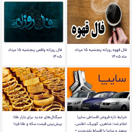
فال قهوه روزانه پنجشنبه ۱۵ مرداد
فال روزانه واقعی پنجشنبه ۱۵ مرداد
ماه ۱۴۰۵
۱۴۰۵
شرایط تازه فروش اقساطی سایپا
سیگنال‌های جدید برای بازار طلا؛
اعلام شد؛ شاهین، کوییک، اطلس،
پیش‌بینی قیمت سکه و طلا فردا
سهند و ساینا با اقساط بلندمدت +