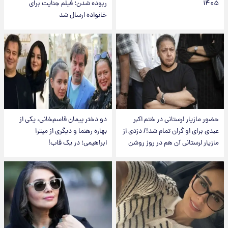
۱۴۰۵
ربوده شدن؛ فیلم جنایت برای
خانواده ارسال شد
حضور مازیار لرستانی در ختم اکبر
دو دختر پیمان قاسم‌خانی، یکی از
عبدی برای او گران تمام شد!/ دزدی از
بهاره رهنما و دیگری از میترا
مازیار لرستانی آن هم در روز روشن
ابراهیمی؛ در یک قاب!