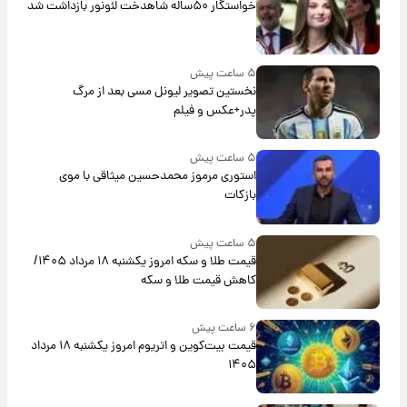
خواستگار ۵۰ساله شاهدخت لئونور بازداشت شد
۵ ساعت پیش
نخستین تصویر لیونل مسی بعد از مرگ
پدر+عکس و فیلم
۵ ساعت پیش
استوری مرموز محمدحسین میثاقی با موی
بازکات
۵ ساعت پیش
قیمت طلا و سکه امروز یکشنبه ۱۸ مرداد ۱۴۰۵/
کاهش قیمت طلا و سکه
۶ ساعت پیش
قیمت بیت‌کوین و اتریوم امروز یکشنبه ۱۸ مرداد
۱۴۰۵