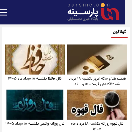
گوناگون
قیمت طلا و سکه امروز یکشنبه ۱۸ مرداد
فال حافظ یکشنبه ۱۸ مرداد ماه ۱۴۰۵
۱۴۰۵/کاهش قیمت طلا و سکه
فال قهوه روزانه یکشنبه ۱۸ مرداد ماه
فال روزانه واقعی یکشنبه ۱۸ مرداد ۱۴۰۵
۱۴۰۵