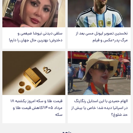
نخستین تصویر لیونل مسی بعد از
سلفی دیدنی نیوشا ضیغمی و
مرگ پدر+عکس و فیلم
دخترش؛ بهترین حال جهان را دارم!
الهام حمیدی با این استایل رنگارنگ
قیمت طلا و سکه امروز یکشنبه ۱۸
در اسپانیا دیده شد؛ خاص یا بیش از
مرداد ۱۴۰۵/کاهش قیمت طلا و
حد شلوغ؟
سکه