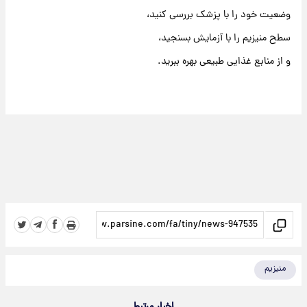
وضعیت خود را با پزشک بررسی کنید،
سطح منیزیم را با آزمایش بسنجید،
و از منابع غذایی طبیعی بهره ببرید.
منیزیم