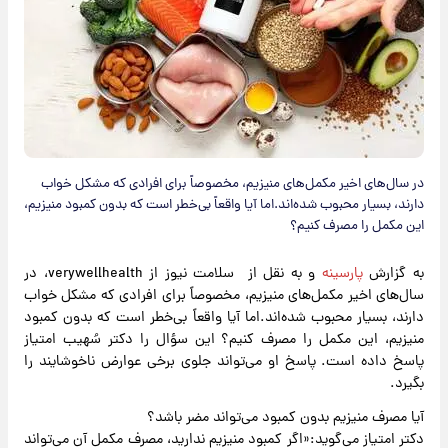
در سال‌های اخیر مکمل‌های منیزیم، مخصوصاً برای افرادی که مشکل خواب
دارند، بسیار محبوب شده‌اند.اما آیا واقعاً بی‌خطر است که بدون کمبود منیزیم،
این مکمل را مصرف کنیم؟
به گزارش
پارسینه
و به نقل از سلامت نیوز از verywellhealth، در
سال‌های اخیر مکمل‌های منیزیم، مخصوصاً برای افرادی که مشکل خواب
دارند، بسیار محبوب شده‌اند.اما آیا واقعاً بی‌خطر است که بدون کمبود
منیزیم، این مکمل را مصرف کنیم؟ این سؤال را دکتر سُهیب امتیاز
پاسخ داده است. پاسخ او می‌تواند جلوی برخی عوارض ناخوشایند را
بگیرد.
آیا مصرف منیزیم بدون کمبود می‌تواند مضر باشد؟
دکتر امتیاز می‌گوید:«اگر کمبود منیزیم ندارید، مصرف مکمل آن می‌تواند