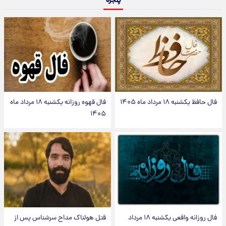
پنجره
فال حافظ یکشنبه ۱۸ مرداد ماه ۱۴۰۵
فال قهوه روزانه یکشنبه ۱۸ مرداد ماه
۱۴۰۵
فال روزانه واقعی یکشنبه ۱۸ مرداد
قتل هولناک مداح سرشناس پس از