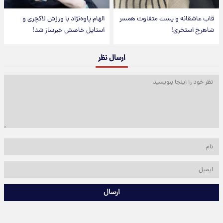
قاب عاشقانه و پست متفاوت همسر
الهام پاوه‌نژاد با ورزش لاکچری و
شاهرخ استخری!
استایل خاصش خبرساز شد!
ارسال نظر
ارسال