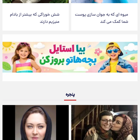
میوه ای که به جوان سازی پوست
شش خوراکی که بیشتر از بادام
شما کمک می کند
منیزیم دارند
پنجره