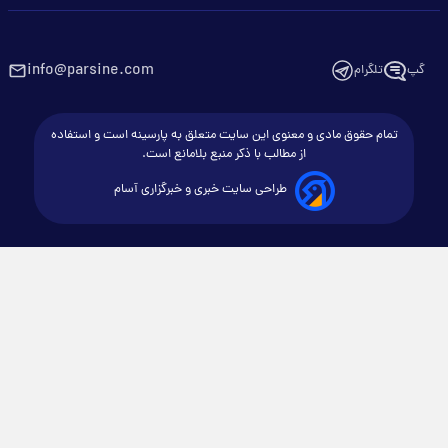
info@parsine.com
گپ
تلگرام
تمام حقوق مادی و معنوی این سایت متعلق به پارسینه است و استفاده
از مطالب با ذکر منبع بلامانع است.
طراحی سایت خبری و خبرگزاری آسام