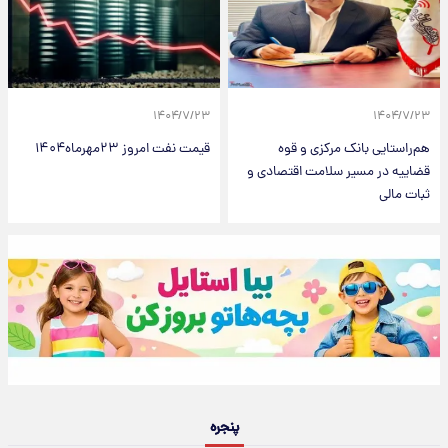
۱۴۰۴/۷/۲۳
۱۴۰۴/۷/۲۳
هم‌راستایی بانک مرکزی و قوه
قیمت نفت امروز ۲۳مهرماه۱۴۰۴
قضاییه در مسیر سلامت اقتصادی و
ثبات مالی
پنجره