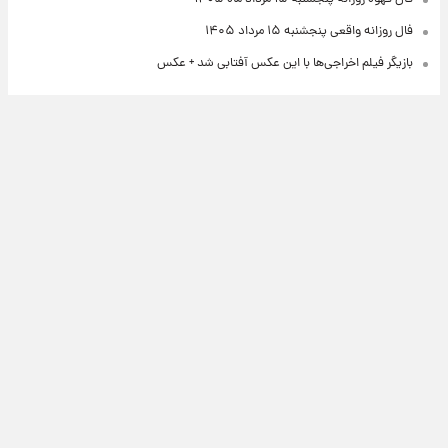
فال روزانه واقعی پنجشنبه ۱۵ مرداد ۱۴۰۵
بازیگر فیلم اخراجی‌ها با این عکس آفتابی شد + عکس