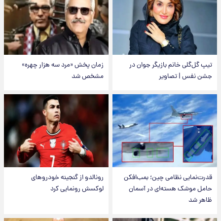
تیپ گل‌گلی خانم بازیگر جوان در
زمان پخش «مرد سه هزار چهره»
جشن نفس | تصاویر
مشخص شد
قدرت‌نمایی نظامی چین؛ بمب‌افکن
رونالدو از گنجینه خودروهای
حامل موشک هسته‌ای در آسمان
لوکسش رونمایی کرد
ظاهر شد