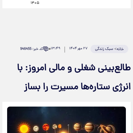
۱۴۰۵
۰
>
سبک زندگی
۲۷ مهر ۱۴۰۴
۱۳:۴۹
کد خبر: 946455
خانه
طالع‌بینی شغلی و مالی امروز: با
انرژی ستاره‌ها مسیرت را بساز