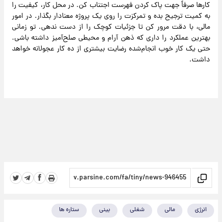
کارها صرفاً جهت پاک کردن فهرست اجتناب کن. در محل کار، کیفیت را
به کمیت ترجیح بده و تمرکزت را روی یک پروژه معنادار بگذار. در امور
مالی، با دقت مرور کن تا جزئیات کوچک را از دست ندهی. تو زمانی
بهترین عملکرد را داری که ذهن آرام و محیطی صلح‌آمیز داشته باشی.
حتی یک کار خوب انجام‌شده رضایت بیشتری از ده کار عجولانه خواهد
داشت.
انرژی
مالی
شغلی
بینی
ستاره ها