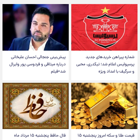
شماره پیراهن خریدهای جدید
پیش‌بینی جنجالی احسان علیخانی
پرسپولیس اعلام شد؛ تیکدری، محبی
درباره میثاقی و فردوسی پور وایرال
و سرگیف با اعداد ویژه
شد+فیلم
قیمت طلا و سکه امروز پنجشنبه ۱۵
فال حافظ پنجشنبه ۱۵ مرداد ماه