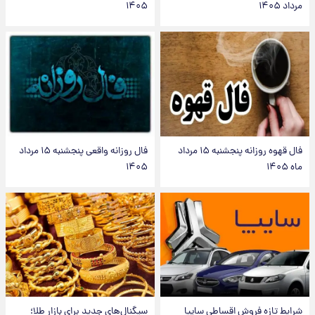
مرداد ۱۴۰۵
۱۴۰۵
فال قهوه روزانه پنجشنبه ۱۵ مرداد
فال روزانه واقعی پنجشنبه ۱۵ مرداد
ماه ۱۴۰۵
۱۴۰۵
شرایط تازه فروش اقساطی سایپا
سیگنال‌های جدید برای بازار طلا؛