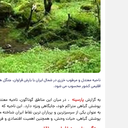
ناحیه معتدل و مرطوب خزری در شمال ایران با بارش فراوان، جنگل ها
اقلیمی کشور محسوب می شود.
به گزارش
پارسینه
، در میان این مناطق گوناگون، ناحیه مع
پوشش گیاهی متراکم خود، جایگاهی ویژه دارد. این ناحیه که اس
به عنوان یکی از سرسبزترین و پرباران ترین نقاط ایران شناخته
پوشش گیاهی، حیات وحش، و همچنین اهمیت اقتصادی و فرهن