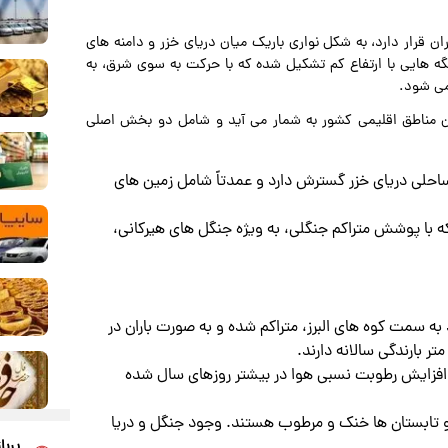
 قرار دارد، به شکل نواری باریک میان دریای خزر و دامنه های
لگه هایی با ارتفاع کم تشکیل شده که با حرکت به سوی شرق، به
می شود.
ان مناطق اقلیمی کشور به شمار می آید و شامل دو بخش اصلی
ساحلی دریای خزر گسترش دارد و عمدتاً شامل زمین های
که با پوشش متراکم جنگلی، به ویژه جنگل های هیرکانی،
ه سمت کوه های البرز، متراکم شده و به صورت باران در
 افزایش رطوبت نسبی هوا در بیشتر روزهای سال شده
 تابستان ها خنک و مرطوب هستند. وجود جنگل و دریا
پربا