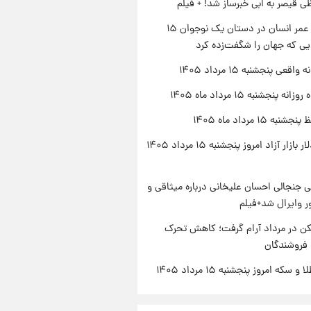
ی قیصر به ابی خبرساز شد! + فیلم
راز طول عمر انسان در دستان یک نوجوان ۱۵
یی که جهان را شگفت‌زده کرد
اقعی پنجشنبه ۱۵ مرداد ۱۴۰۵
ه پنجشنبه ۱۵ مرداد ماه ۱۴۰۵
ه ۱۵ مرداد ماه ۱۴۰۵
قیمت دلار بازار آزاد امروز پنجشنبه ۱۵ مرداد ۱۴۰۵
 جنجالی احسان علیخانی درباره میثاقی و
 وایرال شد+فیلم
کن در مرداد آرام گرفت؛ کاهش تحرک
 فروشندگان
سکه امروز پنجشنبه ۱۵ مرداد ۱۴۰۵