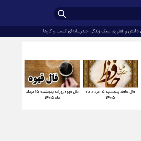
دانش و فناوری
سبک زندگی
چندرسانه‌ای
کسب و کارها
فال حافظ پنجشنبه ۱۵ مرداد ماه
فال قهوه روزانه پنجشنبه ۱۵ مرداد
۱۴۰۵
ماه ۱۴۰۵