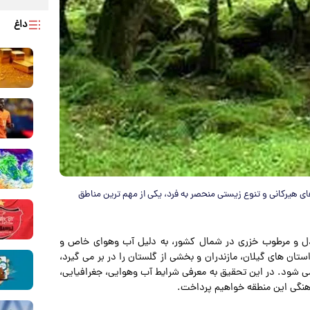
داغ
ی هیرکانی و تنوع زیستی منحصر به فرد، یکی از مهم ترین مناطق
تدل و مرطوب خزری در شمال کشور، به دلیل آب وهوای خاص و
تان های گیلان، مازندران و بخشی از گلستان را در بر می گیرد،
 می شود. در این تحقیق به معرفی شرایط آب وهوایی، جغرافیایی،
گی این منطقه خواهیم پرداخت.