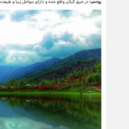
رودسر:
در شرق گیلان واقع شده و دارای سواحل زیبا و طبیعت