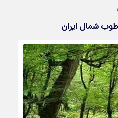
رطوب شمال ایران