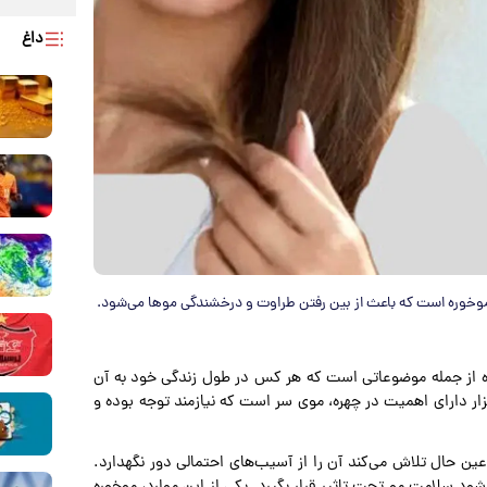
داغ
م موخوره است که باعث از بین رفتن طراوت و درخشندگی موها می‌شود.
هره از جمله موضوعاتی است که هر کس در طول زندگی خود به آن
ار دارای اهمیت در چهره، موی سر است که نیازمند توجه بوده و
عین حال تلاش می‌کند آن را از آسیب‌های احتمالی دور نگهدارد.