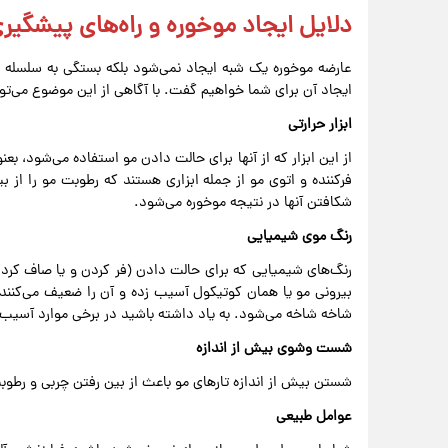
دلایل ایجاد موخوره و راه‌های پیشگیری
عارضه موخوره یک شبه ایجاد نمی‌شود بلکه بستگی به سلسله رفت
ایجاد آن برای شما خواهیم گفت. با آگاهی از این موضوع می‌توا
ابزار حرارتی
از این ابزار که از آنها برای حالت دادن مو استفاده می‌شود، 
فرکننده و اتوی مو از جمله ابزاری هستند که رطوبت مو را از 
شکافتن آنها در نتیجه موخوره می‌شود.
رنگ موی شیمیایی
رنگ‌های شیمیایی که برای حالت دادن (فر کردن و یا صاف کردن)،
بیرونی مو یا همان کوتیکول آسیب زده و آن را ضعیف می‌کنند.
شاخه شاخه می‌شود. به یاد داشته باشید در برخی موارد آسی
شست وشوی بیش از اندازه
شستن بیش از اندازه تارهای مو باعث از بین رفتن چربی و رطو
عوامل طبیعی