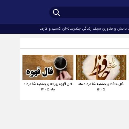
دانش و فناوری
سبک زندگی
چندرسانه‌ای
کسب و کارها
فال حافظ پنجشنبه ۱۵ مرداد ماه
فال قهوه روزانه پنجشنبه ۱۵ مرداد
۱۴۰۵
ماه ۱۴۰۵