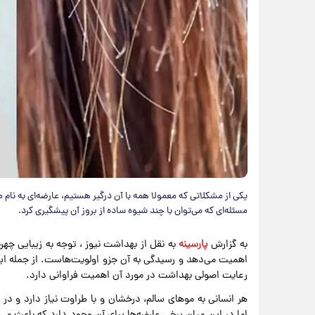
یکی از مشکلاتی که معمولا همه با آن درگیر هستیم، عارضه‌ای به نا
مسئله‌ای که می‌توان با چند شیوه ساده از بروز آن پیشگیری کرد.
به گزارش
پارسینه
به نقل از بهداشت نیوز ، توجه به زیبایی چ
اهمیت می‌دهد و رسیدگی به آن جزو اولویت‌هاست. از جمله ابز
رعایت اصولی بهداشت در مورد آن اهمیت فراوانی دارد.
هر انسانی به موهای سالم، درخشان و با طراوت نیاز دارد و در 