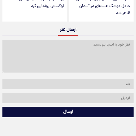
حامل موشک هسته‌ای در آسمان
لوکسش رونمایی کرد
ظاهر شد
ارسال نظر
ارسال