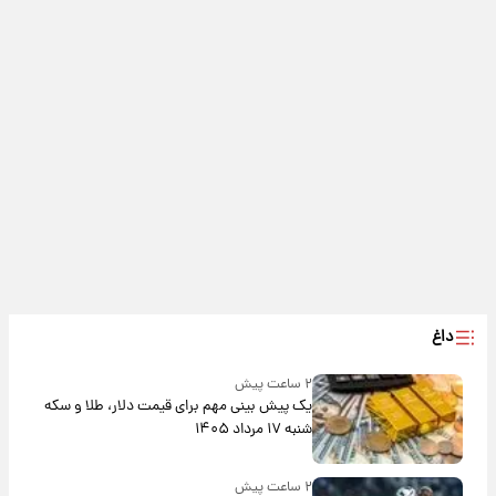
داغ
۲ ساعت پیش
یک پیش ‌بینی مهم برای قیمت دلار، طلا و سکه
شنبه ۱۷ مرداد ۱۴۰۵
۲ ساعت پیش