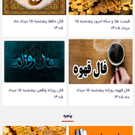
قیمت طلا و سکه امروز پنجشنبه ۱۵
فال حافظ پنجشنبه ۱۵ مرداد ماه
مرداد ۱۴۰۵
۱۴۰۵
فال قهوه روزانه پنجشنبه ۱۵ مرداد
فال روزانه واقعی پنجشنبه ۱۵ مرداد
ماه ۱۴۰۵
۱۴۰۵
پنجره