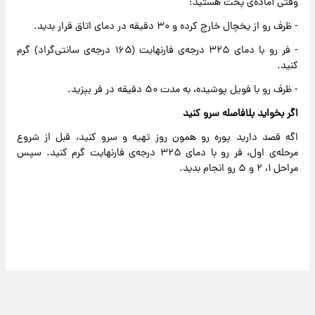
وقتی آماده‌ی پخت هستید:
- ظرف رو از یخچال خارج کرده و ۳۰ دقیقه در دمای اتاق قرار بدید.
- فر رو با دمای ۳۲۵ درجه‌ی فارنهایت (۱۶۵ درجه‌ی سانتی‌گراد) گرم
کنید.
- ظرف رو با فویل پوشیده، به مدت ۵۰ دقیقه در فر بپزید.
اگر بخواید بلافاصله سرو کنید
اگه قصد دارید پوره رو همون روز تهیه و سرو کنید، قبل از شروع
مرحله‌ی اول، فر رو با دمای ۳۲۵ درجه‌ی فارنهایت گرم کنید. سپس
مراحل ۱، ۲ و ۵ رو انجام بدید.