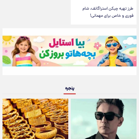
طرز تهیه چیکن استراگانف، شام
فوری و خاص برای مهمانی!
پنجره