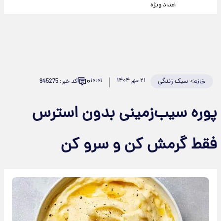
اعداد ویژه
۰
>
سبک زندگی
۲۱ مهر ۱۴۰۴
۱۰:۰۱
کد خبر: 945275
خانه
پوره سیب‌زمینی بدون استرس
فقط گرمش کن و سرو کن