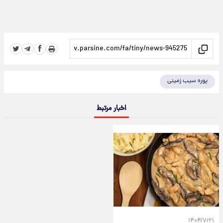
پوره سیب زمینی
اخبار مرتبط
۱۴۰۴/۷/۲۱