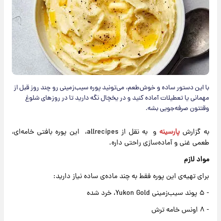
با این دستور ساده و خوش‌طعم، می‌تونید پوره سیب‌زمینی رو چند روز قبل از
مهمانی یا تعطیلات آماده کنید و در یخچال نگه دارید تا در روزهای شلوغ
وقتتون صرفه‌جویی بشه.
به گزارش
پارسینه
و به نقل از allrecipes، این پوره بافتی خامه‌ای،
طعمی غنی و آماده‌سازی راحتی داره.
مواد لازم
برای تهیه‌ی این پوره فقط به چند ماده‌ی ساده نیاز دارید:
- ۵ پوند سیب‌زمینی Yukon Gold، خرد شده
- ۸ اونس خامه ترش