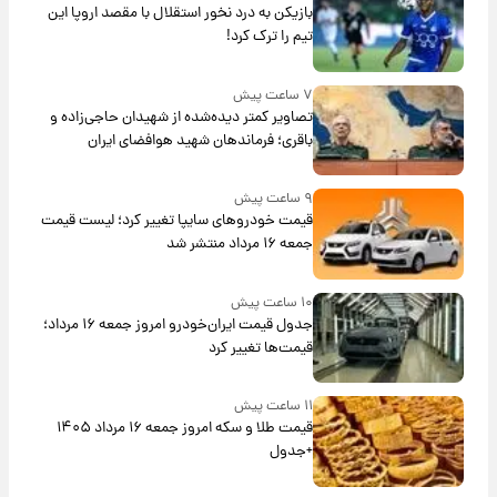
بازیکن به درد نخور استقلال با مقصد اروپا این
تیم را ترک کرد!
۷ ساعت پیش
تصاویر کمتر دیده‌شده از شهیدان حاجی‌زاده و
باقری؛ فرماندهان شهید هوافضای ایران
۹ ساعت پیش
قیمت خودروهای سایپا تغییر کرد؛ لیست قیمت
جمعه ۱۶ مرداد منتشر شد
۱۰ ساعت پیش
جدول قیمت ایران‌خودرو امروز جمعه ۱۶ مرداد؛
قیمت‌ها تغییر کرد
۱۱ ساعت پیش
قیمت طلا و سکه امروز جمعه ۱۶ مرداد ۱۴۰۵
+جدول