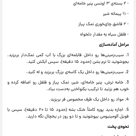
- ۲ بسته‌ی ۳ اونسی پنیر خامه‌ای
- ½ پیمانه شیر
- ۲ قاشق چای‌خوری نمک پیاز
- فلفل سیاه به مقدار دلخواه
مراحل آماده‌سازی
1. سیب‌زمینی‌ها رو داخل قابلمه‌ای بزرگ با آب کمی نمک‌دار بریزید.
بجوشونید تا نرم بشن (حدود ۱۵ دقیقه)، سپس آبکش کنید.
2. سیب‌زمینی‌ها رو داخل یک کاسه‌ی بزرگ بریزید و له کنید.
3. خامه ترش، پنیر خامه‌ای، شیر، نمک پیاز و فلفل رو اضافه کرده و
خوب هم بزنید تا ترکیب یکنواختی به‌دست بیاد.
4. مواد رو داخل یک ظرف مخصوص فر بریزید.
5. اجازه بدید پوره کاملاً خنک بشه (حدود ۱۵ تا ۲۰ دقیقه)، سپس با
فویل آلومینیومی بپوشونید و تا دو روز در یخچال نگه دارید.
نحوه‌ی پخت