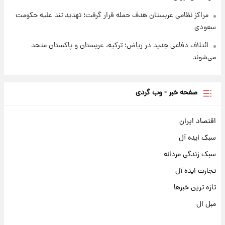
مراکز نظامی عربستان هدف حمله قرار گرفت؛ تهدید تند علیه حکومت
سعودی
ائتلاف دفاعی جدید در ریاض؛ ترکیه، عربستان و پاکستان متحد
می‌شوند
صفحه خبر - وب گردی
اقتصاد ایران
سبک ایده آل
سبک زندگی مردانه
تجارت ایده آل
تازه ترین خبرها
مبل ال