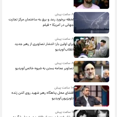
۸ ساعت پیش
لحظه برخورد رعد و برق به ساختمان مرکز تجارت
جهانی در آمریکا + فیلم
۸ ساعت پیش
برای اولین بار؛ انتشار تصاویری از رهبر جدید
انقلاب/ویدیو
۸ ساعت پیش
تصاویر عمامه بستن به شیوه خاتمی/ویدیو
۱۰ ساعت پیش
افشای محل پناهگاه‌ رهبر شهید روی آنتن زنده
تلویزیون/ویدیو
۱۱ ساعت پیش