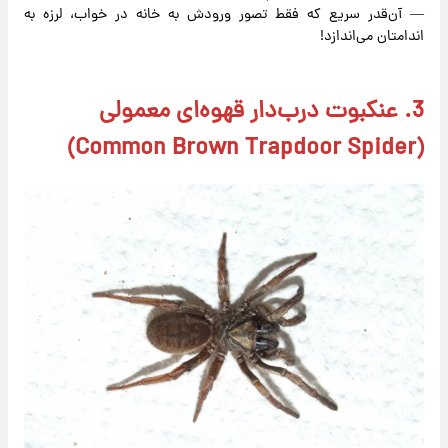
— آن‌قدر سریع که فقط تصور ورودش به خانه در خواب، لرزه به
اندامتان می‌اندازد!
3. عنکبوت درب‌دار قهوه‌ای معمولی
(Common Brown Trapdoor Spider)