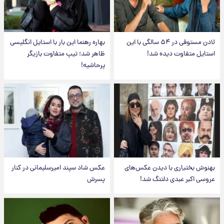
لادن مستوفی در ۵۴ سالگی با این
بهاره رهنما این بار با استایل انگلیسی
استایل متفاوت دیده شد!
ظاهر شد؛ تیپ متفاوت بازیگر
پرحاشیه!
بهنوش بختیاری با دیدن عکس‌های
عکس شاد سپند امیرسلیمانی در کنار
عروسی اکبر عبدی دلتنگ شد!
پسرش