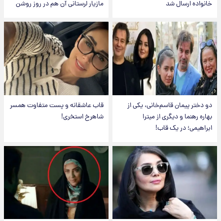
خانواده ارسال شد
مازیار لرستانی آن هم در روز روشن
دو دختر پیمان قاسم‌خانی، یکی از
قاب عاشقانه و پست متفاوت همسر
بهاره رهنما و دیگری از میترا
شاهرخ استخری!
ابراهیمی؛ در یک قاب!