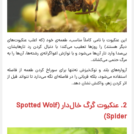
این عنکبوت با نامی کاملاً مناسب، طعمه‌ی خود (که اغلب عنکبوت‌های
دیگر هستند) را روزها تعقیب می‌کند؛ با دنبال کردن رد تارهایشان،
بی‌صدا وارد تار آن‌ها می‌شود و با نوازش اغواگرانه‌ی رشته‌ها، آن‌ها را به
مرگ حتمی می‌کشاند.
آرواره‌های بلند و نوک‌تیزش نه‌تنها برای سوراخ کردن طعمه از فاصله
استفاده می‌شود، بلکه قربانی را در فاصله‌ای نگه می‌دارد تا نتواند قبل از
اثر کردن زهر، واکنش نشان دهد.
2. عنکبوت گرگ خال‌دار (Spotted Wolf
Spider)