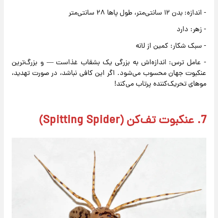
- اندازه: بدن ۱۲ سانتی‌متر، طول پاها ۲۸ سانتی‌متر
- زهر: دارد
- سبک شکار: کمین از لانه
- عامل ترس: اندازه‌اش به بزرگی یک بشقاب غذاست — و بزرگ‌ترین
عنکبوت جهان محسوب می‌شود. اگر این کافی نباشد، در صورت تهدید،
موهای تحریک‌کننده پرتاب می‌کند!
7. عنکبوت تف‌کن (Spitting Spider)