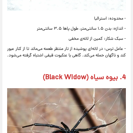
- محدوده: استرالیا
- اندازه: بدن ۱.۵ سانتی‌متر، طول پاها ۳.۵ سانتی‌متر
- سبک شکار: کمین از لانه‌ی مخفی
- عامل ترس: در لانه‌ای پوشیده از تار منتظر طعمه می‌ماند تا از کنار عبور
کند و ناگهان حمله می‌کند. گاهی با عنکبوت قیفی اشتباه گرفته می‌شود.
4. بیوه سیاه (Black Widow)