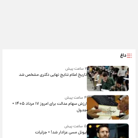
داغ
۲ ساعت پیش
تاریخ اعلام نتایج نهایی دکتری مشخص شد
۴ ساعت پیش
ارزش سهام عدالت برای امروز ۱۷ مرداد ۱۴۰۵ +
جدول
۵ ساعت پیش
لیونل مسی عزادار شد! + جزئیات