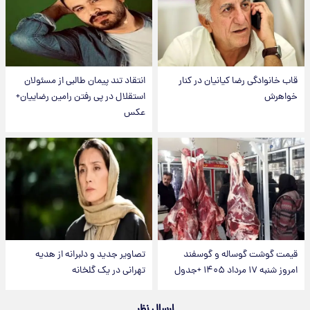
قاب خانوادگی رضا کیانیان در کنار
انتقاد تند پیمان طالبی از مسئولان
خواهرش
استقلال در پی رفتن رامین رضاییان+
عکس
قیمت گوشت گوساله و گوسفند
تصاویر جدید و دلبرانه از هدیه
امروز شنبه ۱۷ مرداد ۱۴۰۵ +جدول
تهرانی در یک گلخانه
ارسال نظر