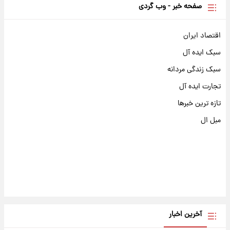
صفحه خبر - وب گردی
اقتصاد ایران
سبک ایده آل
سبک زندگی مردانه
تجارت ایده آل
تازه ترین خبرها
مبل ال
آخرین اخبار