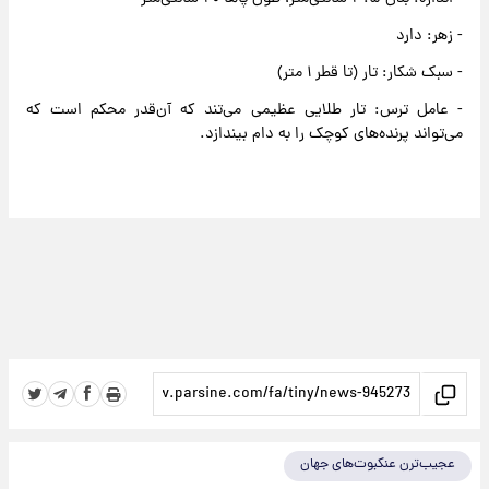
- زهر: دارد
- سبک شکار: تار (تا قطر ۱ متر)
- عامل ترس: تار طلایی عظیمی می‌تند که آن‌قدر محکم است که
می‌تواند پرنده‌های کوچک را به دام بیندازد.
عجیب‌ترن عنکبوت‌های جهان