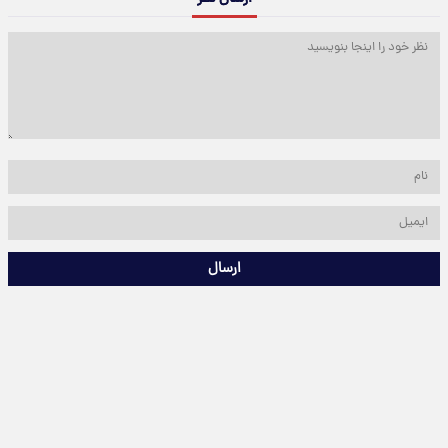
ارسال