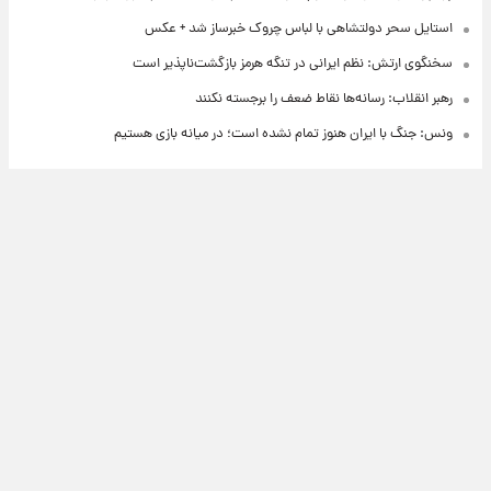
استایل سحر دولتشاهی با لباس چروک خبرساز شد + عکس
سخنگوی ارتش: نظم ایرانی در تنگه هرمز بازگشت‌ناپذیر است
رهبر انقلاب: رسانه‌ها نقاط ضعف را برجسته نکنند
ونس: جنگ با ایران هنوز تمام نشده است؛ در میانه بازی هستیم