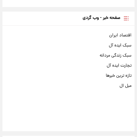
صفحه خبر - وب گردی
اقتصاد ایران
سبک ایده آل
سبک زندگی مردانه
تجارت ایده آل
تازه ترین خبرها
مبل ال