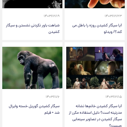
۱۴۰۳/۱۲/۱۹
۱۴۰۳/۱۲/۲۳
آیا سیگار کشیدن روزه را باطل می
شباهت باور نکردنی نشستن و سیگار
کند؟/ ویدئو
کشیدن
۱۴۰۳/۱۱/۶
۱۴۰۳/۱۲/۱۵
آیا سیگار کشیدن خانم‌ها نشانه
سیگار کشیدن گوریل خسته وایرال
مدرنیته است؟ دلیل استفاده مکرر از
شد + فیلم
سیگار کشیدن در تصاویر سینمایی
چیست؟