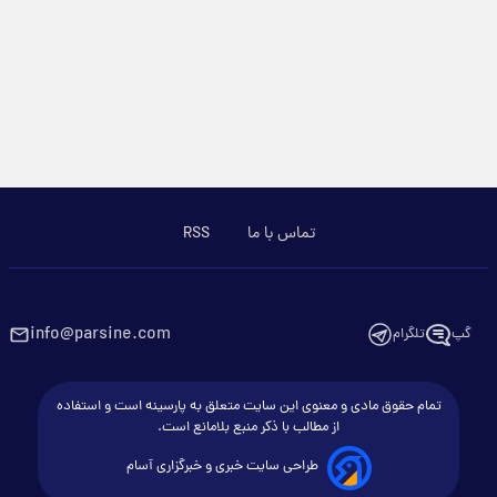
تماس با ما
RSS
info@parsine.com
گپ
تلگرام
تمام حقوق مادی و معنوی این سایت متعلق به پارسینه است و استفاده
از مطالب با ذکر منبع بلامانع است.
طراحی سایت خبری و خبرگزاری آسام