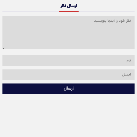
ارسال نظر
ارسال