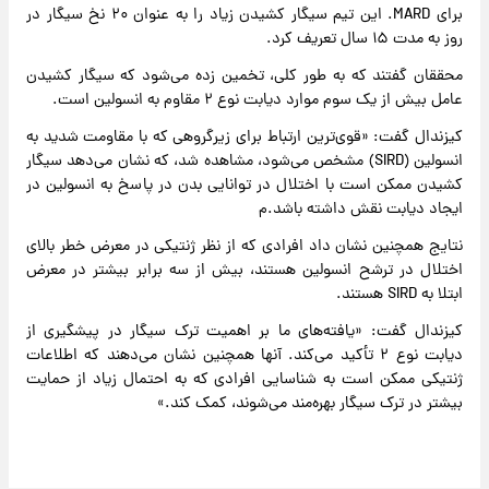
برای MARD. این تیم سیگار کشیدن زیاد را به عنوان ۲۰ نخ سیگار در
روز به مدت ۱۵ سال تعریف کرد.
محققان گفتند که به طور کلی، تخمین زده می‌شود که سیگار کشیدن
عامل بیش از یک سوم موارد دیابت نوع ۲ مقاوم به انسولین است.
کیزندال گفت: «قوی‌ترین ارتباط برای زیرگروهی که با مقاومت شدید به
انسولین (SIRD) مشخص می‌شود، مشاهده شد، که نشان می‌دهد سیگار
کشیدن ممکن است با اختلال در توانایی بدن در پاسخ به انسولین در
ایجاد دیابت نقش داشته باشد.م
نتایج همچنین نشان داد افرادی که از نظر ژنتیکی در معرض خطر بالای
اختلال در ترشح انسولین هستند، بیش از سه برابر بیشتر در معرض
ابتلا به SIRD هستند.
کیزندال گفت: «یافته‌های ما بر اهمیت ترک سیگار در پیشگیری از
دیابت نوع ۲ تأکید می‌کند. آنها همچنین نشان می‌دهند که اطلاعات
ژنتیکی ممکن است به شناسایی افرادی که به احتمال زیاد از حمایت
بیشتر در ترک سیگار بهره‌مند می‌شوند، کمک کند.»