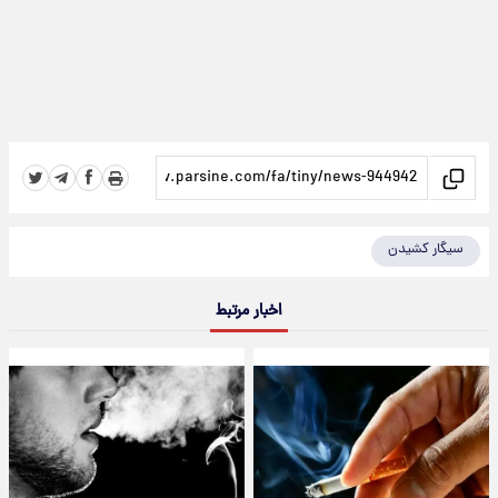
سیگار کشیدن
اخبار مرتبط