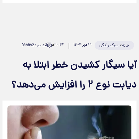
۰
>
سبک زندگی
۱۹ مهر ۱۴۰۴
۲۰:۴۲
کد خبر: 944942
خانه
آیا سیگار کشیدن خطر ابتلا به
دیابت نوع ۲ را افزایش می‌دهد؟