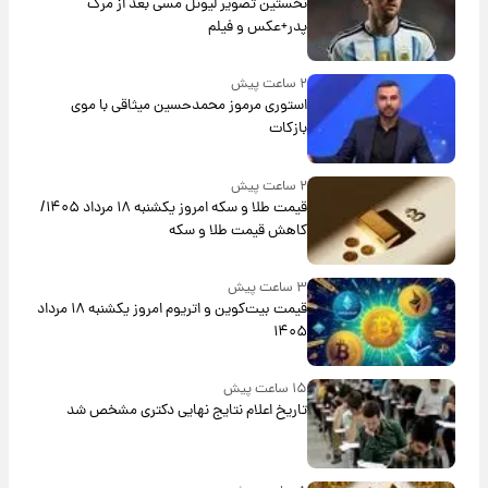
نخستین تصویر لیونل مسی بعد از مرگ
پدر+عکس و فیلم
۲ ساعت پیش
استوری مرموز محمدحسین میثاقی با موی
بازکات
۲ ساعت پیش
قیمت طلا و سکه امروز یکشنبه ۱۸ مرداد ۱۴۰۵/
کاهش قیمت طلا و سکه
۳ ساعت پیش
قیمت بیت‌کوین و اتریوم امروز یکشنبه ۱۸ مرداد
۱۴۰۵
۱۵ ساعت پیش
تاریخ اعلام نتایج نهایی دکتری مشخص شد