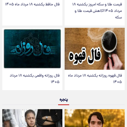
قیمت طلا و سکه امروز یکشنبه ۱۸
فال حافظ یکشنبه ۱۸ مرداد ماه ۱۴۰۵
مرداد ۱۴۰۵/کاهش قیمت طلا و
سکه
فال قهوه روزانه یکشنبه ۱۸ مرداد ماه
فال روزانه واقعی یکشنبه ۱۸ مرداد
۱۴۰۵
۱۴۰۵
پنجره