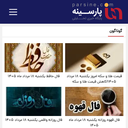
گوناگون
قیمت طلا و سکه امروز یکشنبه ۱۸ مرداد
فال حافظ یکشنبه ۱۸ مرداد ماه ۱۴۰۵
۱۴۰۵/کاهش قیمت طلا و سکه
فال قهوه روزانه یکشنبه ۱۸ مرداد ماه
فال روزانه واقعی یکشنبه ۱۸ مرداد ۱۴۰۵
۱۴۰۵